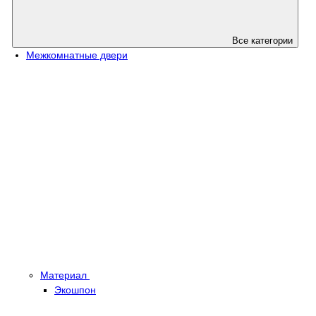
Все категории
Межкомнатные двери
Материал
Экошпон