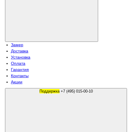
Замер
Доставка
Установка
Оплата
Гарантия
Контакты
Акции
Поддержка
+7 (495) 015-00-10