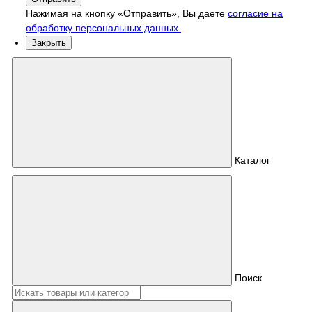
Нажимая на кнопку «Отправить», Вы даете
согласие на
обработку персональных данных.
Закрыть
Каталог
Поиск