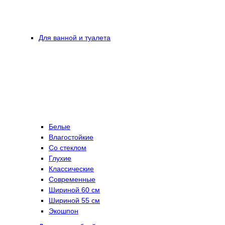
Для ванной и туалета
Белые
Влагостойкие
Со стеклом
Глухие
Классические
Современные
Шириной 60 см
Шириной 55 см
Экошпон