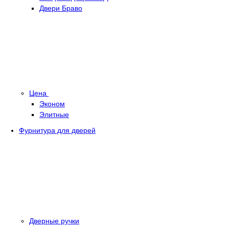
Двери Браво
Цена
Эконом
Элитные
Фурнитура для дверей
Дверные ручки