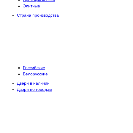
Элитные
Страна производства
Российские
Белорусские
Двери в наличии
Двери по городам