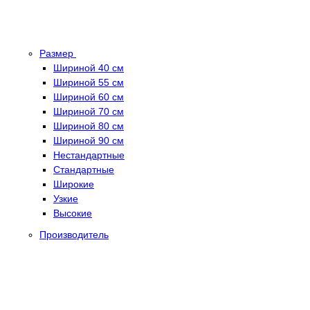
Размер
Шириной 40 см
Шириной 55 см
Шириной 60 см
Шириной 70 см
Шириной 80 см
Шириной 90 см
Нестандартные
Стандартные
Широкие
Узкие
Высокие
Производитель