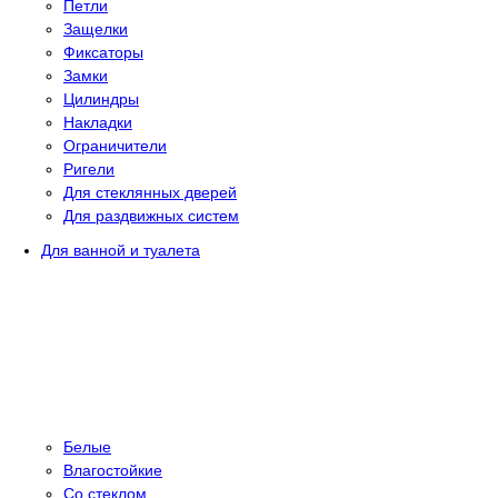
Петли
Защелки
Фиксаторы
Замки
Цилиндры
Накладки
Ограничители
Ригели
Для стеклянных дверей
Для раздвижных систем
Для ванной и туалета
Белые
Влагостойкие
Со стеклом