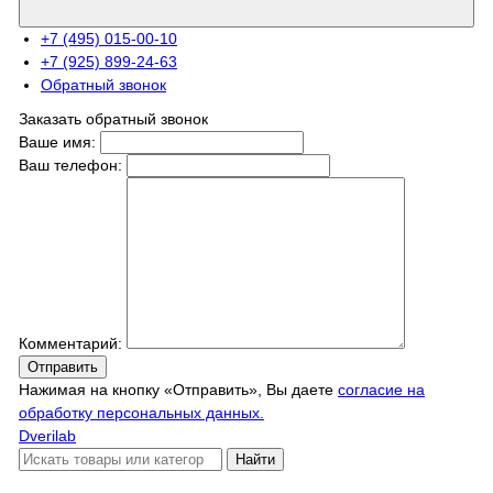
+7 (495) 015-00-10
+7 (925) 899-24-63
Обратный звонок
Заказать обратный звонок
Ваше имя:
Ваш телефон:
Комментарий:
Отправить
Нажимая на кнопку «Отправить», Вы даете
согласие на
обработку персональных данных.
Dverilab
Найти