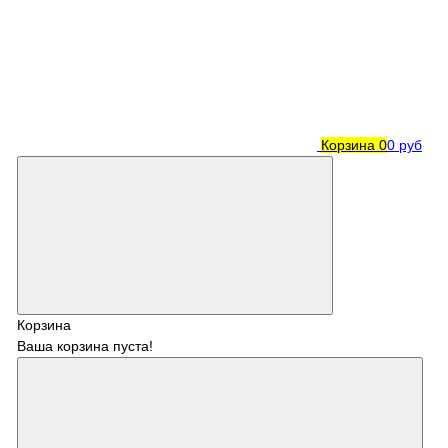
Корзина
0
0 руб
Корзина
Ваша корзина пуста!