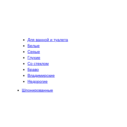
Для ванной и туалета
Белые
Серые
Глухие
Со стеклом
Браво
Владимирские
Недорогие
Шпонированные