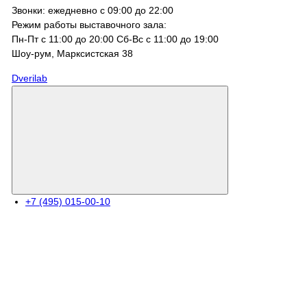
Звонки: ежедневно с 09:00 до 22:00
Режим работы выставочного зала:
Пн-Пт с 11:00 до 20:00 Сб-Вс с 11:00 до 19:00
Шоу-рум, Марксистcкая 38
Dverilab
+7 (495) 015-00-10