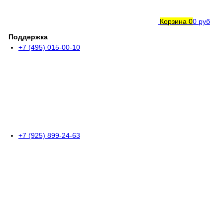
Корзина
0
0 руб
Поддержка
+7 (495) 015-00-10
+7 (925) 899-24-63