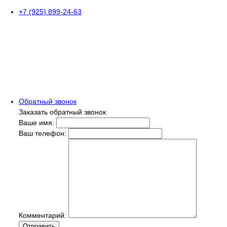
+7 (925) 899-24-63
Обратный звонок
Заказать обратный звонок
Ваше имя:
Ваш телефон:
Комментарий:
Отправить