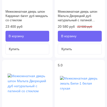
Межкомнатная дверь шпон
Межкомнатная дверь шпон
Кардинал багет дуб миндаль
Мальта Дворецкий дуб
со стеклом
натуральный с патиной
глухая
23 400 руб
20 580 руб
22 580 руб
5.0