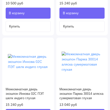
10 500 руб
15 240 руб
Межкомнатная дверь
Межкомнатная дверь
экошпон Иннова 02С ПЭТ
экошпон Парма 30014 аляска
шелк индиго глухая
сумерматовая глухая
15 240 руб
13 040 руб