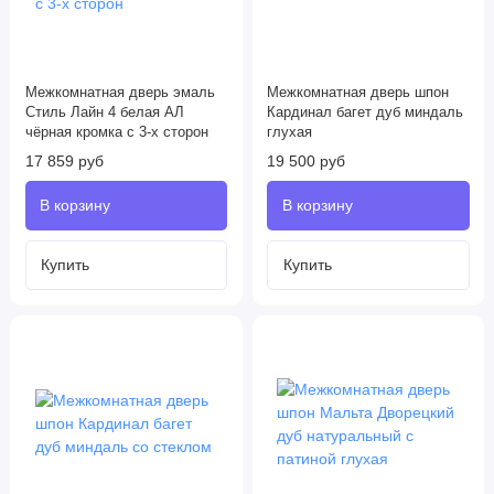
Межкомнатная дверь эмаль
Межкомнатная дверь шпон
Стиль Лайн 4 белая АЛ
Кардинал багет дуб миндаль
чёрная кромка с 3-х сторон
глухая
17 859 руб
19 500 руб