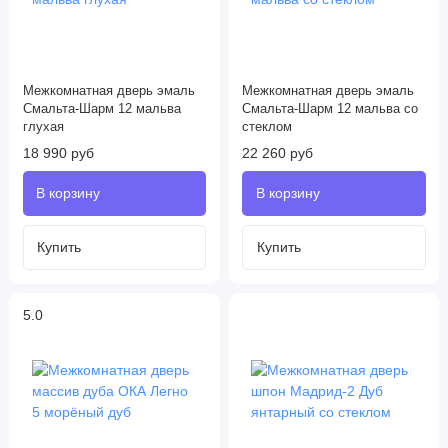
Межкомнатная дверь эмаль
Межкомнатная дверь эмаль
Смальта-Шарм 12 мальва
Смальта-Шарм 12 мальва со
глухая
стеклом
18 990 руб
22 260 руб
5.0