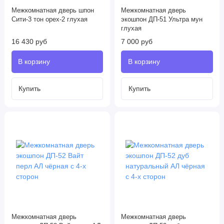
Межкомнатная дверь шпон
Межкомнатная дверь
Сити-3 тон орех-2 глухая
экошпон ДП-51 Ультра мун
глухая
16 430 руб
7 000 руб
Межкомнатная дверь
Межкомнатная дверь