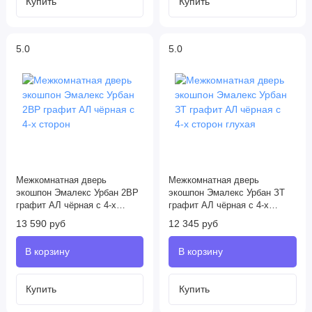
5.0
5.0
Межкомнатная дверь
Межкомнатная дверь
экошпон Эмалекс Урбан 2ВР
экошпон Эмалекс Урбан ЗТ
графит АЛ чёрная с 4-х
графит АЛ чёрная с 4-х
сторон
сторон глухая
13 590 руб
12 345 руб