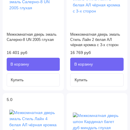
Межкомнатная дверь эмаль
Межкомнатная дверь эмаль
Салерно-8 UN 2005 глухая
Стиль Лайн 2 белая АЛ
чёрная кромка с 3-х сторон
16 401 руб
16 769 руб
5.0