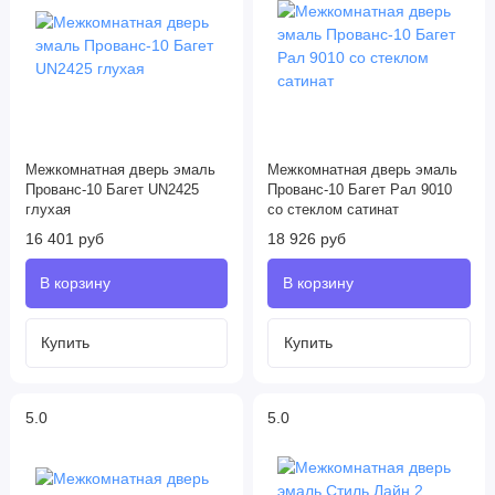
Межкомнатная дверь эмаль
Межкомнатная дверь эмаль
Прованс-10 Багет UN2425
Прованс-10 Багет Рал 9010
глухая
со стеклом сатинат
16 401 руб
18 926 руб
5.0
5.0