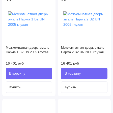
5.0
5.0
Межкомнатная дверь эмаль
Межкомнатная дверь эмаль
Парма 1 В2 UN 2005 глухая
Парма 2 В2 UN 2005 глухая
16 401 руб
16 401 руб