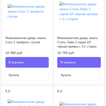
Межкомнатная дверь эмаль
Межкомнатная дверь эмаль
Сохо 2 трюфель глухая
Стиль Лайн 2 серая АЛ
чёрная кромка с 3-х сторон
16 380 руб
16 769 руб
5.0
5.0