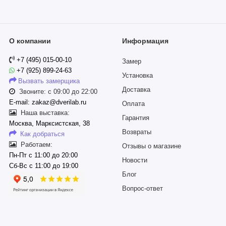
О компании
Информация
+7 (495) 015-00-10
Замер
+7 (925) 899-24-63
Установка
Вызвать замерщика
Доставка
Звоните: с 09:00 до 22:00
E-mail: zakaz@dverilab.ru
Оплата
Наша выставка:
Гарантия
Москва, Марксистская, 38
Возвраты
Как добраться
Работаем:
Отзывы о магазине
Пн-Пт с 11:00 до 20:00
Новости
Сб-Вс с 11:00 до 19:00
Блог
Вопрос-ответ