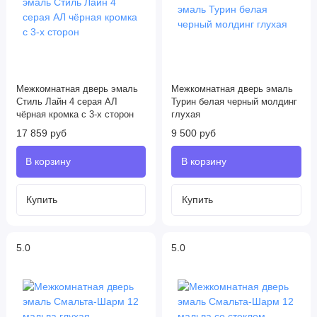
Межкомнатная дверь эмаль
Межкомнатная дверь эмаль
Стиль Лайн 4 серая АЛ
Турин белая черный молдинг
чёрная кромка с 3-х сторон
глухая
17 859 руб
9 500 руб
5.0
5.0