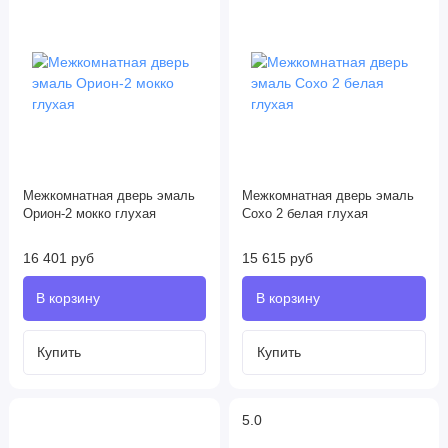
Межкомнатная дверь эмаль
Межкомнатная дверь эмаль
Орион-2 мокко глухая
Сохо 2 белая глухая
16 401 руб
15 615 руб
5.0