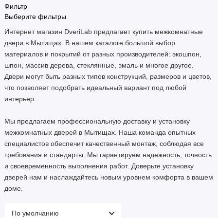
Фильтр
Выберите фильтры
Интернет магазин DveriLab предлагает купить межкомнатные
двери в Мытищах. В нашем каталоге большой выбор
материалов и покрытий от разных производителей: экошпон,
шпон, массив дерева, стеклянные, эмаль и многое другое.
Двери могут быть разных типов конструкций, размеров и цветов,
что позволяет подобрать идеальный вариант под любой
интерьер.
Мы предлагаем профессиональную доставку и установку
межкомнатных дверей в Мытищах. Наша команда опытных
специалистов обеспечит качественный монтаж, соблюдая все
требования и стандарты. Мы гарантируем надежность, точность
и своевременность выполнения работ. Доверьте установку
дверей нам и наслаждайтесь новым уровнем комфорта в вашем
доме.