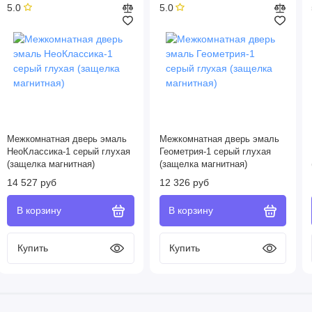
5.0
5.0
Межкомнатная дверь эмаль
Межкомнатная дверь эмаль
НеоКлассика-1 серый глухая
Геометрия-1 серый глухая
(защелка магнитная)
(защелка магнитная)
14 527 руб
12 326 руб
Купить
Купить