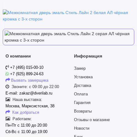
О компании
Информация
+7 (495) 015-00-10
Замер
+7 (925) 899-24-63
Установка
Вызвать замерщика
Доставка
Звоните: с 09:00 до 22:00
E-mail: zakaz@dverilab.ru
Оплата
Наша выставка:
Гарантия
Москва, Марксистская, 38
Возвраты
Как добраться
Работаем:
Отзывы о магазине
Пн-Пт с 11:00 до 20:00
Новости
Сб-Вс с 11:00 до 19:00