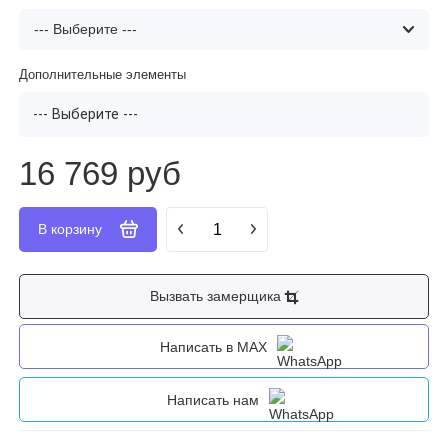
Дополнительные элементы
--- Выберите ---
16 769 руб
Вызвать замерщика
Написать в MAX
Написать нам