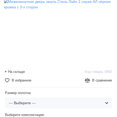
На складе
Код товара: 8492
В избранное
В сравнение
Размер полотна
Выберите комплектацию