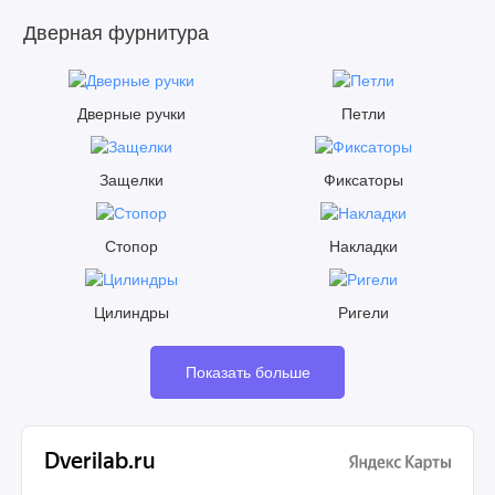
Дверная фурнитура
Дверные ручки
Петли
Защелки
Фиксаторы
Стопор
Накладки
Цилиндры
Ригели
Показать больше