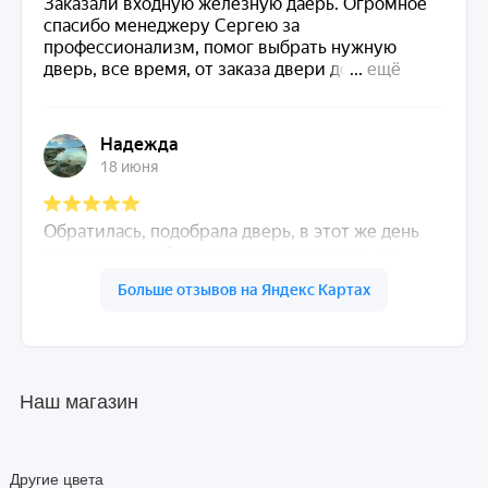
Наш магазин
Другие цвета