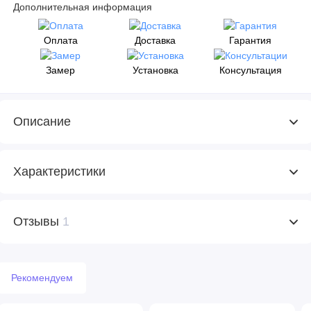
Дополнительная информация
Оплата
Доставка
Гарантия
Замер
Установка
Консультация
Описание
Характеристики
Отзывы
1
Рекомендуем