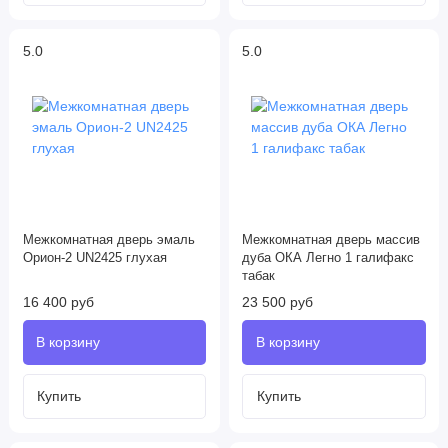
5.0
5.0
Межкомнатная дверь эмаль
Межкомнатная дверь массив
Орион-2 UN2425 глухая
дуба ОКА Легно 1 галифакс
табак
16 400 руб
23 500 руб