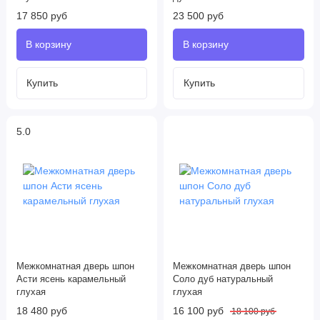
17 850 руб
23 500 руб
5.0
Межкомнатная дверь шпон
Межкомнатная дверь шпон
Асти ясень карамельный
Соло дуб натуральный
глухая
глухая
18 480 руб
16 100 руб
18 100 руб