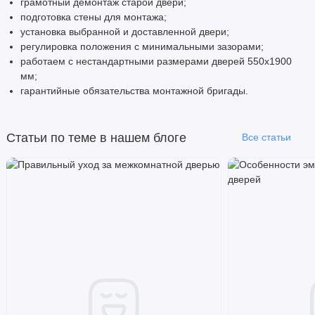
грамотный демонтаж старой двери;
подготовка стены для монтажа;
установка выбранной и доставленной двери;
регулировка положения с минимальными зазорами;
работаем с нестандартными размерами дверей 550х1900
мм;
гарантийные обязательства монтажной бригады.
Статьи по теме в нашем блоге
Все статьи