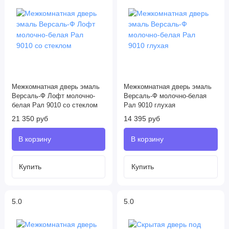
Межкомнатная дверь эмаль
Межкомнатная дверь эмаль
Версаль-Ф Лофт молочно-
Версаль-Ф молочно-белая
белая Рал 9010 со стеклом
Рал 9010 глухая
21 350 руб
14 395 руб
5.0
5.0