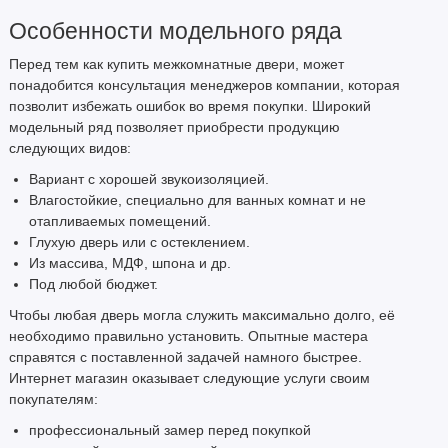
Особенности модельного ряда
Перед тем как купить межкомнатные двери, может
понадобится консультация менеджеров компании, которая
позволит избежать ошибок во время покупки. Широкий
модельный ряд позволяет приобрести продукцию
следующих видов:
Вариант с хорошей звукоизоляцией.
Влагостойкие, специально для ванных комнат и не
отапливаемых помещений.
Глухую дверь или с остеклением.
Из массива, МДФ, шпона и др.
Под любой бюджет.
Чтобы любая дверь могла служить максимально долго, её
необходимо правильно установить. Опытные мастера
справятся с поставленной задачей намного быстрее.
Интернет магазин оказывает следующие услуги своим
покупателям:
профессиональный замер перед покупкой