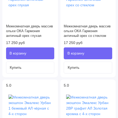
Межкомнатная дверь массив
Межкомнатная дверь массив
ольхи ОКА Гармония
ольхи ОКА Гармония
античный орех глухая
античный орех со стеклом
17 250 руб
17 250 руб
5.0
5.0