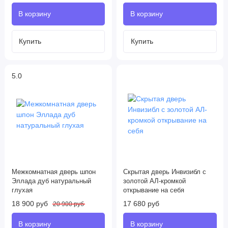
5.0
Межкомнатная дверь шпон
Скрытая дверь Инвизибл с
Эллада дуб натуральный
золотой АЛ-кромкой
глухая
открывание на себя
18 900 руб
17 680 руб
20 900 руб