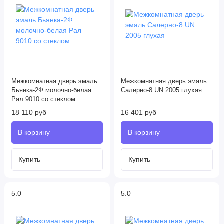
Межкомнатная дверь эмаль
Межкомнатная дверь эмаль
Бьянка-2Ф молочно-белая
Салерно-8 UN 2005 глухая
Рал 9010 со стеклом
18 110 руб
16 401 руб
5.0
5.0