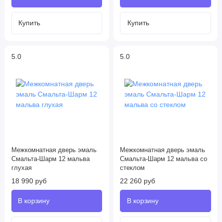
5.0
5.0
Межкомнатная дверь эмаль
Межкомнатная дверь эмаль
Смальта-Шарм 12 мальва
Смальта-Шарм 12 мальва со
глухая
стеклом
18 990 руб
22 260 руб