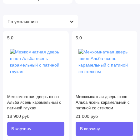
5.0
5.0
Межкомнатная дверь шпон
Межкомнатная дверь шпон
Альба ясень карамельный с
Альба ясень карамельный с
патиной глухая
патиной со стеклом
18 900 руб
21 000 руб