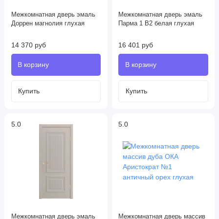
Межкомнатная дверь эмаль
Межкомнатная дверь эмаль
Доррен магнолия глухая
Парма 1 В2 белая глухая
14 370 руб
16 401 руб
5.0
5.0
Межкомнатная дверь эмаль
Межкомнатная дверь массив