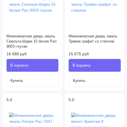
Межкомнатная дверь эмаль
Межкомнатная дверь эмаль
Смальта-Шарм 15 белая Рал
Тривиа графит со стеклом
9003 глухая
16 680 руб
15 675 руб
5.0
5.0