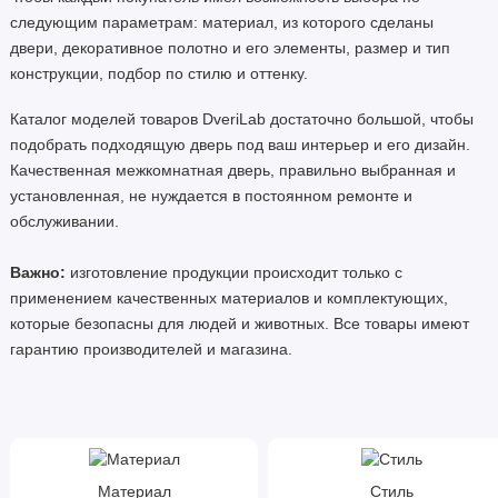
следующим параметрам: материал, из которого сделаны
двери, декоративное полотно и его элементы, размер и тип
конструкции, подбор по стилю и оттенку.
Каталог моделей товаров DveriLab достаточно большой, чтобы
подобрать подходящую дверь под ваш интерьер и его дизайн.
Качественная межкомнатная дверь, правильно выбранная и
установленная, не нуждается в постоянном ремонте и
обслуживании.
Важно:
изготовление продукции происходит только с
применением качественных материалов и комплектующих,
которые безопасны для людей и животных. Все товары имеют
гарантию производителей и магазина.
Материал
Стиль