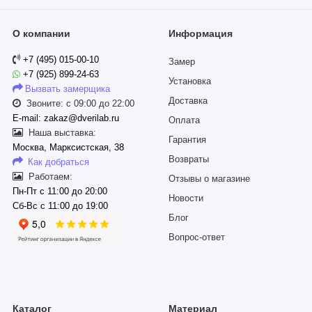
О компании
Информация
+7 (495) 015-00-10
Замер
+7 (925) 899-24-63
Установка
Вызвать замерщика
Доставка
Звоните: с 09:00 до 22:00
E-mail: zakaz@dverilab.ru
Оплата
Наша выставка:
Гарантия
Москва, Марксистская, 38
Возвраты
Как добраться
Работаем:
Отзывы о магазине
Пн-Пт с 11:00 до 20:00
Новости
Сб-Вс с 11:00 до 19:00
Блог
Вопрос-ответ
Каталог
Материал