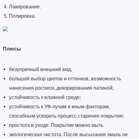
Лакирование.
Полировка.
Плюсы
безупречный внешний вид,
большой выбор цветов и оттенков, возможность
нанесения росписи, декорирования патиной;
устойчивость к влажной среде;
устойчивость к УФ-лучам и иным факторам,
способным ускорить процесс старения покрытия;
простота в уходе. Покрытие можно мыть
экологическая чистота. После высыхания эмаль не