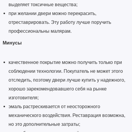
выделяет токсичные вещества;
при желании двери можно перекрасить,
отреставрировать. Эту работу лучше поручить
профессиональны малярам.
Минусы
качественное покрытие можно получить только при
соблюдении технологии. Покупатель не может этого
отследить, поэтому двери лучше купить у надежного,
хорошо зарекомендовавшего себя на рынке
изготовителя;
эмаль растрескивается от неосторожного
механического воздействия. Реставрация возможна,
но это дополнительные затраты;