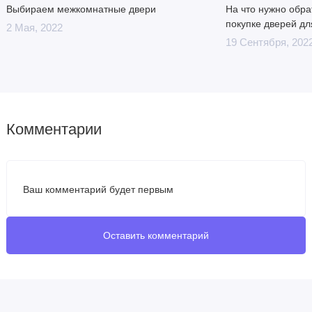
Выбираем межкомнатные двери
На что нужно обра
покупке дверей дл
2 Мая, 2022
19 Сентября, 202
Комментарии
Ваш комментарий будет первым
Оставить комментарий