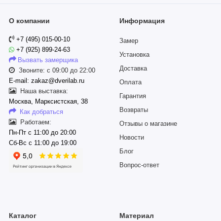
О компании
Информация
+7 (495) 015-00-10
Замер
+7 (925) 899-24-63
Установка
Вызвать замерщика
Доставка
Звоните: с 09:00 до 22:00
E-mail: zakaz@dverilab.ru
Оплата
Наша выставка:
Гарантия
Москва, Марксистская, 38
Возвраты
Как добраться
Работаем:
Отзывы о магазине
Пн-Пт с 11:00 до 20:00
Новости
Сб-Вс с 11:00 до 19:00
Блог
Вопрос-ответ
Каталог
Материал