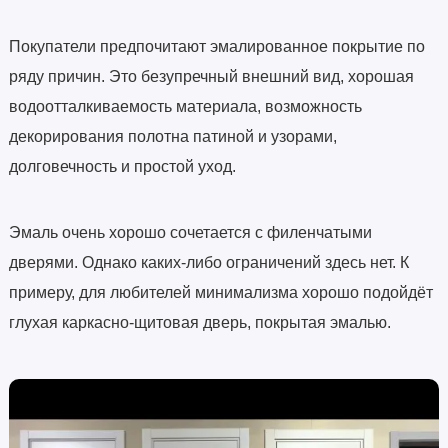
Покупатели предпочитают эмалированное покрытие по
ряду причин. Это безупречный внешний вид, хорошая
водоотталкиваемость материала, возможность
декорирования полотна патиной и узорами,
долговечность и простой уход.
Эмаль очень хорошо сочетается с филенчатыми
дверями. Однако каких-либо ограничений здесь нет. К
примеру, для любителей минимализма хорошо подойдёт
глухая каркасно-щитовая дверь, покрытая эмалью.