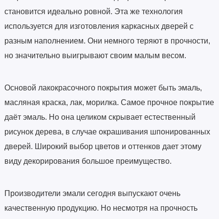
становится идеально ровной. Эта же технология
используется для изготовления каркасных дверей с
разным наполнением. Они немного теряют в прочности,
но значительно выигрывают своим малым весом.
Основой лакокрасочного покрытия может быть эмаль,
масляная краска, лак, морилка. Самое прочное покрытие
даёт эмаль. Но она целиком скрывает естественный
рисунок дерева, в случае окрашивания шпонированных
дверей. Широкий выбор цветов и оттенков дает этому
виду декорирования большое преимущество.
Производители эмали сегодня выпускают очень
качественную продукцию. Но несмотря на прочность