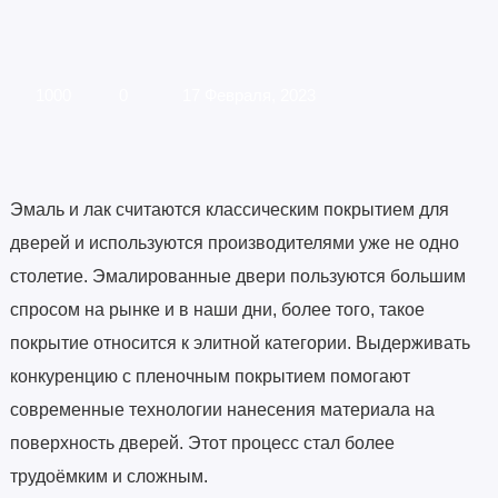
1000
0
17 Февраля, 2023
Эмаль и лак считаются классическим покрытием для
дверей и используются производителями уже не одно
столетие. Эмалированные двери пользуются большим
спросом на рынке и в наши дни, более того, такое
покрытие относится к элитной категории. Выдерживать
конкуренцию с пленочным покрытием помогают
современные технологии нанесения материала на
поверхность дверей. Этот процесс стал более
трудоёмким и сложным.