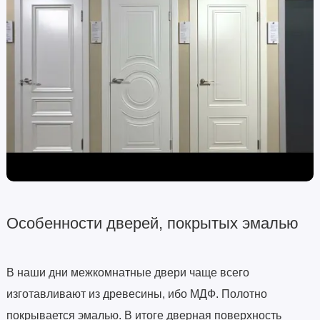
Особенности дверей, покрытых эмалью
В наши дни межкомнатные двери чаще всего
изготавливают из древесины, ибо МДФ. Полотно
покрывается эмалью. В итоге дверная поверхность