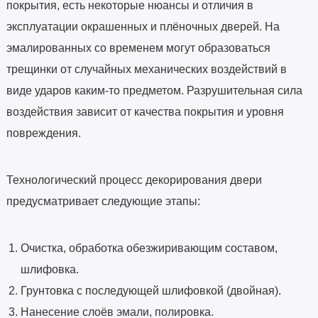
покрытия, есть некоторые нюансы и отличия в
эксплуатации окрашенных и плёночных дверей. На
эмалированных со временем могут образоваться
трещинки от случайных механических воздействий в
виде ударов каким-то предметом. Разрушительная сила
воздействия зависит от качества покрытия и уровня
повреждения.
Технологический процесс декорирования двери
предусматривает следующие этапы:
Очистка, обработка обезжиривающим составом,
шлифовка.
Грунтовка с последующей шлифовкой (двойная).
Нанесение слоёв эмали, полировка.