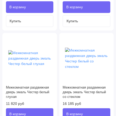
Межкомнатная раздвижная
Межкомнатная раздвижная
дверь эмаль Честер белый
дверь эмаль Честер белый
глухая
со стеклом
11 820 руб
16 185 руб