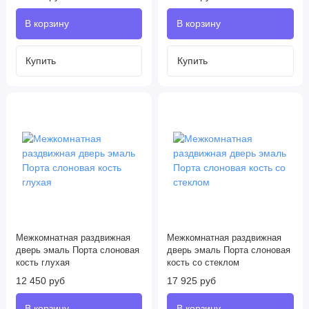
Межкомнатная раздвижная
Межкомнатная раздвижная
дверь эмаль Порта слоновая
дверь эмаль Порта слоновая
кость глухая
кость со стеклом
12 450 руб
17 925 руб