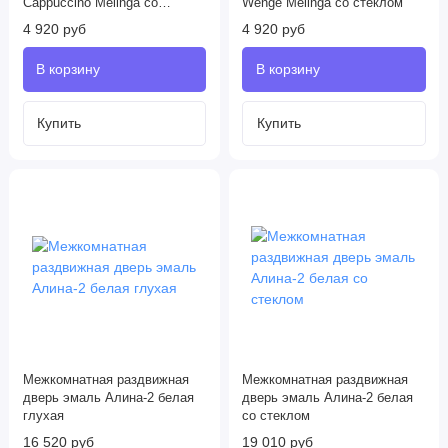
Cappuccino Melinga со
Wenge Melinga со стеклом
стеклом
4 920 руб
4 920 руб
Межкомнатная раздвижная
Межкомнатная раздвижная
дверь эмаль Алина-2 белая
дверь эмаль Алина-2 белая
глухая
со стеклом
16 520 руб
19 010 руб