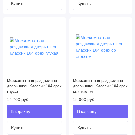
Межкомнатная раздвижная
Межкомнатная раздвижная
дверь шпон Классик 104 орех
дверь шпон Классик 104 орех
глухая
со стеклом
14 700 руб
18 900 руб