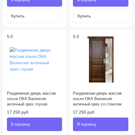
5.0
5.0
Раздвижная дверь массив
Раздвижная дверь массив
ольхи ОКА Валенсия
ольхи ОКА Валенсия
античный орех глухая
античный орех со стеклом
17 250 руб
17 250 руб