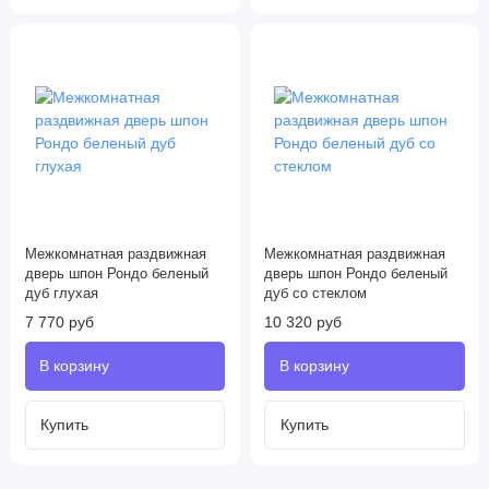
Межкомнатная раздвижная
Межкомнатная раздвижная
дверь шпон Рондо беленый
дверь шпон Рондо беленый
дуб глухая
дуб со стеклом
7 770 руб
10 320 руб