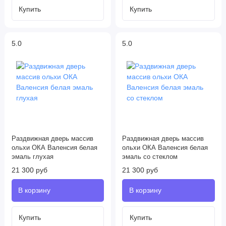
5.0
5.0
Раздвижная дверь массив
Раздвижная дверь массив
ольхи ОКА Валенсия белая
ольхи ОКА Валенсия белая
эмаль глухая
эмаль со стеклом
21 300 руб
21 300 руб