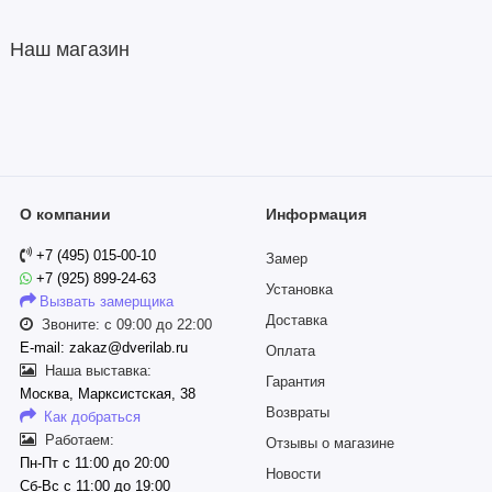
Наш магазин
О компании
Информация
+7 (495) 015-00-10
Замер
+7 (925) 899-24-63
Установка
Вызвать замерщика
Доставка
Звоните: с 09:00 до 22:00
E-mail: zakaz@dverilab.ru
Оплата
Наша выставка:
Гарантия
Москва, Марксистская, 38
Возвраты
Как добраться
Работаем:
Отзывы о магазине
Пн-Пт с 11:00 до 20:00
Новости
Сб-Вс с 11:00 до 19:00