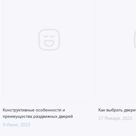
Конструктивные особенности и
Как выбрать двери
преимущества раздвижных дверей
27 Января, 2023
9 Июня, 2023