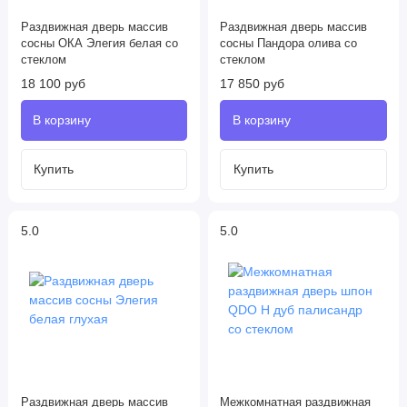
Раздвижная дверь массив
Раздвижная дверь массив
сосны ОКА Элегия белая со
сосны Пандора олива со
стеклом
стеклом
18 100 руб
17 850 руб
5.0
5.0
Раздвижная дверь массив
Межкомнатная раздвижная