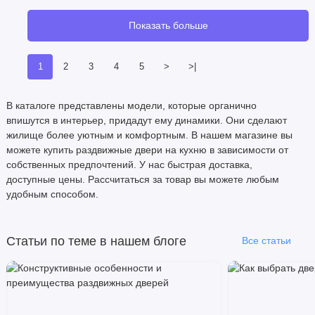
Показать больше
1
2
3
4
5
>
>|
В каталоге представлены модели, которые органично
впишутся в интерьер, придадут ему динамики. Они сделают
жилище более уютным и комфортным. В нашем магазине вы
можете купить раздвижные двери на кухню в зависимости от
собственных предпочтений. У нас быстрая доставка,
доступные цены. Рассчитаться за товар вы можете любым
удобным способом.
Статьи по теме в нашем блоге
Все статьи