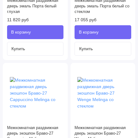
Межкомнатная раздвижная
Межкомнатная раздвижная
дверь эмаль Порта белый
дверь эмаль Порта белый со
глухая
стеклом
11 820 руб
17 055 руб
Межкомнатная раздвижная
Межкомнатная раздвижная
дверь экошпон Браво-27
дверь экошпон Браво-27