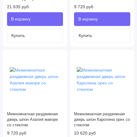
21 635 руб
9 720 руб
Межкомнатная раздвижная
Межкомнатная раздвижная
дверь шпон Азалия макоре
дверь шпон Каролина орех со
со стеклом
стеклом
9 720 руб
10 620 руб