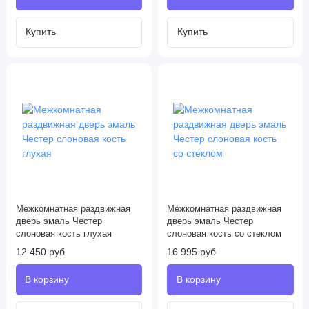
Межкомнатная раздвижная
Межкомнатная раздвижная
дверь эмаль Честер
дверь эмаль Честер
слоновая кость глухая
слоновая кость со стеклом
12 450 руб
16 995 руб