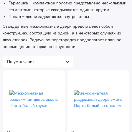
Гармошка − компактное полотно представлено несколькими
сегментами, которые складываются один за другим.
Пенал − двери задвигаются внутрь стены.
Стандартные межкомнатные двери представляют собой
конструкцию, состоящую из одной, а в некоторых случаях из
двух створок. Радиусная перегородка предполагает плавное
перемещение створки по окружности.