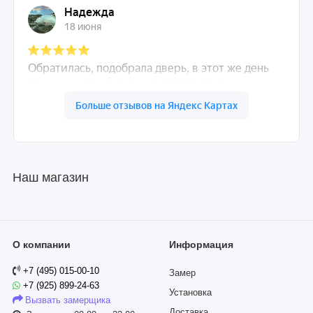
Наш магазин
О компании
Информация
+7 (495) 015-00-10
Замер
+7 (925) 899-24-63
Установка
Вызвать замерщика
Доставка