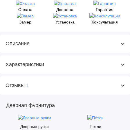
Оплата
Доставка
Гарантия
Замер
Установка
Консультация
Описание
Характеристики
Отзывы
1
Дверная фурнитура
Дверные ручки
Петли