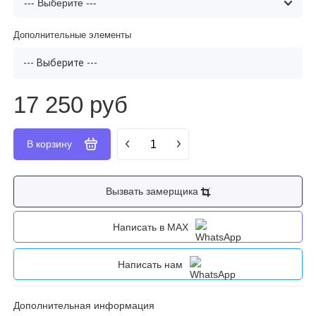
Дополнительные элементы
--- Выберите ---
17 250 руб
Вызвать замерщика
Написать в MAX
Написать нам
Дополнительная информация