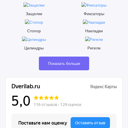
Защелки
Фиксаторы
Стопор
Накладки
Цилиндры
Ригели
Показать больше