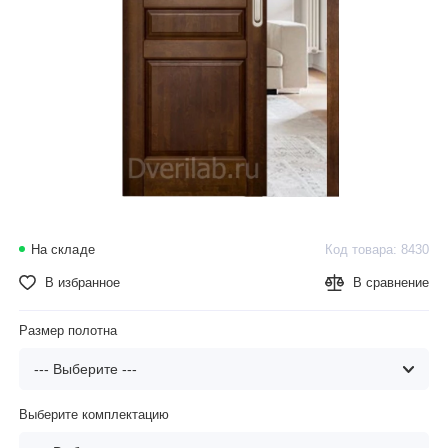
На складе
Код товара: 8430
В избранное
В сравнение
Размер полотна
Выберите комплектацию