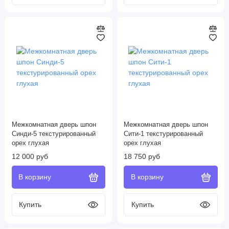
Межкомнатная дверь шпон
Межкомнатная дверь шпон
Синди-5 текстурированный
Сити-1 текстурированный
орех глухая
орех глухая
12 000 руб
18 750 руб