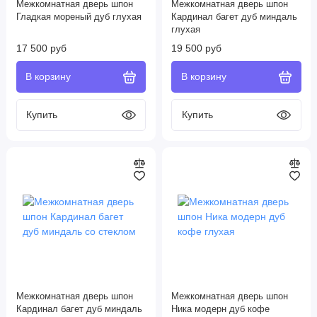
Межкомнатная дверь шпон
Межкомнатная дверь шпон
Гладкая мореный дуб глухая
Кардинал багет дуб миндаль
глухая
17 500 руб
19 500 руб
Межкомнатная дверь шпон
Межкомнатная дверь шпон
Кардинал багет дуб миндаль
Ника модерн дуб кофе