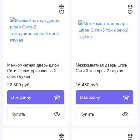
Межкомнатная дверь шпон
Межкомнатная дверь шпон
Сити-2 текстурированный
Сити-3 тон орех-2 глухая
орех глухая
22 500 руб
16 430 руб