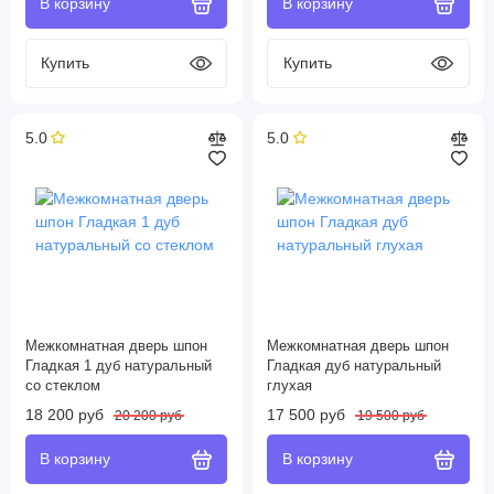
5.0
5.0
Межкомнатная дверь шпон
Межкомнатная дверь шпон
Гладкая 1 дуб натуральный
Гладкая дуб натуральный
со стеклом
глухая
18 200 руб
17 500 руб
20 200 руб
19 500 руб