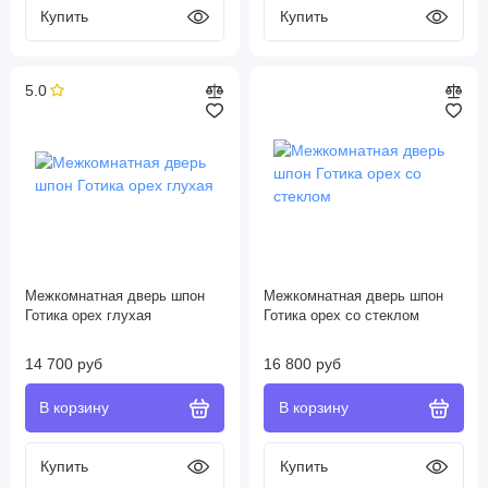
5.0
Межкомнатная дверь шпон
Межкомнатная дверь шпон
Готика орех глухая
Готика орех со стеклом
14 700 руб
16 800 руб