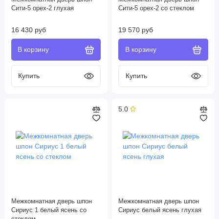
Сити-5 орех-2 глухая
Сити-5 орех-2 со стеклом
16 430 руб
19 570 руб
5.0
Межкомнатная дверь шпон
Межкомнатная дверь шпон
Сириус 1 белый ясень со
Сириус белый ясень глухая