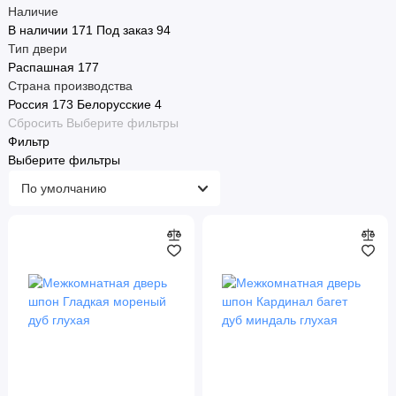
Наличие
В наличии
171
Под заказ
94
Тип двери
Распашная
177
Страна производства
Россия
173
Белорусские
4
Сбросить
Выберите фильтры
Фильтр
Выберите фильтры