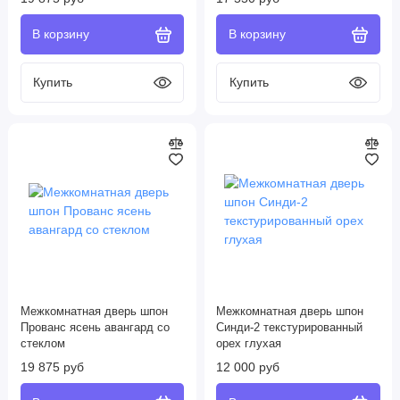
Межкомнатная дверь шпон
Межкомнатная дверь шпон
Прованс ясень авангард со
Синди-2 текстурированный
стеклом
орех глухая
19 875 руб
12 000 руб