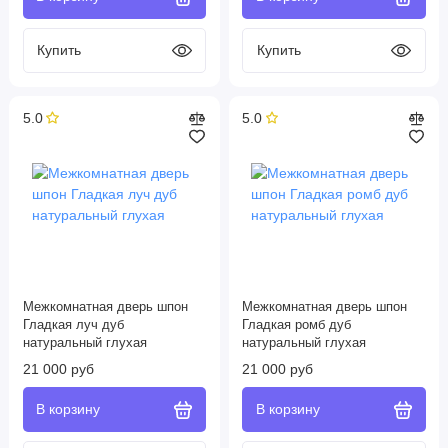
5.0
5.0
Межкомнатная дверь шпон
Межкомнатная дверь шпон
Гладкая луч дуб
Гладкая ромб дуб
натуральный глухая
натуральный глухая
21 000 руб
21 000 руб