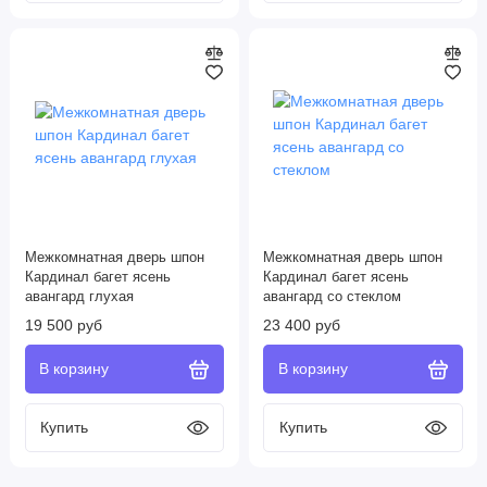
Межкомнатная дверь шпон
Межкомнатная дверь шпон
Кардинал багет ясень
Кардинал багет ясень
авангард глухая
авангард со стеклом
19 500 руб
23 400 руб