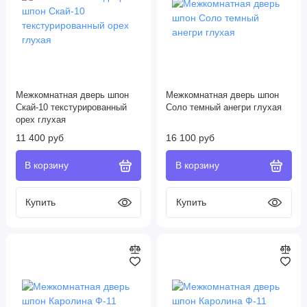
Межкомнатная дверь шпон
Межкомнатная дверь шпон
Скай-10 текстурированный
Соло темный анегри глухая
орех глухая
11 400 руб
16 100 руб