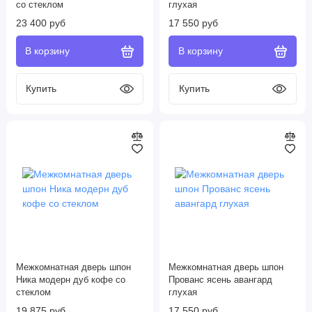
со стеклом
глухая
23 400 руб
17 550 руб
Межкомнатная дверь шпон
Межкомнатная дверь шпон
Ника модерн дуб кофе со
Прованс ясень авангард
стеклом
глухая
19 875 руб
17 550 руб