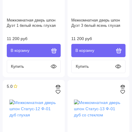
Межкомнатная дверь шпон
Межкомнатная дверь шпон
Дуэт 1 белый ясень глухая
Дуэт 3 белый ясень глухая
11 200 руб
11 200 руб
5.0