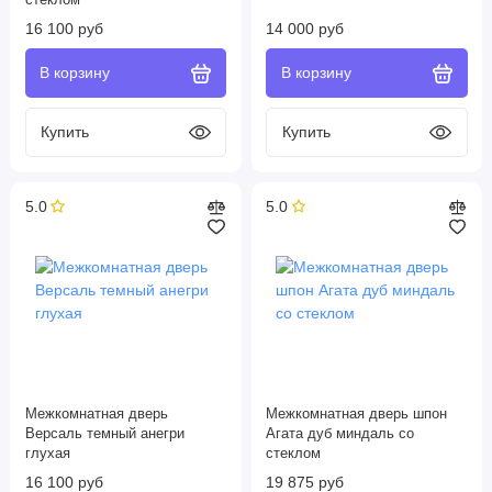
стеклом
16 100 руб
14 000 руб
5.0
5.0
Межкомнатная дверь
Межкомнатная дверь шпон
Версаль темный анегри
Агата дуб миндаль со
глухая
стеклом
16 100 руб
19 875 руб