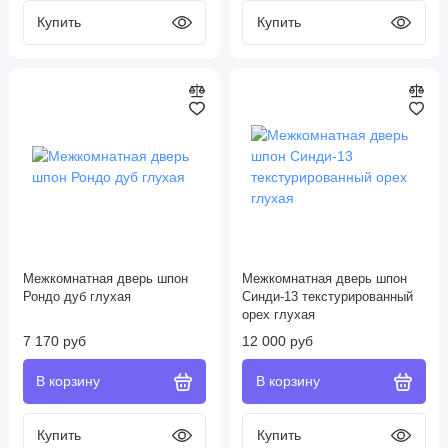
Межкомнатная дверь шпон
Межкомнатная дверь шпон
Рондо дуб глухая
Синди-13 текстурированный
орех глухая
7 170 руб
12 000 руб