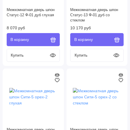
Межкомнатная дверь шпон
Межкомнатная дверь шпон
Статус-12 Ф-01 дуб глухая
Статус-13 Ф-01 дуб со
стеклом
8 070 руб
10 170 руб
Межкомнатная дверь шпон
Межкомнатная дверь шпон