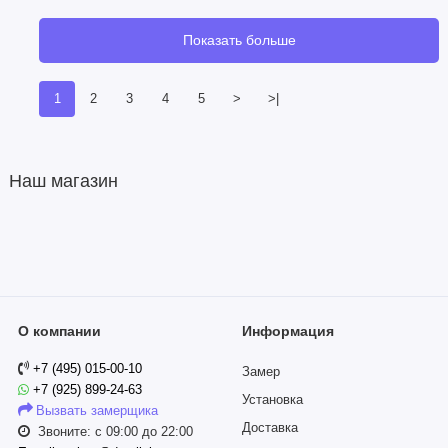
Показать больше
1
2
3
4
5
>
>|
Наш магазин
О компании
Информация
+7 (495) 015-00-10
Замер
+7 (925) 899-24-63
Установка
Вызвать замерщика
Доставка
Звоните: с 09:00 до 22:00