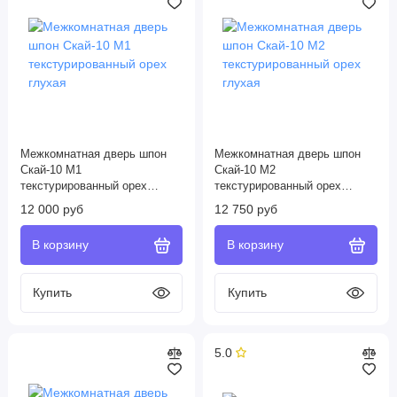
Межкомнатная дверь шпон
Межкомнатная дверь шпон
Скай-10 М1
Скай-10 М2
текстурированный орех
текстурированный орех
глухая
глухая
12 000 руб
12 750 руб
5.0