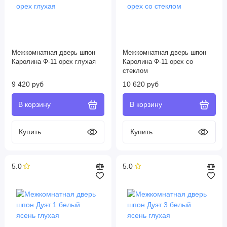
Межкомнатная дверь шпон
Межкомнатная дверь шпон
Каролина Ф-11 орех глухая
Каролина Ф-11 орех со
стеклом
9 420 руб
10 620 руб
5.0
5.0