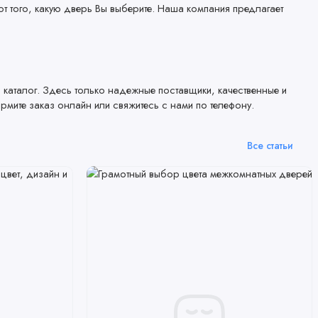
от того, какую дверь Вы выберите. Наша компания предлагает
ш каталог. Здесь только надежные поставщики, качественные и
мите заказ онлайн или свяжитесь с нами по телефону.
Все статьи