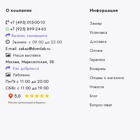
О компании
Информация
+7 (495) 015-00-10
Замер
+7 (925) 899-24-63
Установка
Вызвать замерщика
Доставка
Звоните: с 09:00 до 22:00
E-mail: zakaz@dverilab.ru
Оплата
Наша выставка:
Гарантия
Москва, Марксистская, 38
Как добраться
Возвраты
Работаем:
Отзывы о магазине
Пн-Пт с 11:00 до 20:00
Новости
Сб-Вс с 11:00 до 19:00
Блог
Вопрос-ответ