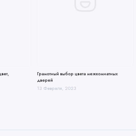
цвет,
Грамотный выбор цвета межкомнатных
дверей
13 Февраля, 2023