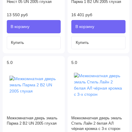
Некст 05 UN 2005 глухая
Парма 1 В2 UN 2005 глухая
13 550 руб
16 401 руб
5.0
5.0
Межкомнатная дверь эмаль
Межкомнатная дверь эмаль
Парма 2 В2 UN 2005 глухая
Стиль Лайн 2 белая АЛ
чёрная кромка с 3-х сторон