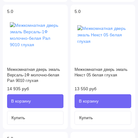
5.0
5.0
Межкомнатная дверь эмаль
Межкомнатная дверь эмаль
Версаль-1Ф молочно-белая
Некст 05 белая глухая
Рал 9010 глухая
14 935 руб
13 550 руб