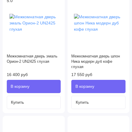
5.0
Межкомнатная дверь эмаль
Межкомнатная дверь шпон
Орион-2 UN2425 глухая
Ника модерн дуб кофе
глухая
16 400 руб
17 550 руб