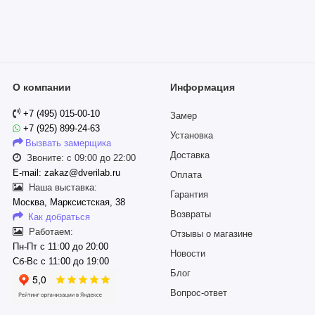
О компании
Информация
+7 (495) 015-00-10
Замер
+7 (925) 899-24-63
Установка
Вызвать замерщика
Доставка
Звоните: с 09:00 до 22:00
E-mail: zakaz@dverilab.ru
Оплата
Наша выставка:
Гарантия
Москва, Марксистская, 38
Возвраты
Как добраться
Работаем:
Отзывы о магазине
Пн-Пт с 11:00 до 20:00
Новости
Сб-Вс с 11:00 до 19:00
Блог
Вопрос-ответ