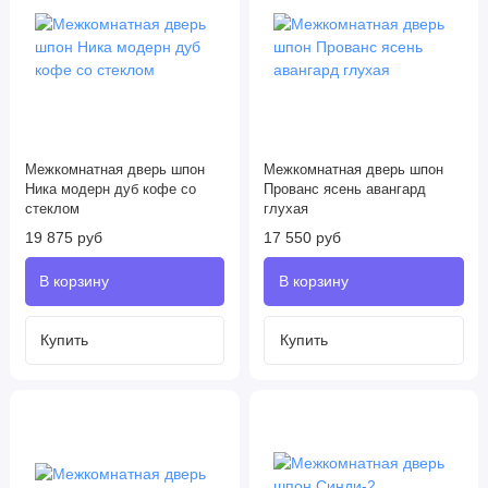
Межкомнатная дверь шпон
Межкомнатная дверь шпон
Ника модерн дуб кофе со
Прованс ясень авангард
стеклом
глухая
19 875 руб
17 550 руб