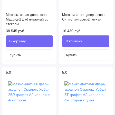
Межкомнатная дверь шпон
Межкомнатная дверь шпон
Мадрид-2 Дуб янтарный со
Сити-3 тон орех-2 глухая
стеклом
38 545 руб
16 430 руб
5.0
5.0