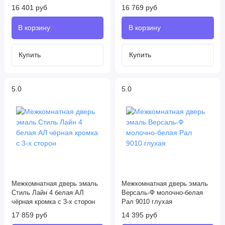
16 401 руб
16 769 руб
5.0
5.0
Межкомнатная дверь эмаль
Межкомнатная дверь эмаль
Стиль Лайн 4 белая АЛ
Версаль-Ф молочно-белая
чёрная кромка с 3-х сторон
Рал 9010 глухая
17 859 руб
14 395 руб