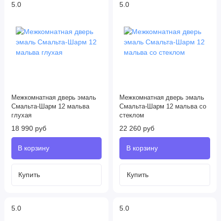
5.0
5.0
Межкомнатная дверь эмаль
Межкомнатная дверь эмаль
Смальта-Шарм 12 мальва
Смальта-Шарм 12 мальва со
глухая
стеклом
18 990 руб
22 260 руб
5.0
5.0