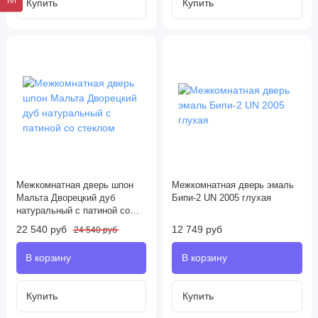
Межкомнатная дверь шпон
Межкомнатная дверь эмаль
Мальта Дворецкий дуб
Бипи-2 UN 2005 глухая
натуральный с патиной со
стеклом
22 540 руб
12 749 руб
24 540 руб