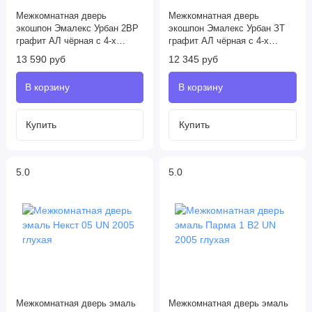
Межкомнатная дверь
Межкомнатная дверь
экошпон Эмалекс Урбан 2ВР
экошпон Эмалекс Урбан ЗТ
графит АЛ чёрная с 4-х
графит АЛ чёрная с 4-х
сторон
сторон глухая
13 590 руб
12 345 руб
5.0
5.0
Межкомнатная дверь эмаль
Межкомнатная дверь эмаль