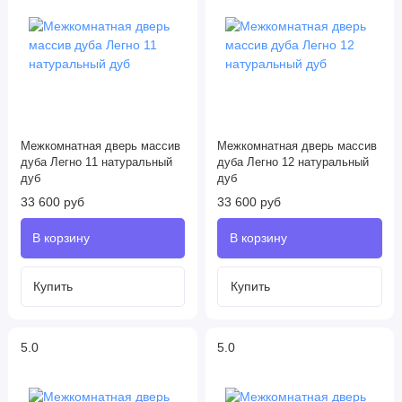
Межкомнатная дверь массив
Межкомнатная дверь массив
дуба Легно 11 натуральный
дуба Легно 12 натуральный
дуб
дуб
33 600 руб
33 600 руб
5.0
5.0