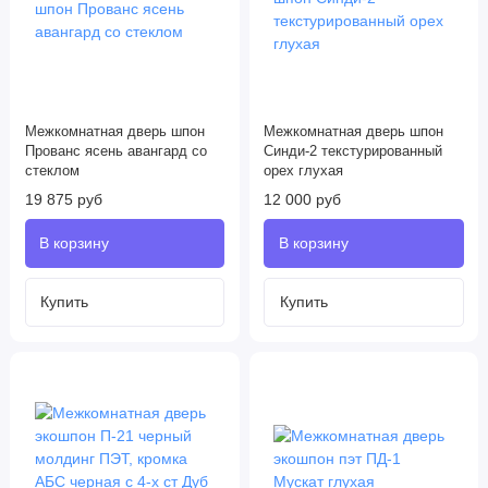
Межкомнатная дверь шпон
Межкомнатная дверь шпон
Прованс ясень авангард со
Синди-2 текстурированный
стеклом
орех глухая
19 875 руб
12 000 руб