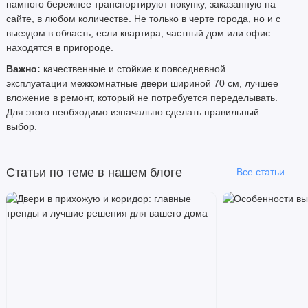
намного бережнее транспортируют покупку, заказанную на
сайте, в любом количестве. Не только в черте города, но и с
выездом в область, если квартира, частный дом или офис
находятся в пригороде.
Важно:
качественные и стойкие к повседневной
эксплуатации межкомнатные двери шириной 70 см, лучшее
вложение в ремонт, который не потребуется переделывать.
Для этого необходимо изначально сделать правильный
выбор.
Статьи по теме в нашем блоге
Все статьи