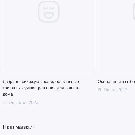
Двери в прихожую и коридор: главные
Особенности выбо
тренды и лучшие решения для вашего
20 Июня, 2023
дома
11 Октября, 2023
Наш магазин