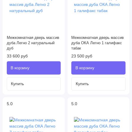
Межкомнатная дверь массив
Межкомнатная дверь массив
дуба Легно 2 натуральный
дуба ОКА Легно 1 галифакс
дуб
табак
33 600 руб
23 500 руб
5.0
5.0