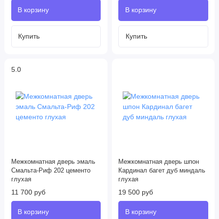
5.0
Межкомнатная дверь эмаль
Межкомнатная дверь шпон
Смальта-Риф 202 цементо
Кардинал багет дуб миндаль
глухая
глухая
11 700 руб
19 500 руб