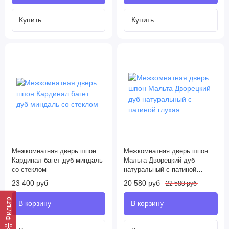
Межкомнатная дверь шпон
Межкомнатная дверь шпон
Кардинал багет дуб миндаль
Мальта Дворецкий дуб
со стеклом
натуральный с патиной
глухая
23 400 руб
20 580 руб
22 580 руб
Фильтр