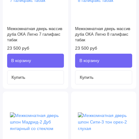
Межкомнатная дверь массив
Межкомнатная дверь массив
дуба ОКА Легно 7 галифакс
дуба ОКА Легно 8 галифакс
табак
табак
23 500 руб
23 500 руб