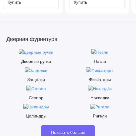
Купить
Купить
Дверная фурнитура
Дверные ручки
Петли
Защелки
Фиксаторы
Стопор
Накладки
Цилиндры
Ригели
Показать больше