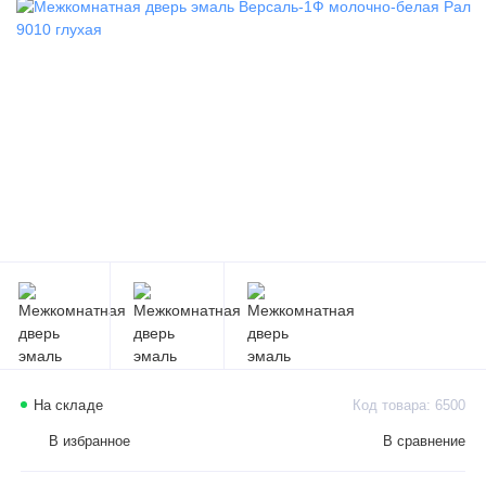
На складе
Код товара: 6500
В избранное
В сравнение