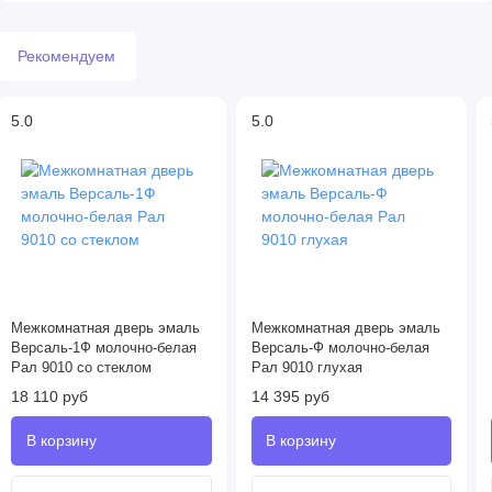
Рекомендуем
5.0
5.0
Межкомнатная дверь эмаль
Межкомнатная дверь эмаль
Версаль-1Ф молочно-белая
Версаль-Ф молочно-белая
Рал 9010 со стеклом
Рал 9010 глухая
18 110 руб
14 395 руб