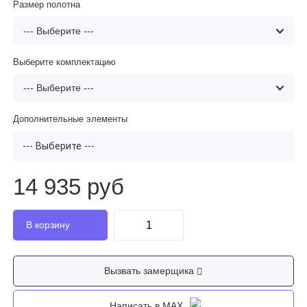
Размер полотна
Выберите комплектацию
Дополнительные элементы
--- Выберите ---
14 935 руб
Вызвать замерщика
Написать в MAX