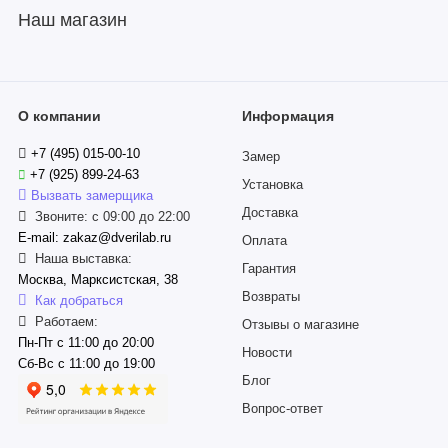
Наш магазин
О компании
Информация
+7 (495) 015-00-10
Замер
+7 (925) 899-24-63
Установка
Вызвать замерщика
Доставка
Звоните: с 09:00 до 22:00
E-mail: zakaz@dverilab.ru
Оплата
Наша выставка:
Гарантия
Москва, Марксистская, 38
Возвраты
Как добраться
Работаем:
Отзывы о магазине
Пн-Пт с 11:00 до 20:00
Новости
Сб-Вс с 11:00 до 19:00
Блог
Вопрос-ответ