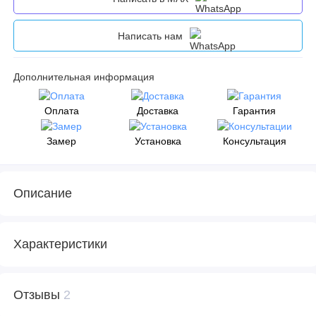
Написать нам
Дополнительная информация
Оплата
Доставка
Гарантия
Замер
Установка
Консультация
Описание
Характеристики
Отзывы
2