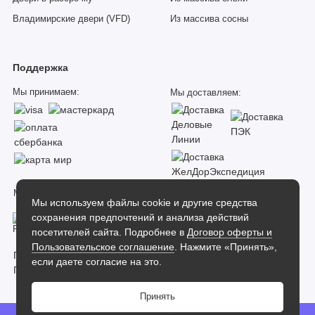
Владимирские двери (VFD)
Из массива сосны
Поддержка
Мы принимаем:
Мы доставляем:
Мы в соцсетях:
Мы используем файлы cookie и другие средства
сохранения предпочтений и анализа действий
посетителей сайта. Подробнее в
Договор оферты и
Пользовательское соглашение
. Нажмите «Принять»,
Пользовательское соглашение
если даете согласие на это.
Политика конфиденциальности
Принять
Dverilab
0