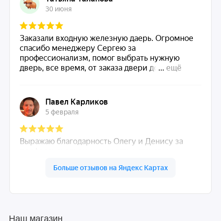
Наш магазин