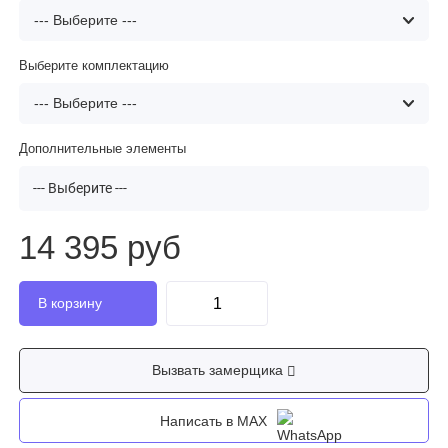
Выберите комплектацию
Дополнительные элементы
--- Выберите ---
14 395 руб
Вызвать замерщика
Написать в MAX