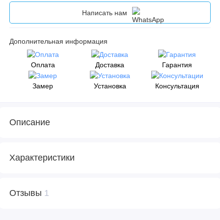
Написать нам
Дополнительная информация
Оплата
Доставка
Гарантия
Замер
Установка
Консультация
Описание
Характеристики
Отзывы
1