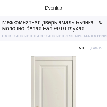
Dverilab
Межкомнатная дверь эмаль Бьянка-1Ф
молочно-белая Рал 9010 глухая
Межкомнатные двери
Межкомнатная дверь эмаль Бьянка-1Ф мол
Главная
5.0
(1 отзыв)