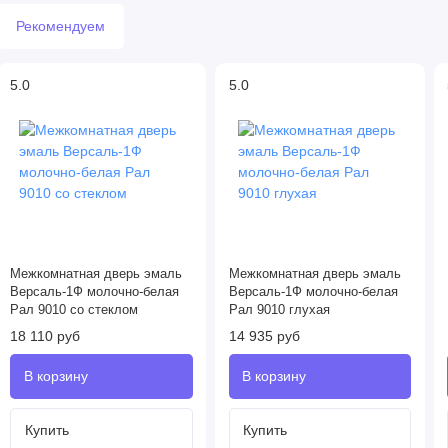
Рекомендуем
5.0
5.0
Межкомнатная дверь эмаль
Межкомнатная дверь эмаль
Версаль-1Ф молочно-белая
Версаль-1Ф молочно-белая
Рал 9010 со стеклом
Рал 9010 глухая
18 110 руб
14 935 руб
Купить
Купить