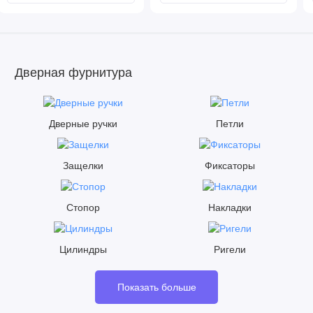
Дверная фурнитура
Дверные ручки
Петли
Защелки
Фиксаторы
Стопор
Накладки
Цилиндры
Ригели
Показать больше