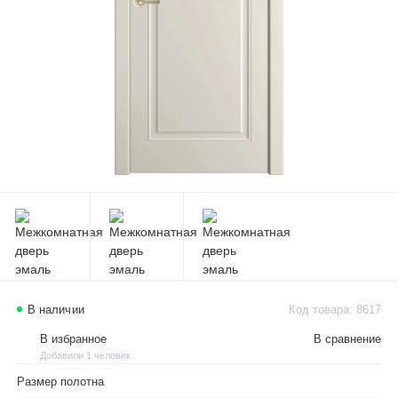
В наличии
Код товара: 8617
В избранное
В сравнение
Добавили 1 человек
Размер полотна