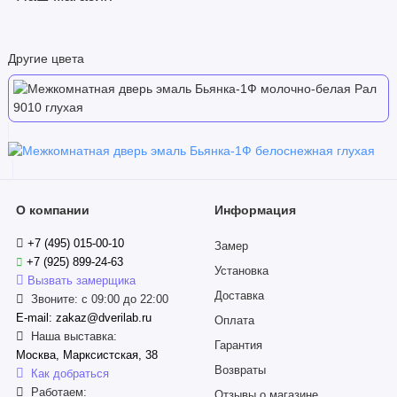
Другие цвета
О компании
Информация
+7 (495) 015-00-10
Замер
+7 (925) 899-24-63
Установка
Вызвать замерщика
Доставка
Звоните: с 09:00 до 22:00
E-mail: zakaz@dverilab.ru
Оплата
Наша выставка:
Гарантия
Москва, Марксистская, 38
Возвраты
Как добраться
Работаем:
Отзывы о магазине