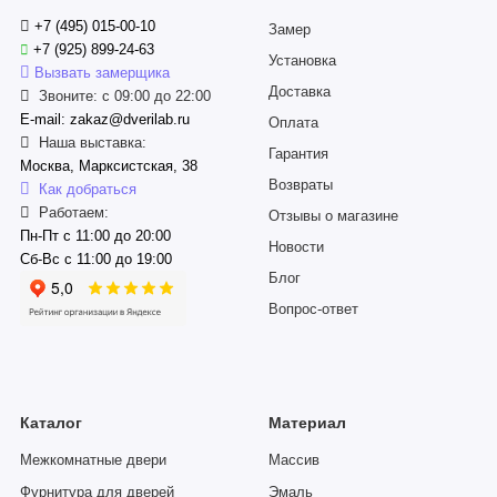
+7 (495) 015-00-10
Замер
+7 (925) 899-24-63
Установка
Вызвать замерщика
Доставка
Звоните: с 09:00 до 22:00
E-mail: zakaz@dverilab.ru
Оплата
Наша выставка:
Гарантия
Москва, Марксистская, 38
Возвраты
Как добраться
Работаем:
Отзывы о магазине
Пн-Пт с 11:00 до 20:00
Новости
Сб-Вс с 11:00 до 19:00
Блог
Вопрос-ответ
Каталог
Материал
Межкомнатные двери
Массив
Фурнитура для дверей
Эмаль