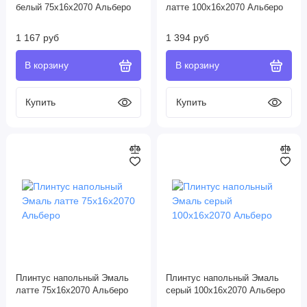
белый 75х16х2070 Альберо
латте 100х16х2070 Альберо
1 167 руб
1 394 руб
Плинтус напольный Эмаль
Плинтус напольный Эмаль
латте 75х16х2070 Альберо
серый 100х16х2070 Альберо