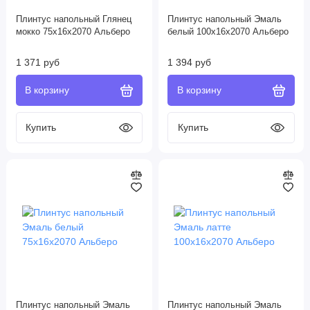
Плинтус напольный Глянец
Плинтус напольный Эмаль
мокко 75х16х2070 Альберо
белый 100х16х2070 Альберо
1 371 руб
1 394 руб
Плинтус напольный Эмаль
Плинтус напольный Эмаль