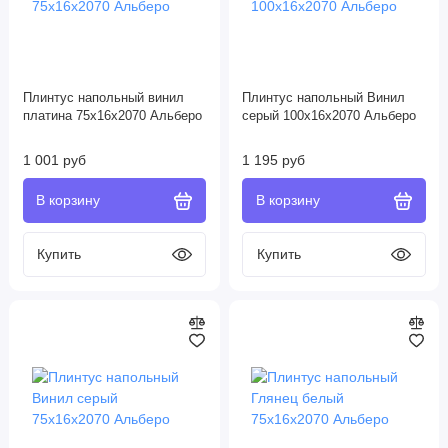
Плинтус напольный винил
Плинтус напольный Винил
платина 75х16х2070 Альберо
серый 100х16х2070 Альберо
1 001 руб
1 195 руб