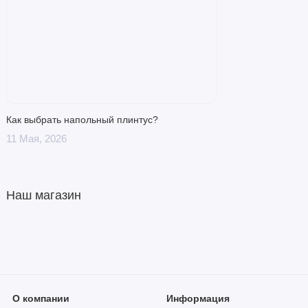
Как выбрать напольный плинтус?
11 Мая, 2026
Наш магазин
О компании
Информация