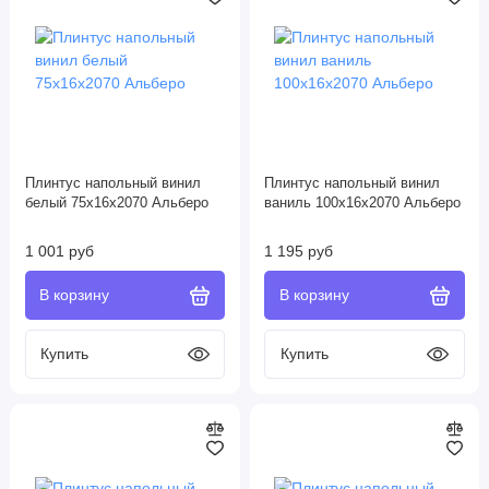
Плинтус напольный винил
Плинтус напольный винил
белый 75х16х2070 Альберо
ваниль 100х16х2070 Альберо
1 001 руб
1 195 руб