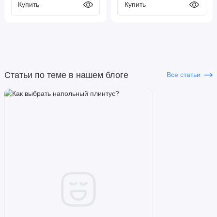
Статьи по теме в нашем блоге
Все статьи