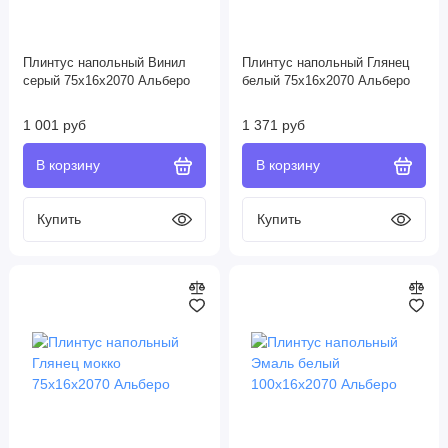
Плинтус напольный Винил
Плинтус напольный Глянец
серый 75х16х2070 Альберо
белый 75х16х2070 Альберо
1 001 руб
1 371 руб