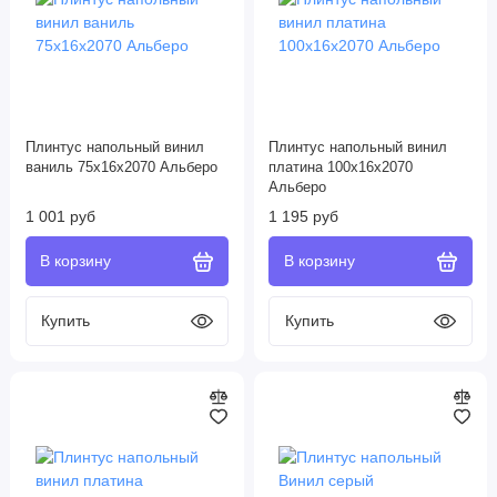
Плинтус напольный винил
Плинтус напольный винил
ваниль 75х16х2070 Альберо
платина 100х16х2070
Альберо
1 001 руб
1 195 руб