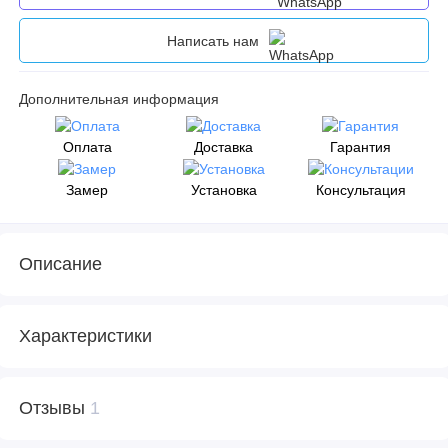
Написать нам
Дополнительная информация
Оплата
Доставка
Гарантия
Замер
Установка
Консультация
Описание
Характеристики
Отзывы
1