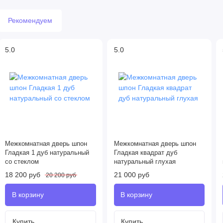
Рекомендуем
5.0
5.0
Межкомнатная дверь шпон
Межкомнатная дверь шпон
Гладкая 1 дуб натуральный
Гладкая квадрат дуб
со стеклом
натуральный глухая
18 200 руб
21 000 руб
20 200 руб
Купить
Купить