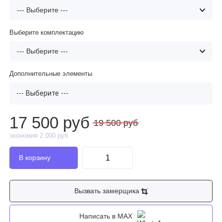
Выберите комплектацию
Дополнительные элементы
--- Выберите ---
17 500 руб
19 500 руб
экономия 2 000 руб
Вызвать замерщика
Написать в MAX