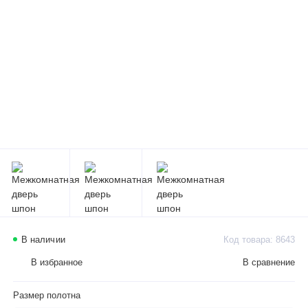
В наличии
Код товара: 8643
В избранное
В сравнение
Размер полотна