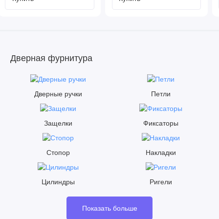
Дверная фурнитура
Дверные ручки
Петли
Защелки
Фиксаторы
Стопор
Накладки
Цилиндры
Ригели
Показать больше