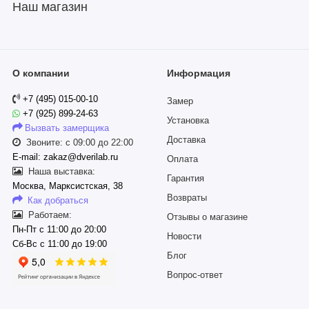
Наш магазин
О компании
Информация
+7 (495) 015-00-10
Замер
+7 (925) 899-24-63
Установка
Вызвать замерщика
Доставка
Звоните: с 09:00 до 22:00
E-mail: zakaz@dverilab.ru
Оплата
Наша выставка:
Гарантия
Москва, Марксистская, 38
Возвраты
Как добраться
Работаем:
Отзывы о магазине
Пн-Пт с 11:00 до 20:00
Новости
Сб-Вс с 11:00 до 19:00
Блог
Вопрос-ответ