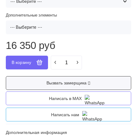
Дополнительные элементы
--- Выберите ---
16 350 руб
Вызвать замерщика
Написать в MAX
Написать нам
Дополнительная информация