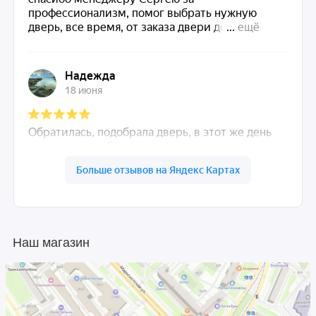
Наш магазин