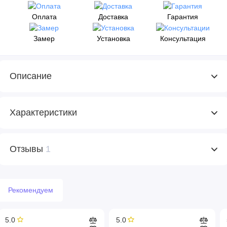
Оплата
Доставка
Гарантия
Замер
Установка
Консультация
Описание
Характеристики
Отзывы
1
Рекомендуем
5.0
5.0