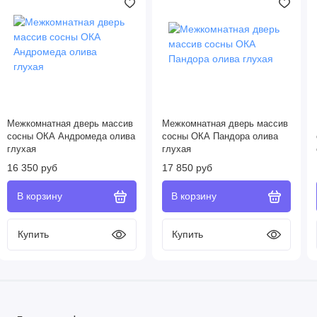
Межкомнатная дверь массив
Межкомнатная дверь массив
сосны ОКА Андромеда олива
сосны ОКА Пандора олива
глухая
глухая
16 350 руб
17 850 руб
Купить
Купить