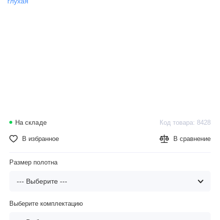
На складе
Код товара: 8428
В избранное
В сравнение
Размер полотна
Выберите комплектацию