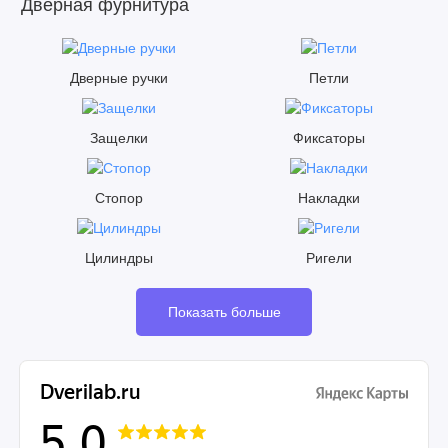
Дверная фурнитура
Дверные ручки
Петли
Защелки
Фиксаторы
Стопор
Накладки
Цилиндры
Ригели
Показать больше