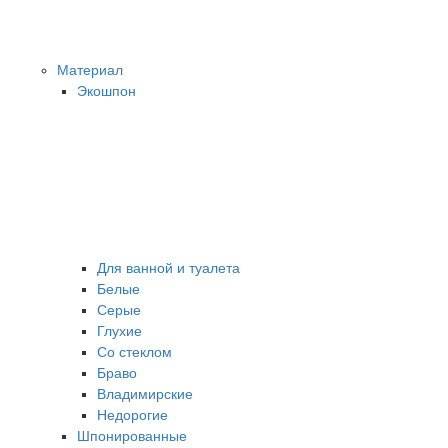
Материал
Экошпон
Для ванной и туалета
Белые
Серые
Глухие
Со стеклом
Браво
Владимирские
Недорогие
Шпонированные