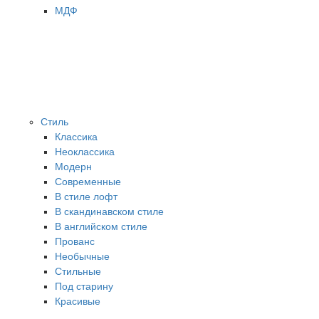
МДФ
Стиль
Классика
Неоклассика
Модерн
Современные
В стиле лофт
В скандинавском стиле
В английском стиле
Прованс
Необычные
Стильные
Под старину
Красивые