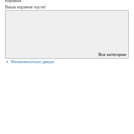
Корзина
Ваша корзина пуста!
Все категории
Межкомнатные двери