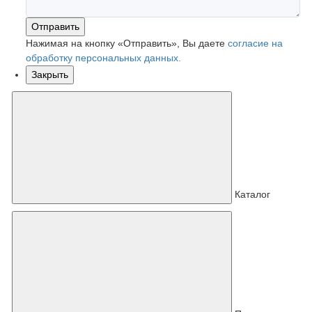
Отправить
Нажимая на кнопку «Отправить», Вы даете
согласие на
обработку персональных данных.
Закрыть
Каталог