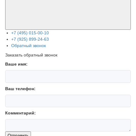
+7 (495) 015-00-10
+7 (925) 899-24-63
Обратный звонок
Заказать обратный звонок
Ваше имя:
Ваш телефон:
Комментарий:
Отправить