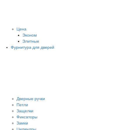
Цена
Эконом
Элитные
Фурнитура для дверей
Дверные ручки
Петли
Защелки
Фиксаторы
Замки
Цилиндры