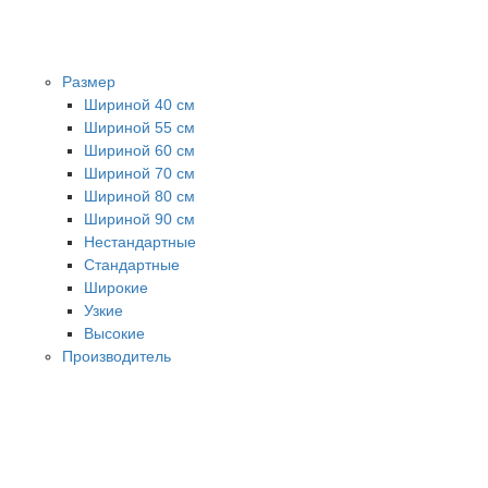
Размер
Шириной 40 см
Шириной 55 см
Шириной 60 см
Шириной 70 см
Шириной 80 см
Шириной 90 см
Нестандартные
Стандартные
Широкие
Узкие
Высокие
Производитель