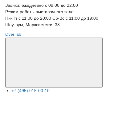
Звонки: ежедневно с 09:00 до 22:00
Режим работы выставочного зала:
Пн-Пт с 11:00 до 20:00 Сб-Вс с 11:00 до 19:00
Шоу-рум, Марксистcкая 38
Dverilab
+7 (495) 015-00-10