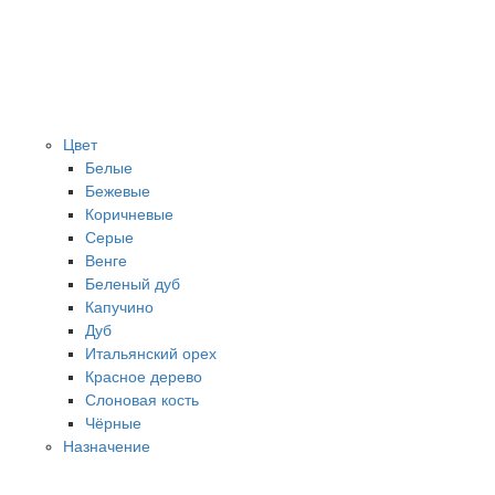
Цвет
Белые
Бежевые
Коричневые
Серые
Венге
Беленый дуб
Капучино
Дуб
Итальянский орех
Красное дерево
Слоновая кость
Чёрные
Назначение