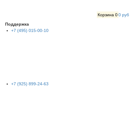
Корзина
0
0 руб
Поддержка
+7 (495) 015-00-10
+7 (925) 899-24-63