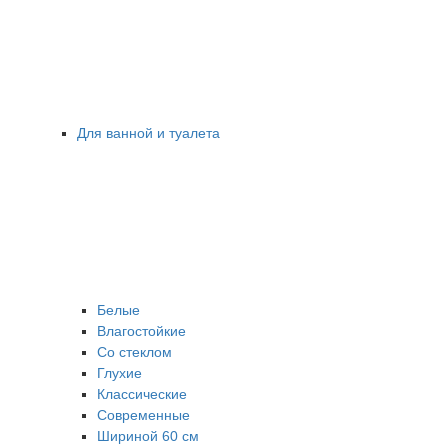
Для ванной и туалета
Белые
Влагостойкие
Со стеклом
Глухие
Классические
Современные
Шириной 60 см