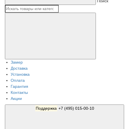
Поиск
Замер
Доставка
Установка
Оплата
Гарантия
Контакты
Акции
Поддержка
+7 (495) 015-00-10