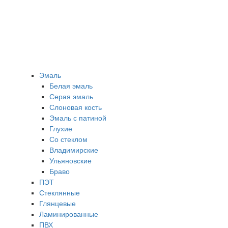
Эмаль
Белая эмаль
Серая эмаль
Слоновая кость
Эмаль с патиной
Глухие
Со стеклом
Владимирские
Ульяновские
Браво
ПЭТ
Стеклянные
Глянцевые
Ламинированные
ПВХ