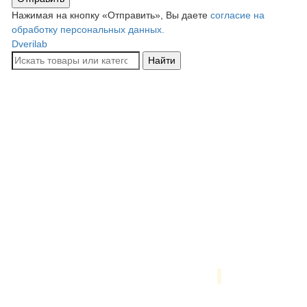
Нажимая на кнопку «Отправить», Вы даете
согласие на
обработку персональных данных.
Dverilab
Найти