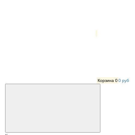
Корзина
0
0 руб