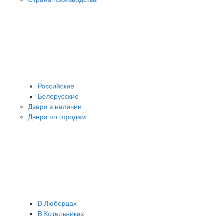
Российские
Белорусские
Двери в наличии
Двери по городам
В Люберцах
В Котельниках