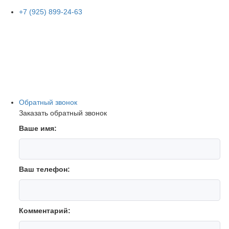
+7 (925) 899-24-63
Обратный звонок
Заказать обратный звонок
Ваше имя:
Ваш телефон:
Комментарий: