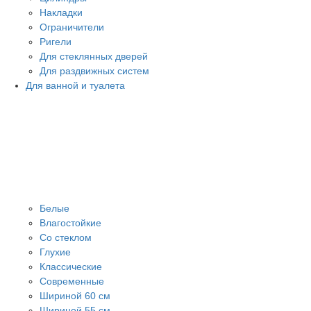
Накладки
Ограничители
Ригели
Для стеклянных дверей
Для раздвижных систем
Для ванной и туалета
Белые
Влагостойкие
Со стеклом
Глухие
Классические
Современные
Шириной 60 см
Шириной 55 см