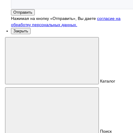
Отправить
Нажимая на кнопку «Отправить», Вы даете
согласие на
обработку персональных данных.
Закрыть
Каталог
Поиск