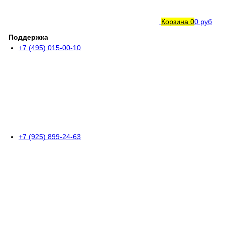
Корзина
0
0 руб
Поддержка
+7 (495) 015-00-10
+7 (925) 899-24-63