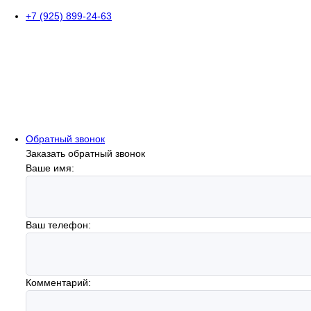
+7 (925) 899-24-63
Обратный звонок
Заказать обратный звонок
Ваше имя:
Ваш телефон:
Комментарий: