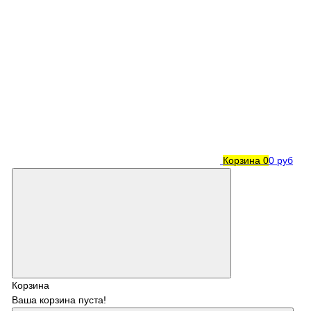
Корзина
0
0 руб
Корзина
Ваша корзина пуста!