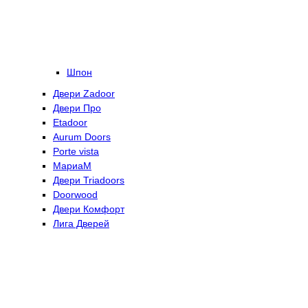
Шпон
Двери Zadoor
Двери Про
Etadoor
Aurum Doors
Porte vista
МариаМ
Двери Triadoors
Doorwood
Двери Комфорт
Лига Дверей