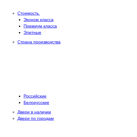
Стоимость
Эконом класса
Премиум класса
Элитные
Страна производства
Российские
Белорусские
Двери в наличии
Двери по городам