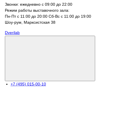
Звонки: ежедневно с 09:00 до 22:00
Режим работы выставочного зала:
Пн-Пт с 11:00 до 20:00 Сб-Вс с 11:00 до 19:00
Шоу-рум, Марксистcкая 38
Dverilab
+7 (495) 015-00-10