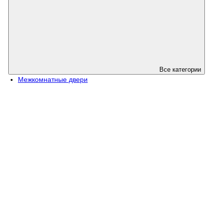
Все категории
Межкомнатные двери