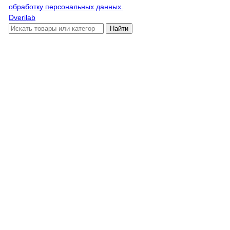
обработку персональных данных.
Dverilab
Найти