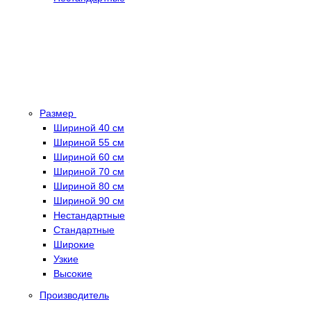
Размер
Шириной 40 см
Шириной 55 см
Шириной 60 см
Шириной 70 см
Шириной 80 см
Шириной 90 см
Нестандартные
Стандартные
Широкие
Узкие
Высокие
Производитель