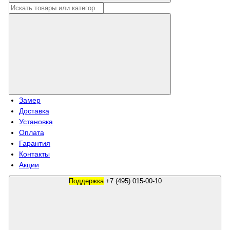
Замер
Доставка
Установка
Оплата
Гарантия
Контакты
Акции
Поддержка
+7 (495) 015-00-10