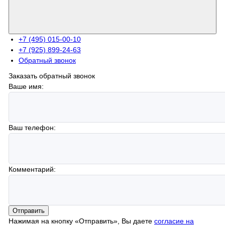
+7 (495) 015-00-10
+7 (925) 899-24-63
Обратный звонок
Заказать обратный звонок
Ваше имя:
Ваш телефон:
Комментарий:
Отправить
Нажимая на кнопку «Отправить», Вы даете
согласие на