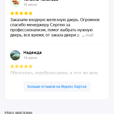
Наш магазин