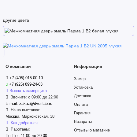
Другие цвета
О компании
Информация
+7 (495) 015-00-10
Замер
+7 (925) 899-24-63
Установка
Вызвать замерщика
Доставка
Звоните: с 09:00 до 22:00
E-mail: zakaz@dverilab.ru
Оплата
Наша выставка:
Гарантия
Москва, Марксистская, 38
Возвраты
Как добраться
Работаем:
Отзывы о магазине
Пн-Пт с 11:00 до 20:00