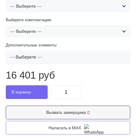
Выберите комплектацию
Дополнительные элементы
--- Выберите ---
16 401 руб
Вызвать замерщика
Написать в MAX