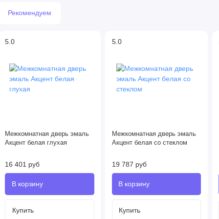
Рекомендуем
5.0
5.0
Межкомнатная дверь эмаль
Межкомнатная дверь эмаль
Акцент белая глухая
Акцент белая со стеклом
16 401 руб
19 787 руб
Купить
Купить