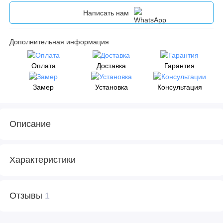
Написать нам
Дополнительная информация
Оплата
Доставка
Гарантия
Замер
Установка
Консультация
Описание
Характеристики
Отзывы
1