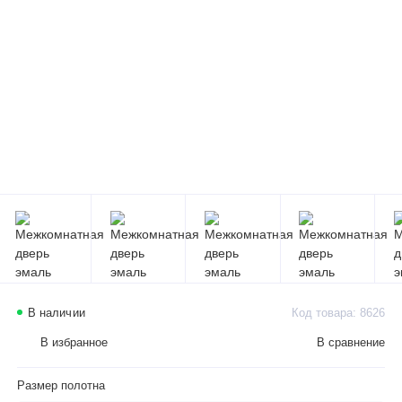
В наличии
Код товара: 8626
В избранное
В сравнение
Размер полотна