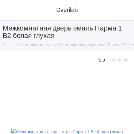
Dverilab
Межкомнатная дверь эмаль Парма 1
В2 белая глухая
Межкомнатные двери
Межкомнатная дверь эмаль Парма 1 В2 бел
Главная
5.0
(1 отзыв)