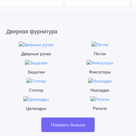
Дверная фурнитура
Дверные ручки
Петли
Защелки
Фиксаторы
Стопор
Накладки
Цилиндры
Ригели
Показать больше