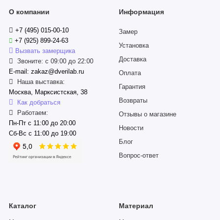
О компании
Информация
+7 (495) 015-00-10
Замер
+7 (925) 899-24-63
Установка
Вызвать замерщика
Доставка
Звоните: с 09:00 до 22:00
E-mail: zakaz@dverilab.ru
Оплата
Наша выставка:
Гарантия
Москва, Марксистская, 38
Возвраты
Как добраться
Работаем:
Отзывы о магазине
Пн-Пт с 11:00 до 20:00
Новости
Сб-Вс с 11:00 до 19:00
Блог
Вопрос-ответ
Каталог
Материал