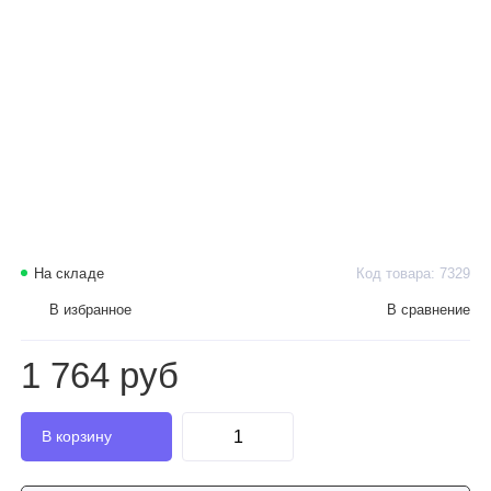
На складе
Код товара: 7329
В избранное
В сравнение
1 764 руб