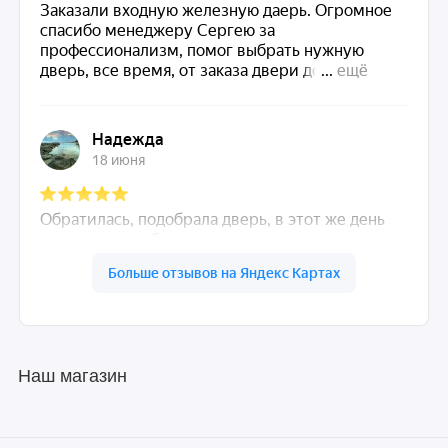
Наш магазин