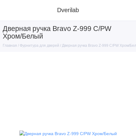
Dverilab
Дверная ручка Bravo Z-999 C/PW
Хром/Белый
Фурнитура для дверей
Дверная ручка Bravo Z-999 C/PW Хром/Бе
Главная