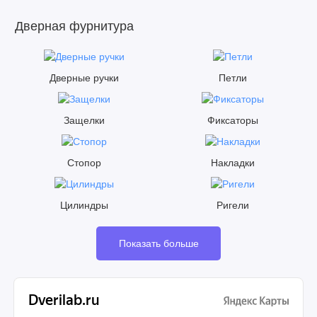
Дверная фурнитура
Дверные ручки
Петли
Защелки
Фиксаторы
Стопор
Накладки
Цилиндры
Ригели
Показать больше