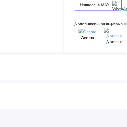
Написать в MAX
Дополнительная информаци
Оплата
Доставка