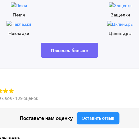
Петли
Защелки
Накладки
Цилиндры
Показать больше