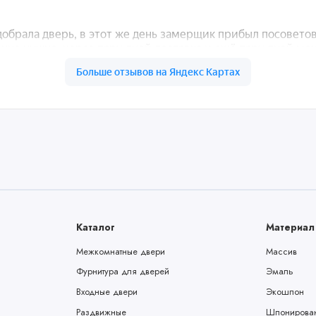
Каталог
Материал
Межкомнатные двери
Массив
Фурнитура для дверей
Эмаль
Входные двери
Экошпон
Раздвижные
Шпонирова