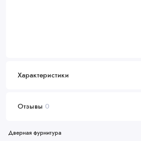
Характеристики
Отзывы
0
Дверная фурнитура