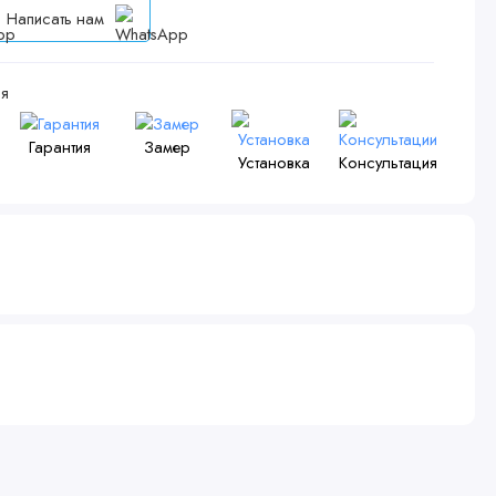
Написать нам
я
Гарантия
Замер
Установка
Консультация