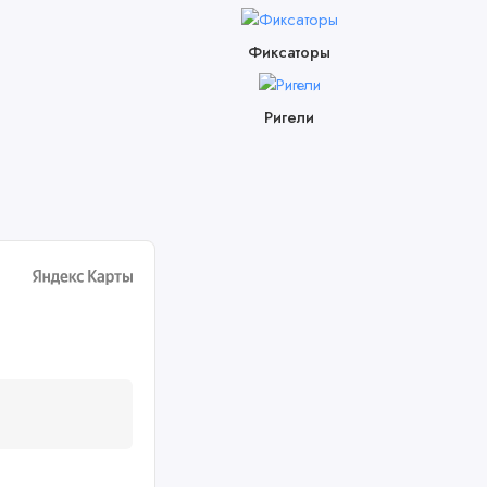
Фиксаторы
Ригели