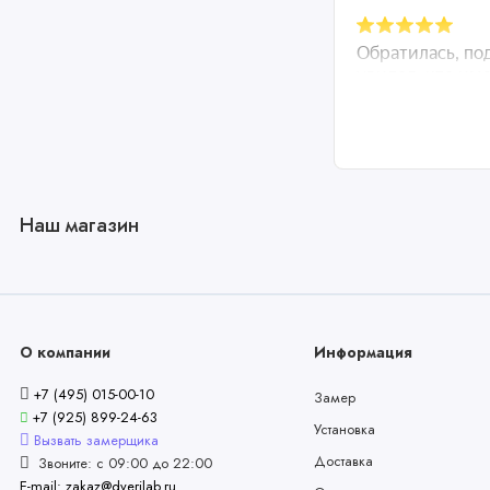
Наш магазин
О компании
Информация
+7 (495) 015-00-10
Замер
+7 (925) 899-24-63
Установка
Вызвать замерщика
Доставка
Звоните: с 09:00 до 22:00
E-mail: zakaz@dverilab.ru