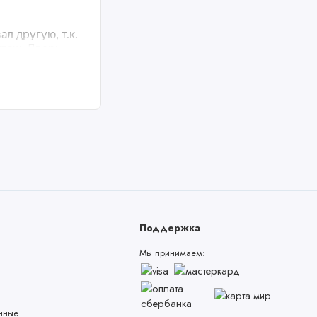
Поддержка
Мы принимаем:
нные