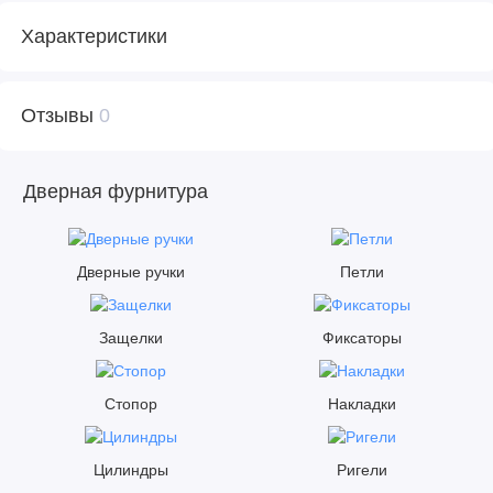
Характеристики
Отзывы
0
Дверная фурнитура
Дверные ручки
Петли
Защелки
Фиксаторы
Стопор
Накладки
Цилиндры
Ригели