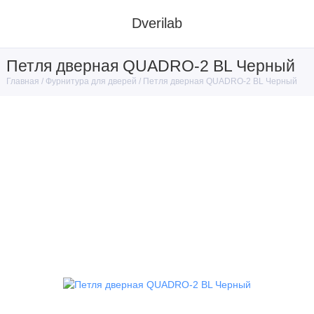
Dverilab
Петля дверная QUADRO-2 BL Черный
Фурнитура для дверей
Петля дверная QUADRO-2 BL Черный
Главная