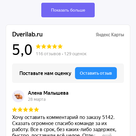
Показать больше