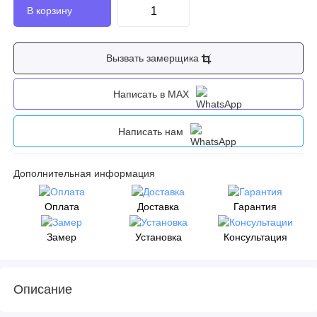
Вызвать замерщика
Написать в MAX
Написать нам
Дополнительная информация
Оплата
Доставка
Гарантия
Замер
Установка
Консультация
Описание