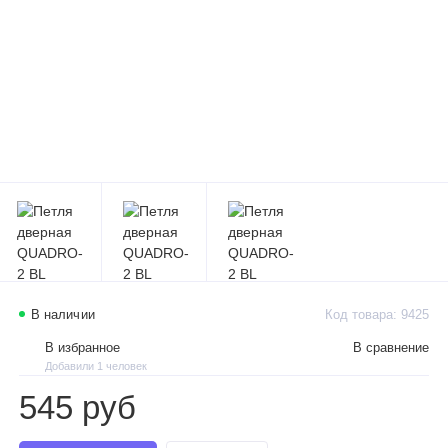
В наличии
Код товара: 9425
В избранное
В сравнение
Добавили 1 человек
545 руб