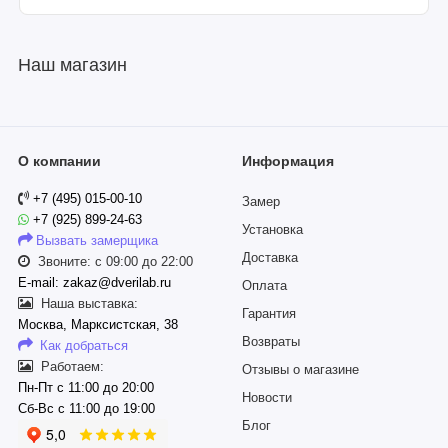
Наш магазин
О компании
Информация
+7 (495) 015-00-10
Замер
+7 (925) 899-24-63
Установка
Вызвать замерщика
Доставка
Звоните: с 09:00 до 22:00
E-mail: zakaz@dverilab.ru
Оплата
Наша выставка:
Гарантия
Москва, Марксистская, 38
Возвраты
Как добраться
Работаем:
Отзывы о магазине
Пн-Пт с 11:00 до 20:00
Новости
Сб-Вс с 11:00 до 19:00
Блог