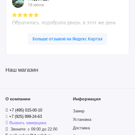
Наш магазин
О компании
Информация
+7 (495) 015-00-10
Замер
+7 (925) 899-24-63
Установка
Вызвать замерщика
Доставка
Звоните: с 09:00 до 22:00