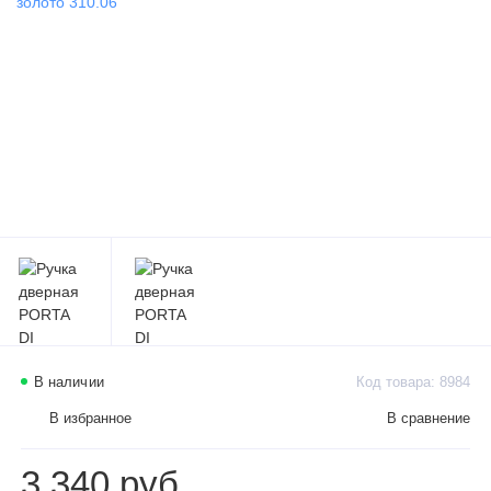
В наличии
Код товара: 8984
В избранное
В сравнение
3 340 руб