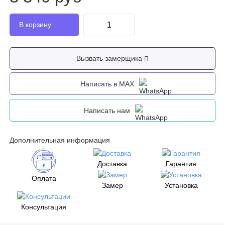
Вызвать замерщика
Написать в MAX
Написать нам
Дополнительная информация
Доставка
Гарантия
Оплата
Замер
Установка
Консультация