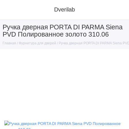
Dverilab
Ручка дверная PORTA DI PARMA Siena
PVD Полированное золото 310.06
Фурнитура для дверей
Ручка дверная PORTA DI PARMA Siena PV
Главная