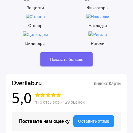
Защелки
Фиксаторы
Стопор
Накладки
Цилиндры
Ригели
Показать больше