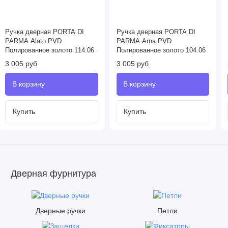
Ручка дверная PORTA DI
Ручка дверная PORTA DI
PARMA Alato PVD
PARMA Ama PVD
Полированное золото 114.06
Полированное золото 104.06
3 005 руб
3 005 руб
Купить
Купить
Дверная фурнитура
Дверные ручки
Петли