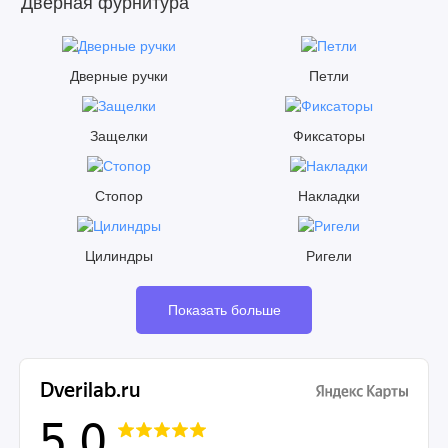
Дверная фурнитура
Дверные ручки
Петли
Защелки
Фиксаторы
Стопор
Накладки
Цилиндры
Ригели
Показать больше