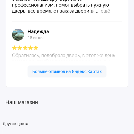
Наш магазин
Другие цвета