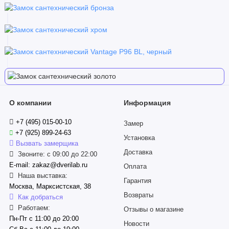
О компании
Информация
+7 (495) 015-00-10
Замер
+7 (925) 899-24-63
Установка
Вызвать замерщика
Доставка
Звоните: с 09:00 до 22:00
E-mail: zakaz@dverilab.ru
Оплата
Наша выставка:
Гарантия
Москва, Марксистская, 38
Возвраты
Как добраться
Работаем:
Отзывы о магазине
Пн-Пт с 11:00 до 20:00
Новости