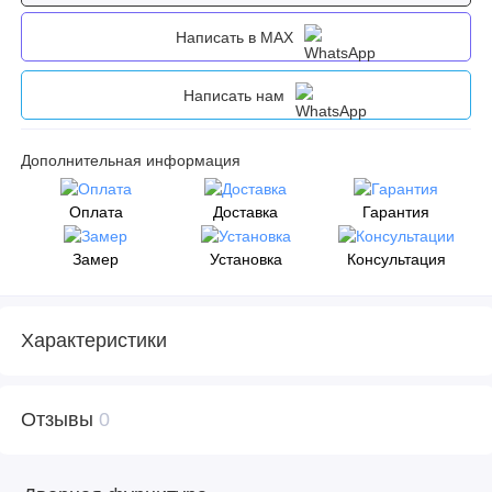
Написать в MAX
Написать нам
Дополнительная информация
Оплата
Доставка
Гарантия
Замер
Установка
Консультация
Характеристики
Отзывы
0