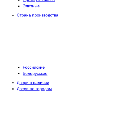
Элитные
Страна производства
Российские
Белорусские
Двери в наличии
Двери по городам