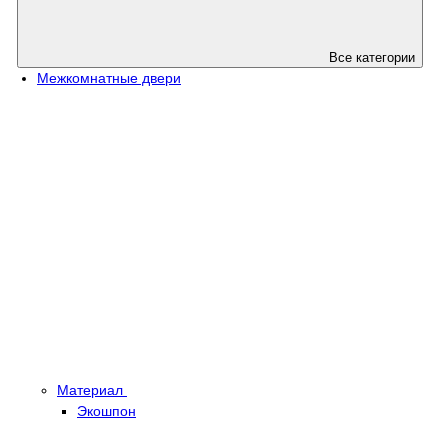
Все категории
Межкомнатные двери
Материал
Экошпон