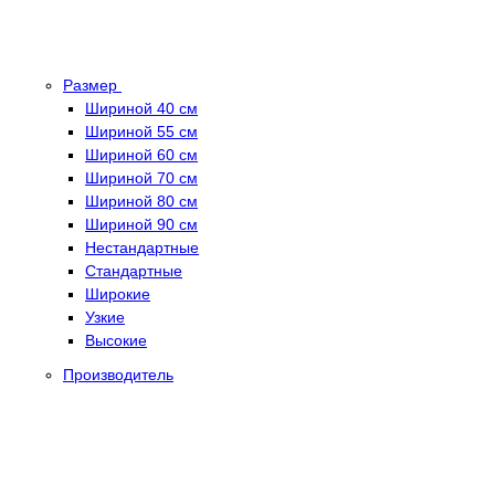
Размер
Шириной 40 см
Шириной 55 см
Шириной 60 см
Шириной 70 см
Шириной 80 см
Шириной 90 см
Нестандартные
Стандартные
Широкие
Узкие
Высокие
Производитель