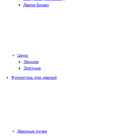
Двери Браво
Цена
Эконом
Элитные
Фурнитура для дверей
Дверные ручки