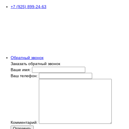
+7 (925) 899-24-63
Обратный звонок
Заказать обратный звонок
Ваше имя:
Ваш телефон:
Комментарий:
Отправить