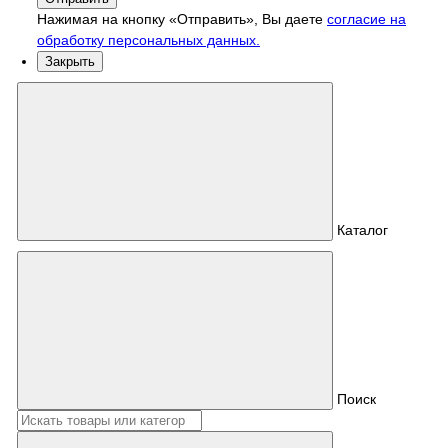
Нажимая на кнопку «Отправить», Вы даете
согласие на
обработку персональных данных.
Закрыть
Каталог
Поиск