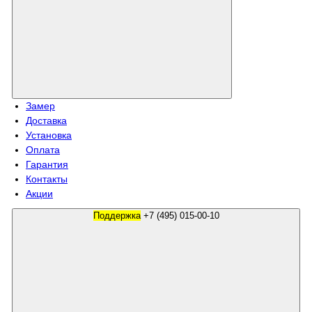
Замер
Доставка
Установка
Оплата
Гарантия
Контакты
Акции
Поддержка
+7 (495) 015-00-10