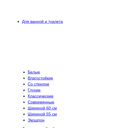
Для ванной и туалета
Белые
Влагостойкие
Со стеклом
Глухие
Классические
Современные
Шириной 60 см
Шириной 55 см
Экошпон