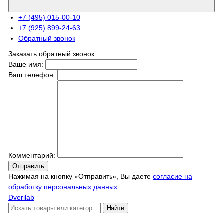
+7 (495) 015-00-10
+7 (925) 899-24-63
Обратный звонок
Заказать обратный звонок
Ваше имя:
Ваш телефон:
Комментарий:
Отправить
Нажимая на кнопку «Отправить», Вы даете
согласие на
обработку персональных данных.
Dverilab
Найти