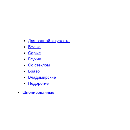
Для ванной и туалета
Белые
Серые
Глухие
Со стеклом
Браво
Владимирские
Недорогие
Шпонированные