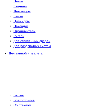
Петли
Защелки
Фиксаторы
Замки
Цилиндры
Накладки
Ограничители
Ригели
Для стеклянных дверей
Для раздвижных систем
Для ванной и туалета
Белые
Влагостойкие
Со стеклом