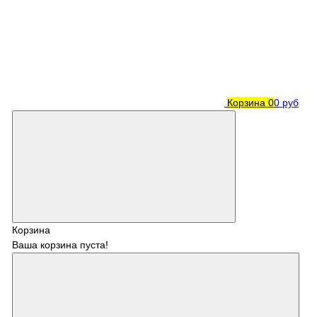
Корзина
0
0 руб
Корзина
Ваша корзина пуста!