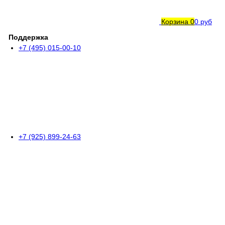
Корзина
0
0 руб
Поддержка
+7 (495) 015-00-10
+7 (925) 899-24-63