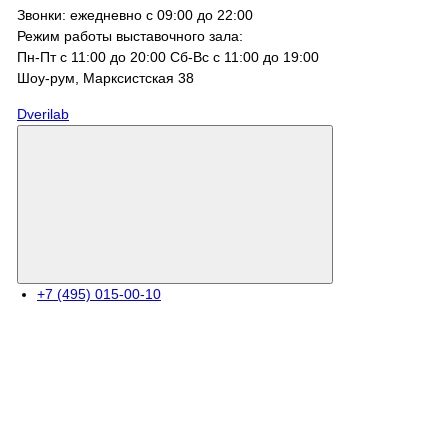
Звонки: ежедневно с 09:00 до 22:00
Режим работы выставочного зала:
Пн-Пт с 11:00 до 20:00 Сб-Вс с 11:00 до 19:00
Шоу-рум, Марксистcкая 38
Dverilab
+7 (495) 015-00-10