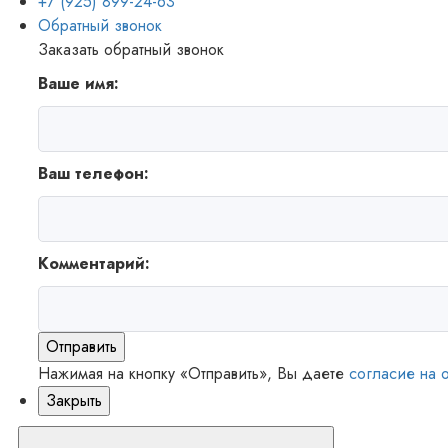
+7 (925) 899-24-63
Обратный звонок
Заказать обратный звонок
Ваше имя:
Ваш телефон:
Комментарий:
Отправить
Нажимая на кнопку «Отправить», Вы даете
согласие на 
Закрыть