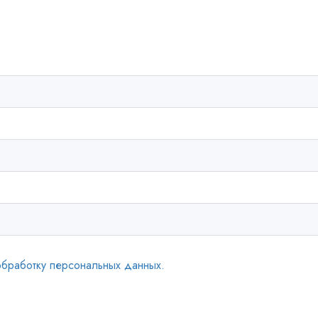
обработку персональных данных.