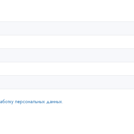
аботку персональных данных.