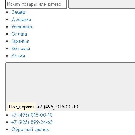
Замер
Доставка
Установка
Оплата
Гарантия
Контакты
Акции
Поддержка
+7 (495) 015-00-10
+7 (495) 015-00-10
+7 (925) 899-24-63
Обратный звонок