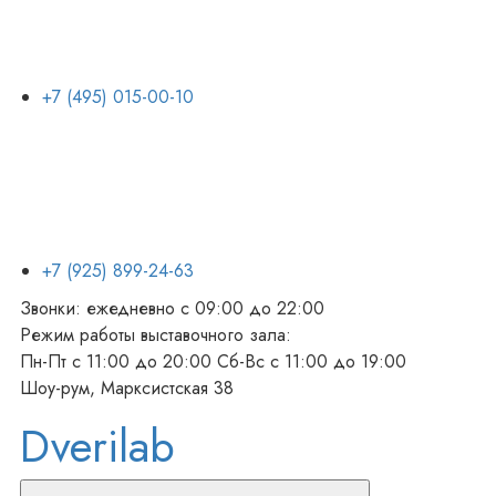
+7 (495) 015-00-10
+7 (925) 899-24-63
Звонки: ежедневно с 09:00 до 22:00
Режим работы выставочного зала:
Пн-Пт с 11:00 до 20:00 Сб-Вс с 11:00 до 19:00
Шоу-рум, Марксистcкая 38
Dverilab