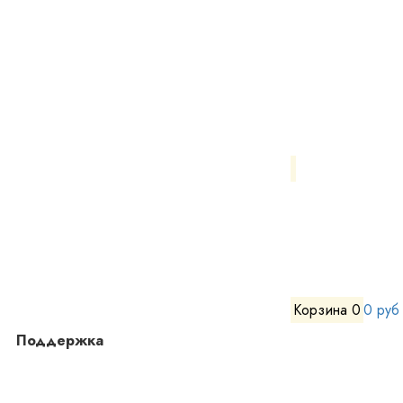
Корзина
0
0 руб
Поддержка