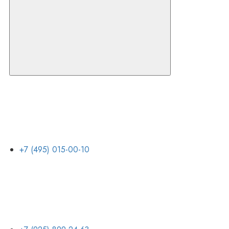
+7 (495) 015-00-10