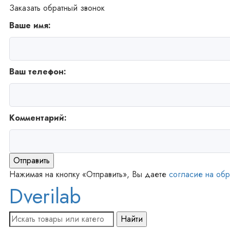
Заказать обратный звонок
Ваше имя:
Ваш телефон:
Комментарий:
Отправить
Нажимая на кнопку «Отправить», Вы даете
согласие на обр
Dverilab
Найти