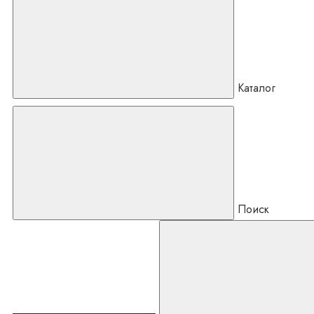
Каталог
Поиск