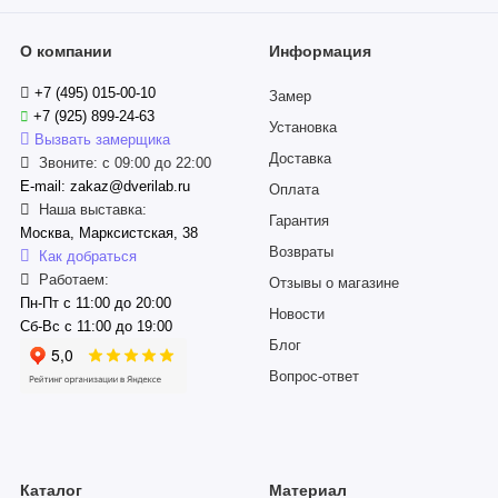
О компании
Информация
+7 (495) 015-00-10
Замер
+7 (925) 899-24-63
Установка
Вызвать замерщика
Доставка
Звоните: с 09:00 до 22:00
E-mail: zakaz@dverilab.ru
Оплата
Наша выставка:
Гарантия
Москва, Марксистская, 38
Возвраты
Как добраться
Работаем:
Отзывы о магазине
Пн-Пт с 11:00 до 20:00
Новости
Сб-Вс с 11:00 до 19:00
Блог
Вопрос-ответ
Каталог
Материал