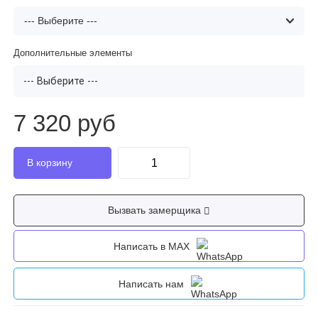
Дополнительные элементы
--- Выберите ---
7 320 руб
Вызвать замерщика
Написать в MAX
Написать нам