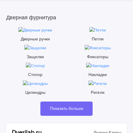
Дверная фурнитура
Дверные ручки
Петли
Защелки
Фиксаторы
Стопор
Накладки
Цилиндры
Ригели
Показать больше