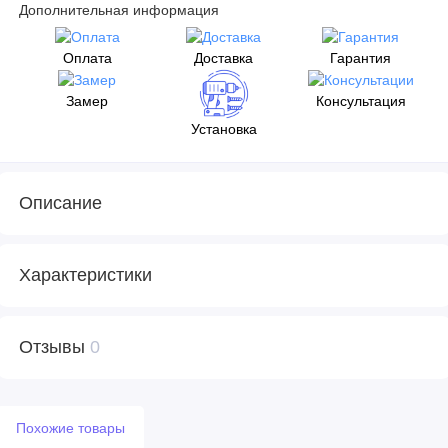
Дополнительная информация
Оплата
Доставка
Гарантия
Замер
Консультация
Установка
Описание
Характеристики
Отзывы
0
Похожие товары