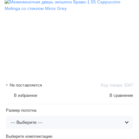
Не поставляется
Код товара: 6347
В избранное
В сравнение
Размер полотна
Выберите комплектацию