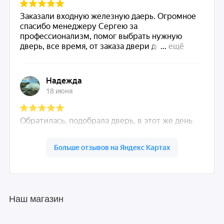
Наш магазин