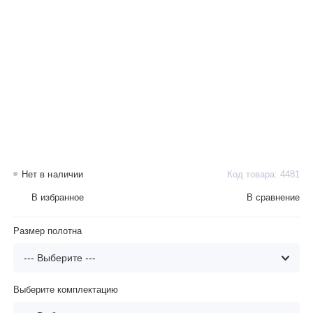
Нет в наличии
Код товара: 4481
В избранное
В сравнение
Размер полотна
Выберите комплектацию