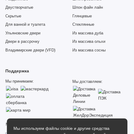
Двустворчатые
Шпон файн лайн
Скрытые
Глянцевые
Для ванной и туалета
Стеклянные
Ульяновские двери
Из массива дуба
Двери в рассрочку
Из массива ольхи
Владимирские двери (VFD)
Из массива сосны
Поддержка
Мы принимаем:
Мы доставляем:
Мы в соцсетях:
Мы используем файлы cookie и другие средства