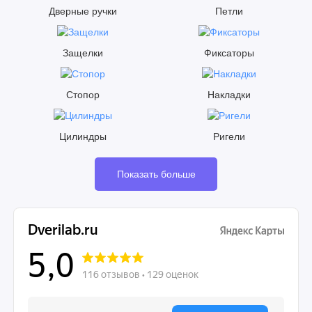
Дверные ручки
Петли
Защелки
Фиксаторы
Стопор
Накладки
Цилиндры
Ригели
Показать больше