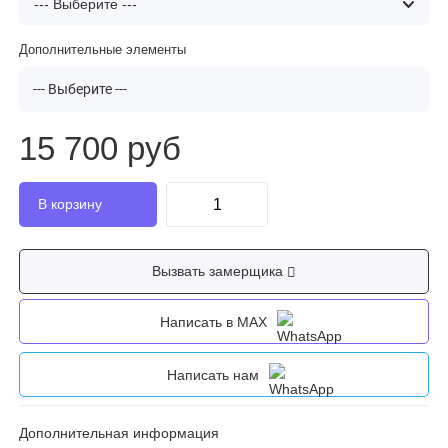
Дополнительные элементы
--- Выберите ---
15 700 руб
Вызвать замерщика
Написать в MAX
Написать нам
Дополнительная информация