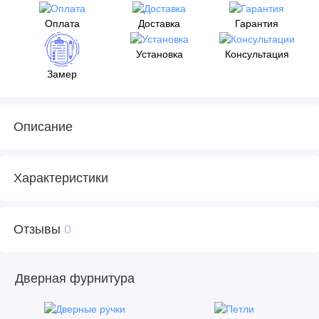
Оплата
Доставка
Гарантия
Установка
Консультация
Замер
Описание
Характеристики
Отзывы
0
Дверная фурнитура