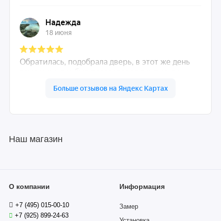
Наш магазин
О компании
Информация
+7 (495) 015-00-10
Замер
+7 (925) 899-24-63
Установка