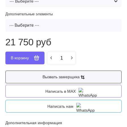
Дополнительные элементы
--- Выберите ---
21 750 руб
Вызвать замерщика
Написать в MAX
Написать нам
Дополнительная информация