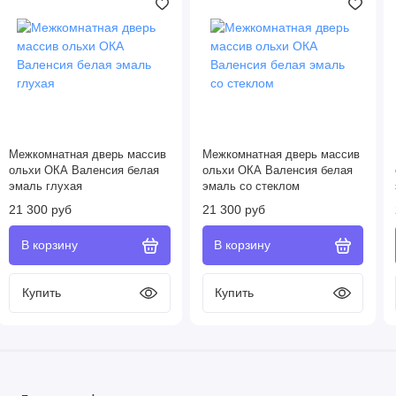
Межкомнатная дверь массив
Межкомнатная дверь массив
ольхи ОКА Валенсия белая
ольхи ОКА Валенсия белая
эмаль глухая
эмаль со стеклом
21 300 руб
21 300 руб
Купить
Купить