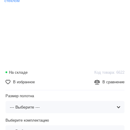
На складе
Код товара: 6622
В избранное
В сравнение
Размер полотна
Выберите комплектацию