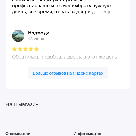
Наш магазин
О компании
Информация