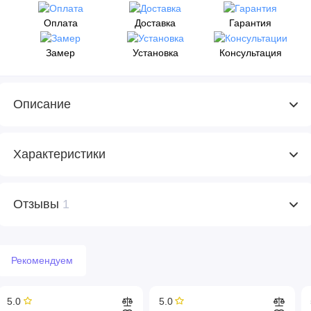
Оплата
Доставка
Гарантия
Замер
Установка
Консультация
Описание
Характеристики
Отзывы
1
Рекомендуем
5.0
5.0