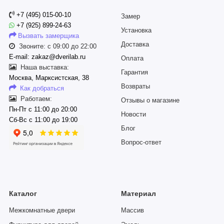
+7 (495) 015-00-10
Замер
+7 (925) 899-24-63
Установка
Вызвать замерщика
Доставка
Звоните: с 09:00 до 22:00
E-mail: zakaz@dverilab.ru
Оплата
Наша выставка:
Гарантия
Москва, Марксистская, 38
Возвраты
Как добраться
Работаем:
Отзывы о магазине
Пн-Пт с 11:00 до 20:00
Новости
Сб-Вс с 11:00 до 19:00
Блог
Вопрос-ответ
Каталог
Материал
Межкомнатные двери
Массив