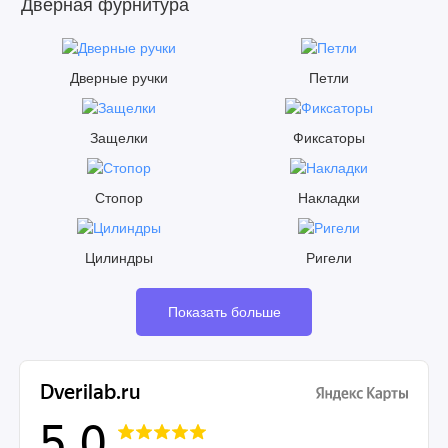
Дверная фурнитура
Дверные ручки
Петли
Защелки
Фиксаторы
Стопор
Накладки
Цилиндры
Ригели
Показать больше