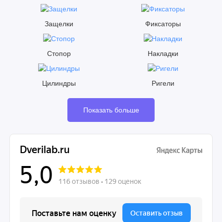
Защелки
Фиксаторы
Стопор
Накладки
Цилиндры
Ригели
Показать больше