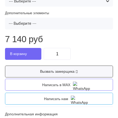
Дополнительные элементы
--- Выберите ---
7 140 руб
Вызвать замерщика
Написать в MAX
Написать нам
Дополнительная информация