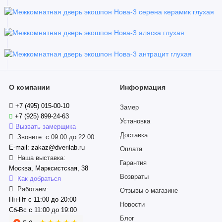
О компании
Информация
+7 (495) 015-00-10
Замер
+7 (925) 899-24-63
Установка
Вызвать замерщика
Доставка
Звоните: с 09:00 до 22:00
E-mail: zakaz@dverilab.ru
Оплата
Наша выставка:
Гарантия
Москва, Марксистская, 38
Возвраты
Как добраться
Работаем:
Отзывы о магазине
Пн-Пт с 11:00 до 20:00
Новости
Сб-Вс с 11:00 до 19:00
Блог