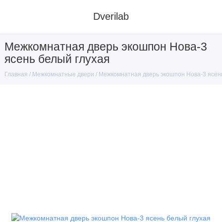
Dverilab
Межкомнатная дверь экошпон Нова-3
ясень белый глухая
Межкомнатные двери
Межкомнатная дверь экошпон Нова-3 ясен
Главная