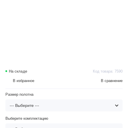
На складе
Код товара: 7590
В избранное
В сравнение
Размер полотна
Выберите комплектацию