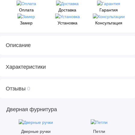
Оплата
Доставка
Гарантия
Замер
Установка
Консультация
Описание
Характеристики
Отзывы
0
Дверная фурнитура
Дверные ручки
Петли