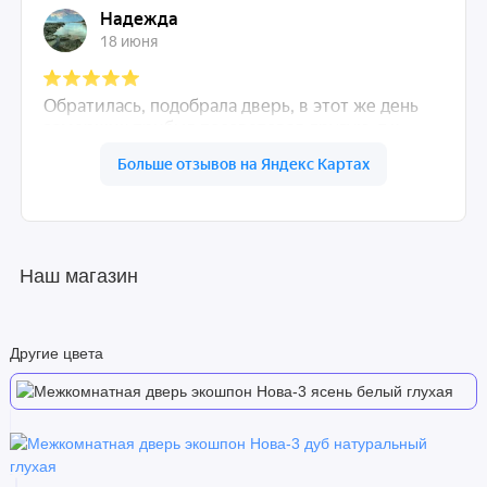
Наш магазин
Другие цвета