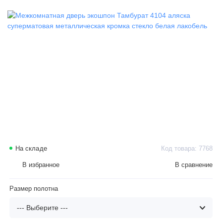
На складе
Код товара: 7768
В избранное
В сравнение
Размер полотна