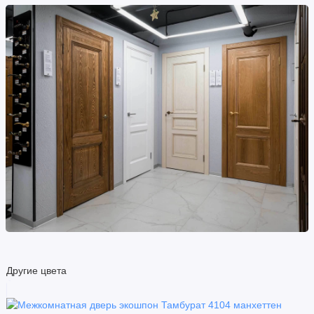
Другие цвета