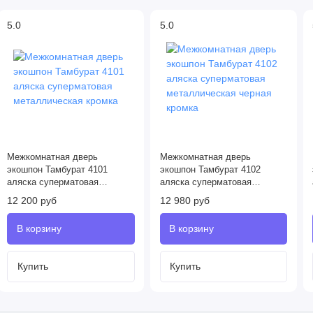
5.0
5.0
Межкомнатная дверь
Межкомнатная дверь
экошпон Тамбурат 4101
экошпон Тамбурат 4102
аляска суперматовая
аляска суперматовая
металлическая кромка
металлическая черная
12 200 руб
12 980 руб
кромка
Купить
Купить