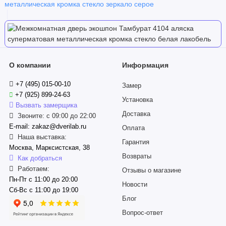
О компании
Информация
+7 (495) 015-00-10
Замер
+7 (925) 899-24-63
Установка
Вызвать замерщика
Доставка
Звоните: с 09:00 до 22:00
E-mail: zakaz@dverilab.ru
Оплата
Наша выставка:
Гарантия
Москва, Марксистская, 38
Возвраты
Как добраться
Работаем:
Отзывы о магазине
Пн-Пт с 11:00 до 20:00
Новости
Сб-Вс с 11:00 до 19:00
Блог
Вопрос-ответ