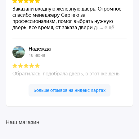
Наш магазин