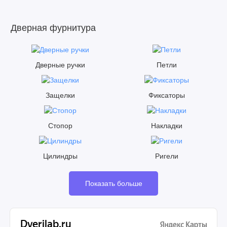
Дверная фурнитура
Дверные ручки
Петли
Защелки
Фиксаторы
Стопор
Накладки
Цилиндры
Ригели
Показать больше