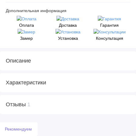
Дополнительная информация
Оплата
Доставка
Гарантия
Замер
Установка
Консультация
Описание
Характеристики
Отзывы
1
Рекомендуем