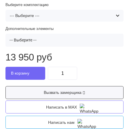
Выберите комплектацию
Дополнительные элементы
--- Выберите ---
13 950 руб
Вызвать замерщика
Написать в MAX
Написать нам