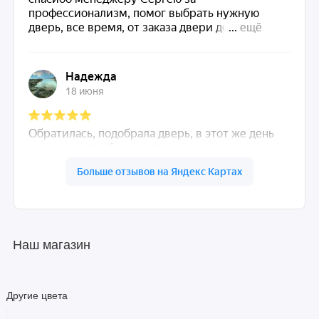
Наш магазин
Другие цвета