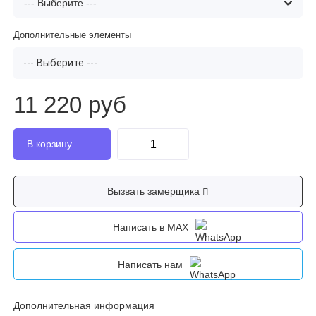
Дополнительные элементы
--- Выберите ---
11 220 руб
Вызвать замерщика
Написать в MAX
Написать нам
Дополнительная информация