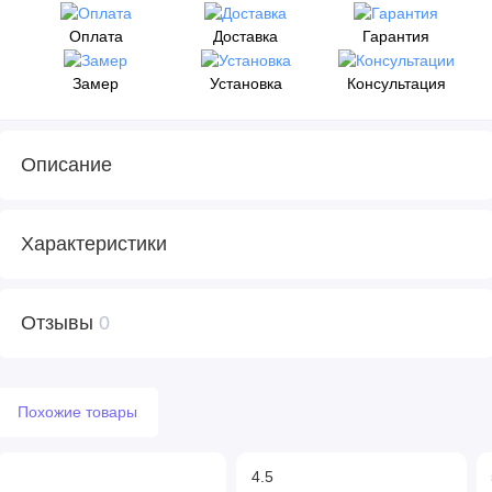
Оплата
Доставка
Гарантия
Замер
Установка
Консультация
Описание
Характеристики
Отзывы
0
Похожие товары
4.5