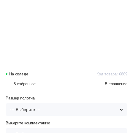
На складе
Код товара: 6869
В избранное
В сравнение
Размер полотна
Выберите комплектацию