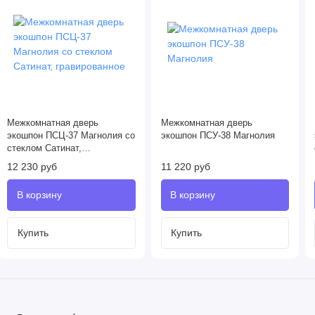
Межкомнатная дверь
Межкомнатная дверь
экошпон ПСЦ-37 Магнолия со
экошпон ПСУ-38 Магнолия
стеклом Сатинат,
гравированное
12 230 руб
11 220 руб
Купить
Купить