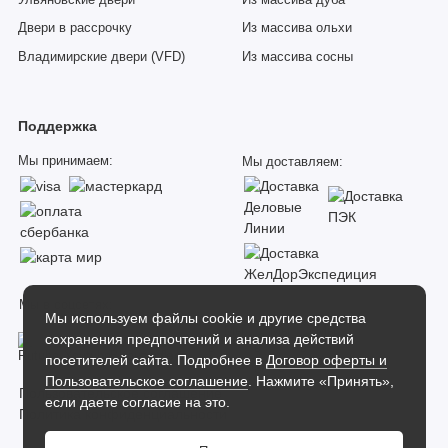
Двери в рассрочку
Из массива ольхи
Владимирские двери (VFD)
Из массива сосны
Поддержка
Мы принимаем:
Мы доставляем:
Мы в соцсетях:
Мы используем файлы cookie и другие средства
сохранения предпочтений и анализа действий
посетителей сайта. Подробнее в
Договор оферты и
Пользовательское соглашение
. Нажмите «Принять»,
Пользовательское соглашение
если даете согласие на это.
Политика конфиденциальности