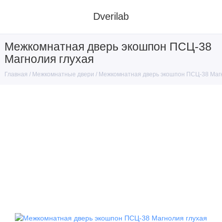
Dverilab
Межкомнатная дверь экошпон ПСЦ-38
Магнолия глухая
Межкомнатные двери
Межкомнатная дверь экошпон ПСЦ-38 Магн
Главная