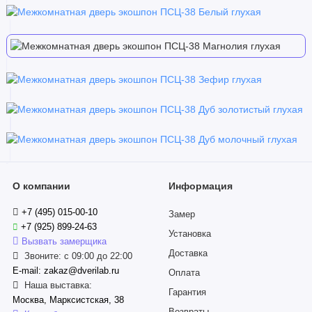
О компании
Информация
+7 (495) 015-00-10
Замер
+7 (925) 899-24-63
Установка
Вызвать замерщика
Доставка
Звоните: с 09:00 до 22:00
E-mail: zakaz@dverilab.ru
Оплата
Наша выставка:
Гарантия
Москва, Марксистская, 38