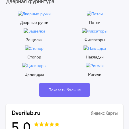
Дверная фурнитура
Дверные ручки
Петли
Защелки
Фиксаторы
Стопор
Накладки
Цилиндры
Ригели
Показать больше