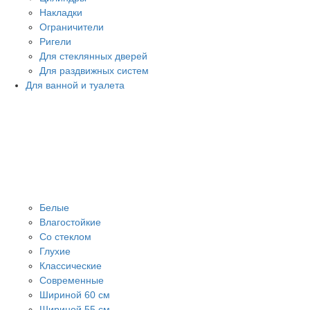
Накладки
Ограничители
Ригели
Для стеклянных дверей
Для раздвижных систем
Для ванной и туалета
Белые
Влагостойкие
Со стеклом
Глухие
Классические
Современные
Шириной 60 см
Шириной 55 см