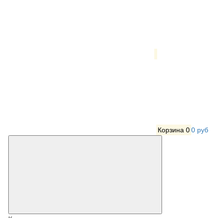
Корзина
0
0 руб