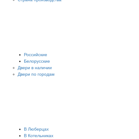
Российские
Белорусские
Двери в наличии
Двери по городам
В Люберцах
В Котельниках