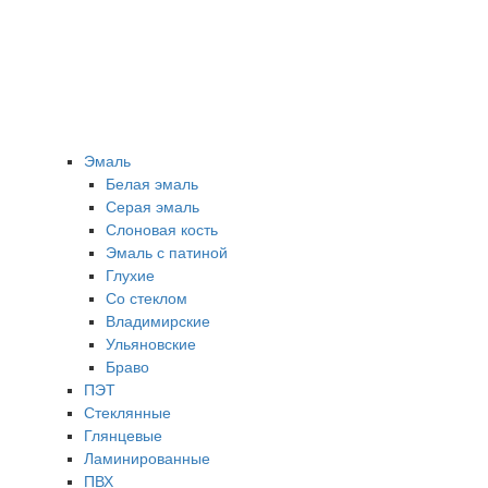
Эмаль
Белая эмаль
Серая эмаль
Слоновая кость
Эмаль с патиной
Глухие
Со стеклом
Владимирские
Ульяновские
Браво
ПЭТ
Стеклянные
Глянцевые
Ламинированные
ПВХ