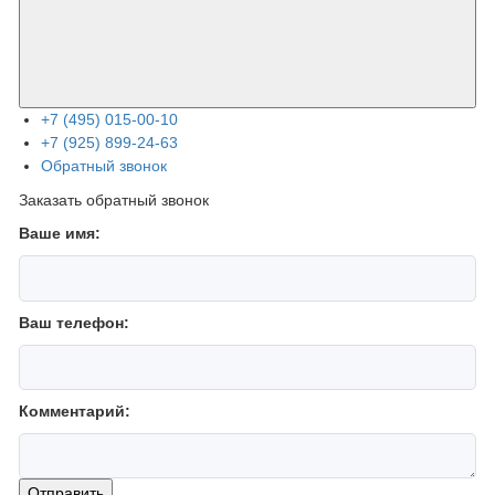
+7 (495) 015-00-10
+7 (925) 899-24-63
Обратный звонок
Заказать обратный звонок
Ваше имя:
Ваш телефон:
Комментарий:
Отправить