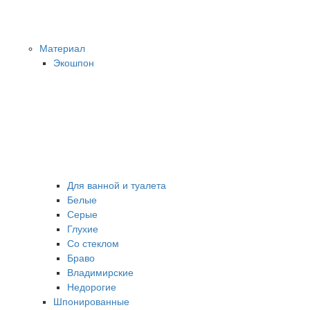
Материал
Экошпон
Для ванной и туалета
Белые
Серые
Глухие
Со стеклом
Браво
Владимирские
Недорогие
Шпонированные