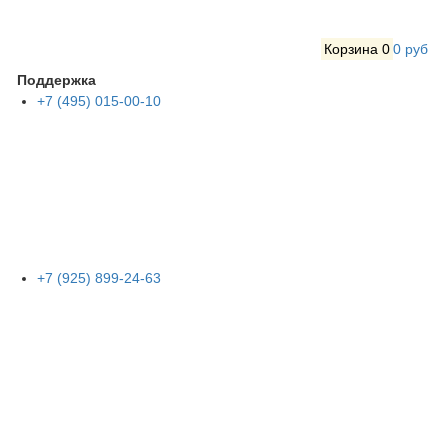
Корзина
0
0 руб
Поддержка
+7 (495) 015-00-10
+7 (925) 899-24-63