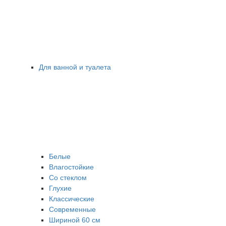
Для ванной и туалета
Белые
Влагостойкие
Со стеклом
Глухие
Классические
Современные
Шириной 60 см