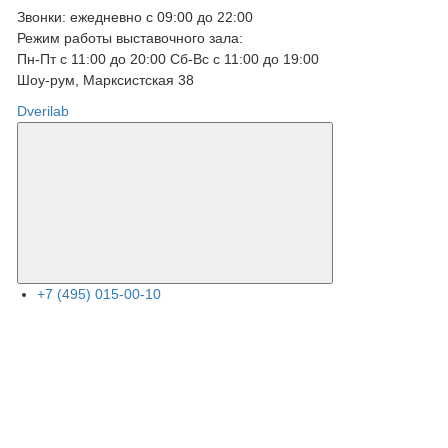
Звонки: ежедневно с 09:00 до 22:00
Режим работы выставочного зала:
Пн-Пт с 11:00 до 20:00 Сб-Вс с 11:00 до 19:00
Шоу-рум, Марксистcкая 38
Dverilab
+7 (495) 015-00-10