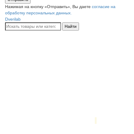
Нажимая на кнопку «Отправить», Вы даете
согласие на
обработку персональных данных.
Dverilab
Найти