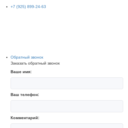
+7 (925) 899-24-63
Обратный звонок
Заказать обратный звонок
Ваше имя:
Ваш телефон:
Комментарий: