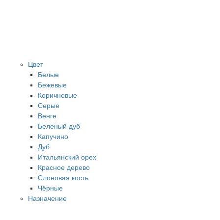
Цвет
Белые
Бежевые
Коричневые
Серые
Венге
Беленый дуб
Капучино
Дуб
Итальянский орех
Красное дерево
Слоновая кость
Чёрные
Назначение