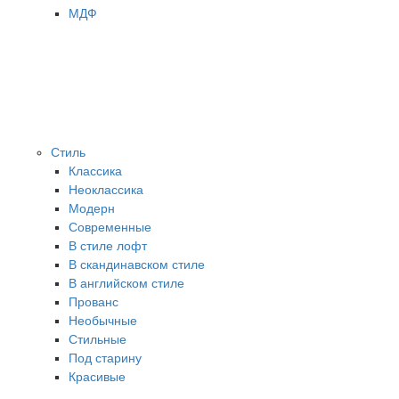
МДФ
Стиль
Классика
Неоклассика
Модерн
Современные
В стиле лофт
В скандинавском стиле
В английском стиле
Прованс
Необычные
Стильные
Под старину
Красивые