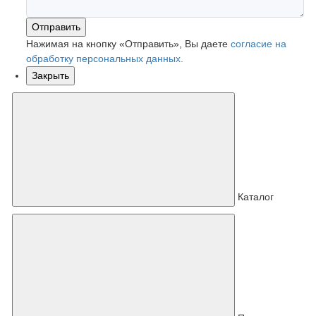
Отправить
Нажимая на кнопку «Отправить», Вы даете
согласие на
обработку персональных данных.
Закрыть
Каталог