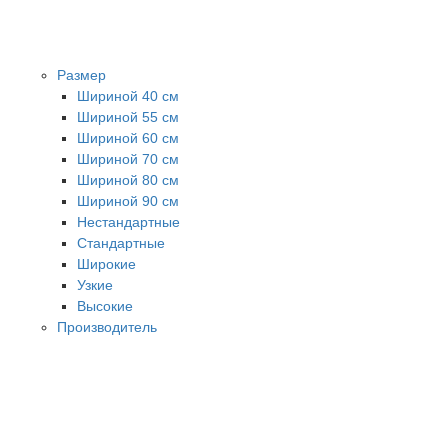
Размер
Шириной 40 см
Шириной 55 см
Шириной 60 см
Шириной 70 см
Шириной 80 см
Шириной 90 см
Нестандартные
Стандартные
Широкие
Узкие
Высокие
Производитель