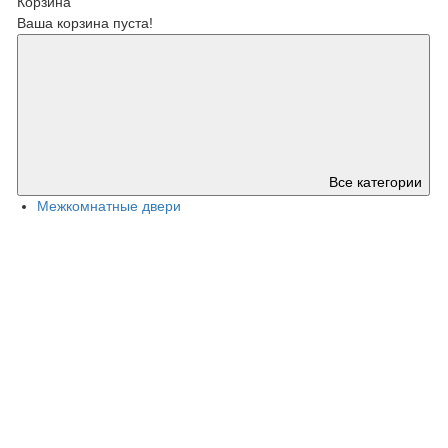
Корзина
Ваша корзина пуста!
Все категории
Межкомнатные двери