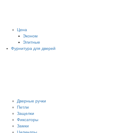
Цена
Эконом
Элитные
Фурнитура для дверей
Дверные ручки
Петли
Защелки
Фиксаторы
Замки
Цилиндры