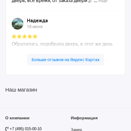
Наш магазин
О компании
Информация
+7 (495) 015-00-10
Замер