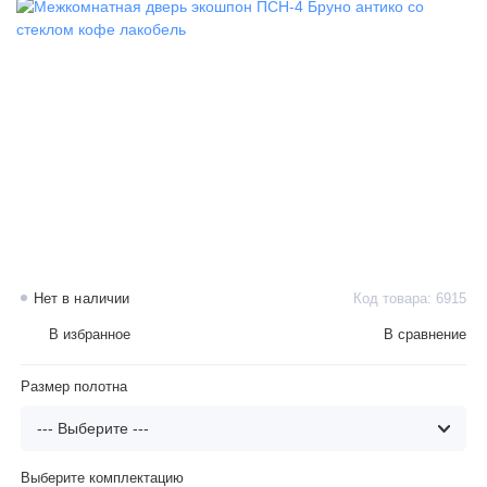
Нет в наличии
Код товара: 6915
В избранное
В сравнение
Размер полотна
Выберите комплектацию