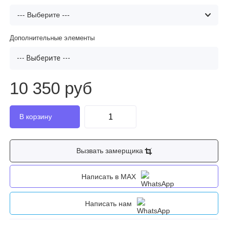
Дополнительные элементы
--- Выберите ---
10 350 руб
Вызвать замерщика
Написать в MAX
Написать нам