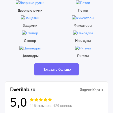
Дверные ручки
Петли
Защелки
Фиксаторы
Стопор
Накладки
Цилиндры
Ригели
Показать больше