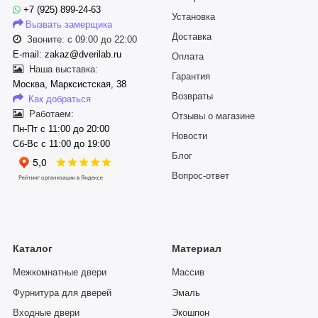
+7 (925) 899-24-63
Установка
Вызвать замерщика
Доставка
Звоните: с 09:00 до 22:00
E-mail: zakaz@dverilab.ru
Оплата
Наша выставка:
Гарантия
Москва, Марксистская, 38
Возвраты
Как добраться
Работаем:
Отзывы о магазине
Пн-Пт с 11:00 до 20:00
Новости
Сб-Вс с 11:00 до 19:00
Блог
Вопрос-ответ
Каталог
Материал
Межкомнатные двери
Массив
Фурнитура для дверей
Эмаль
Входные двери
Экошпон