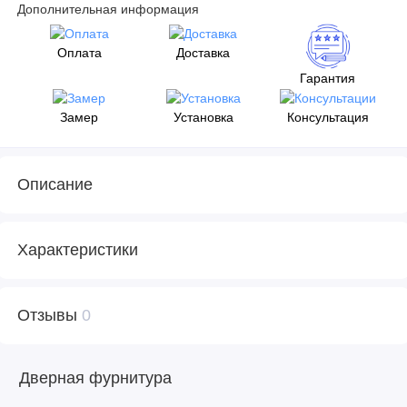
Дополнительная информация
Оплата
Доставка
Гарантия
Замер
Установка
Консультация
Описание
Характеристики
Отзывы
0
Дверная фурнитура