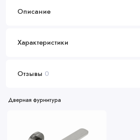
Описание
Характеристики
Отзывы
0
Дверная фурнитура