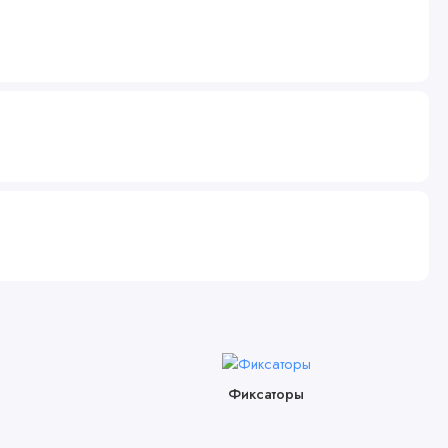
Фиксаторы