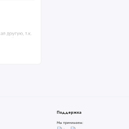
Поддержка
Мы принимаем: