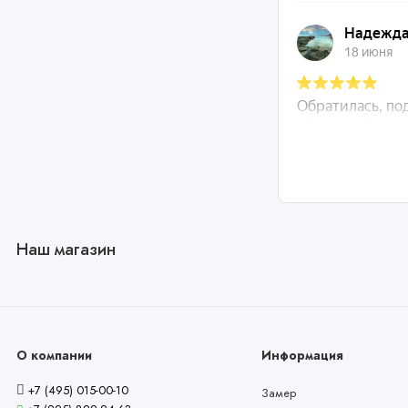
Наш магазин
О компании
Информация
+7 (495) 015-00-10
Замер