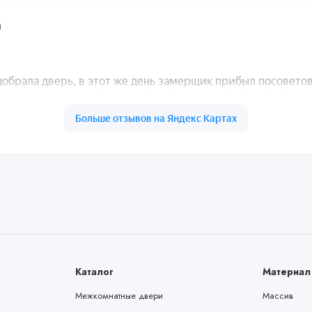
Каталог
Материал
Межкомнатные двери
Массив