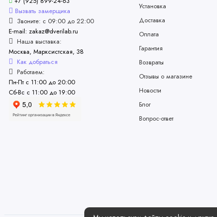
+7 (925) 899-24-63
Установка
Вызвать замерщика
Доставка
Звоните: с 09:00 до 22:00
E-mail: zakaz@dverilab.ru
Оплата
Наша выставка:
Гарантия
Москва, Марксистская, 38
Как добраться
Возвраты
Работаем:
Отзывы о магазине
Пн-Пт с 11:00 до 20:00
Новости
Сб-Вс с 11:00 до 19:00
Блог
Вопрос-ответ