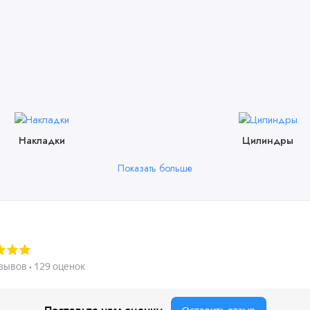
Накладки
Цилиндры
Показать больше