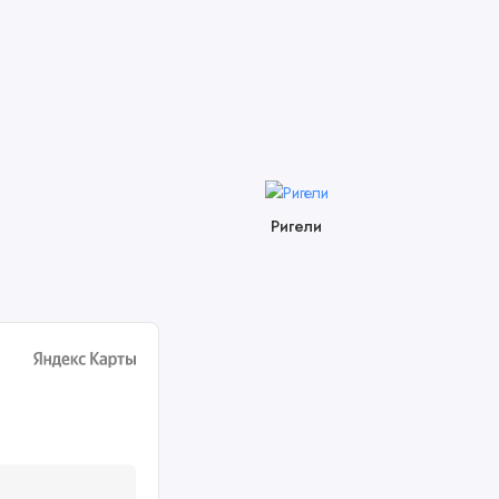
Ригели