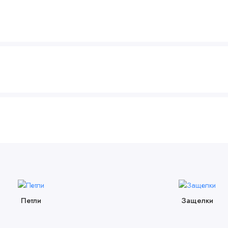
Петли
Защелки