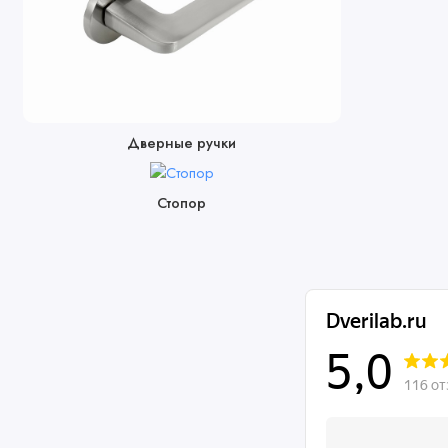
Дверные ручки
Стопор