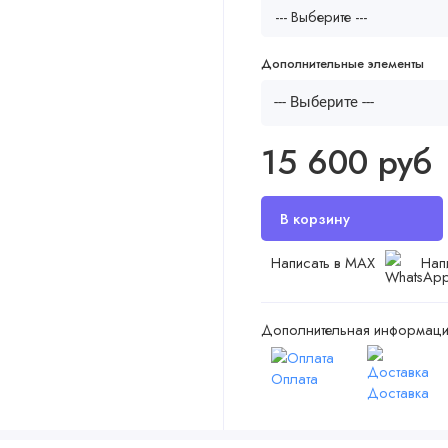
Дополнительные элементы
--- Выберите ---
15 600 руб
Написать в MAX
Нап
Дополнительная информаци
Оплата
Доставка