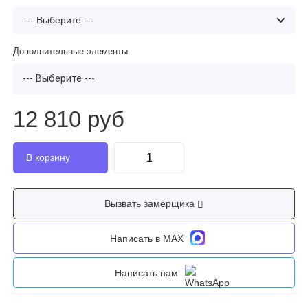
Дополнительные элементы
--- Выберите ---
12 810 руб
Вызвать замерщика
Написать в MAX
Написать нам