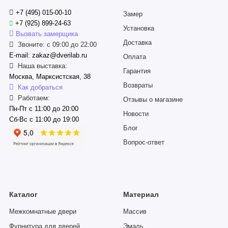
+7 (495) 015-00-10
Замер
+7 (925) 899-24-63
Установка
Вызвать замерщика
Доставка
Звоните: с 09:00 до 22:00
E-mail: zakaz@dverilab.ru
Оплата
Наша выставка:
Гарантия
Москва, Марксистская, 38
Возвраты
Как добраться
Работаем:
Отзывы о магазине
Пн-Пт с 11:00 до 20:00
Новости
Сб-Вс с 11:00 до 19:00
Блог
Вопрос-ответ
Каталог
Материал
Межкомнатные двери
Массив
Фурнитура для дверей
Эмаль