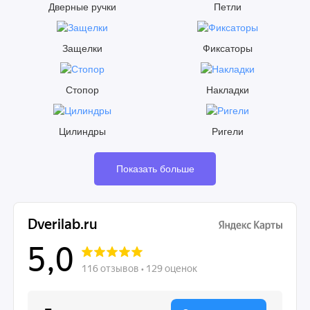
Дверные ручки
Петли
Защелки
Фиксаторы
Стопор
Накладки
Цилиндры
Ригели
Показать больше