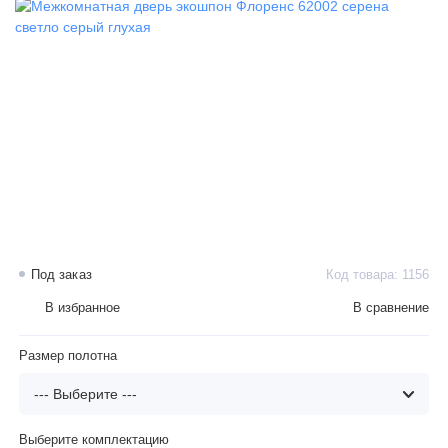
Под заказ
Код товара: 1156
В избранное
В сравнение
Размер полотна
Выберите комплектацию