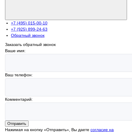
+7 (495) 015-00-10
+7 (925) 899-24-63
Обратный звонок
Заказать обратный звонок
Ваше имя:
Ваш телефон:
Комментарий:
Отправить
Нажимая на кнопку «Отправить», Вы даете
согласие на