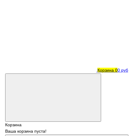
Корзина
0
0 руб
Корзина
Ваша корзина пуста!