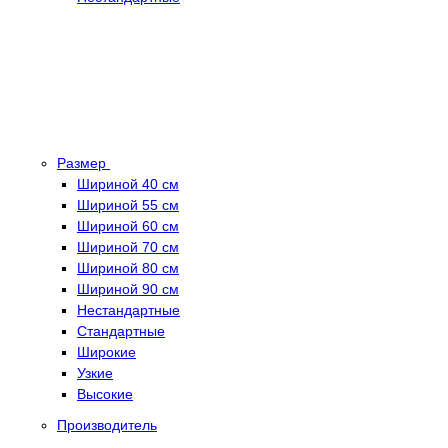
Размер
Шириной 40 см
Шириной 55 см
Шириной 60 см
Шириной 70 см
Шириной 80 см
Шириной 90 см
Нестандартные
Стандартные
Широкие
Узкие
Высокие
Производитель