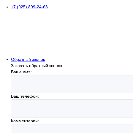
+7 (925) 899-24-63
Обратный звонок
Заказать обратный звонок
Ваше имя:
Ваш телефон:
Комментарий: