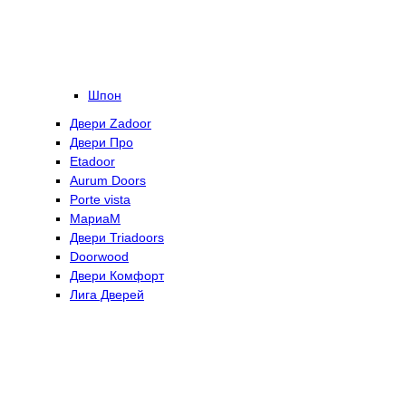
Шпон
Двери Zadoor
Двери Про
Etadoor
Aurum Doors
Porte vista
МариаМ
Двери Triadoors
Doorwood
Двери Комфорт
Лига Дверей