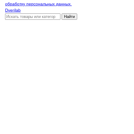
обработку персональных данных.
Dverilab
Найти