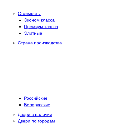
Стоимость
Эконом класса
Премиум класса
Элитные
Страна производства
Российские
Белорусские
Двери в наличии
Двери по городам