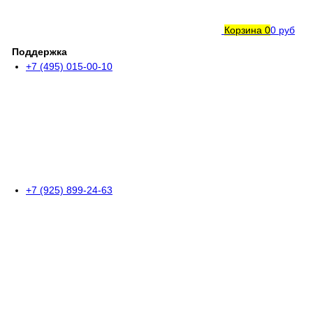
Корзина
0
0 руб
Поддержка
+7 (495) 015-00-10
+7 (925) 899-24-63