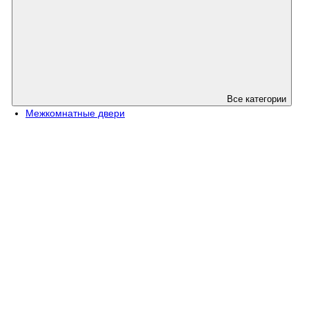
Все категории
Межкомнатные двери