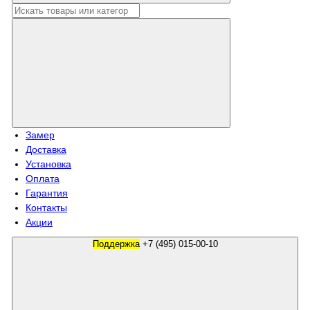
Замер
Доставка
Установка
Оплата
Гарантия
Контакты
Акции
Поддержка
+7 (495) 015-00-10