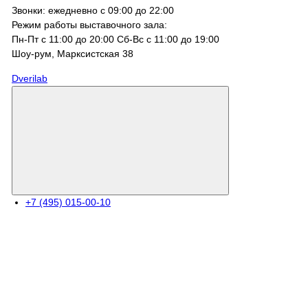
Звонки: ежедневно с 09:00 до 22:00
Режим работы выставочного зала:
Пн-Пт с 11:00 до 20:00 Сб-Вс с 11:00 до 19:00
Шоу-рум, Марксистcкая 38
Dverilab
+7 (495) 015-00-10