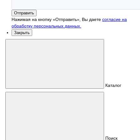
Отправить
Нажимая на кнопку «Отправить», Вы даете
согласие на
обработку персональных данных.
Закрыть
Каталог
Поиск