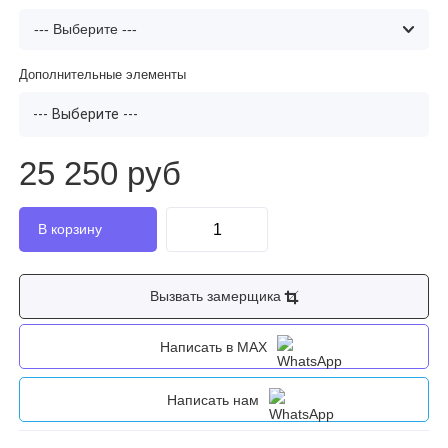
Дополнительные элементы
--- Выберите ---
25 250 руб
Вызвать замерщика
Написать в MAX
Написать нам