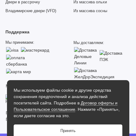
Двери в рассрочку
Из массива ольхи
Владимирские двери (VFD)
Из массива сосны
Поддержка
Мы принимаем:
Мы доставляем:
Мы в соцсетях:
Мы используем файлы cookie и другие средства
сохранения предпочтений и анализа действий
посетителей сайта. Подробнее в
Договор оферты и
Пользовательское соглашение
. Нажмите «Принять»,
Пользовательское соглашение
если даете согласие на это.
Политика конфиденциальности
Принять