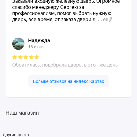
Наш магазин
Другие цвета