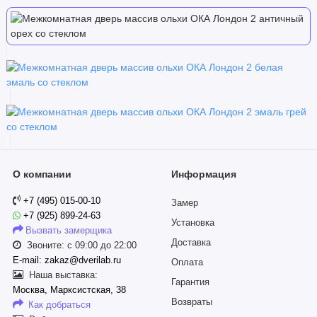
О компании
Информация
+7 (495) 015-00-10
Замер
+7 (925) 899-24-63
Установка
Вызвать замерщика
Доставка
Звоните: с 09:00 до 22:00
E-mail: zakaz@dverilab.ru
Оплата
Наша выставка:
Гарантия
Москва, Марксистская, 38
Возвраты
Как добраться