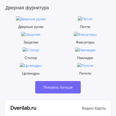
Дверная фурнитура
Дверные ручки
Петли
Защелки
Фиксаторы
Стопор
Накладки
Цилиндры
Ригели
Показать больше