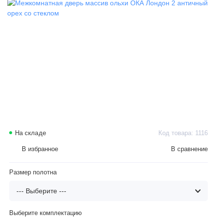
На складе
Код товара: 1116
В избранное
В сравнение
Размер полотна
Выберите комплектацию