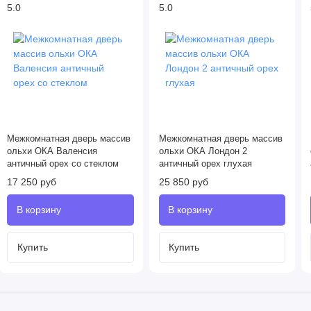
5.0
5.0
Межкомнатная дверь массив
Межкомнатная дверь массив
ольхи ОКА Валенсия
ольхи ОКА Лондон 2
античный орех со стеклом
античный орех глухая
17 250 руб
25 850 руб
Купить
Купить