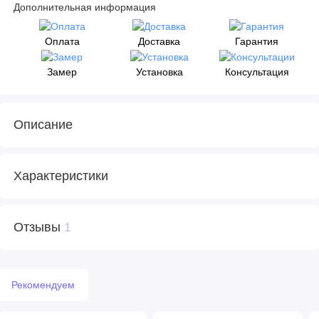
Дополнительная информация
Оплата
Доставка
Гарантия
Замер
Установка
Консультация
Описание
Характеристики
Отзывы
1
Рекомендуем