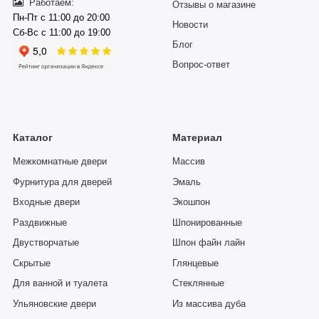
Работаем:
Отзывы о магазине
Пн-Пт с 11:00 до 20:00
Новости
Сб-Вс с 11:00 до 19:00
Блог
Вопрос-ответ
Каталог
Материал
Межкомнатные двери
Массив
Фурнитура для дверей
Эмаль
Входные двери
Экошпон
Раздвижные
Шпонированные
Двустворчатые
Шпон файн лайн
Скрытые
Глянцевые
Для ванной и туалета
Стеклянные
Ульяновские двери
Из массива дуба