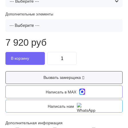
Дополнительные элементы
--- Выберите ---
7 920 руб
Вызвать замерщика
Написать в MAX
Написать нам
Дополнительная информация