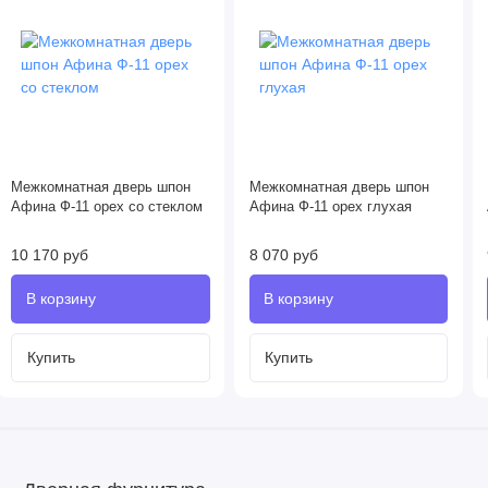
Межкомнатная дверь шпон
Межкомнатная дверь шпон
Афина Ф-11 орех со стеклом
Афина Ф-11 орех глухая
10 170 руб
8 070 руб
Купить
Купить