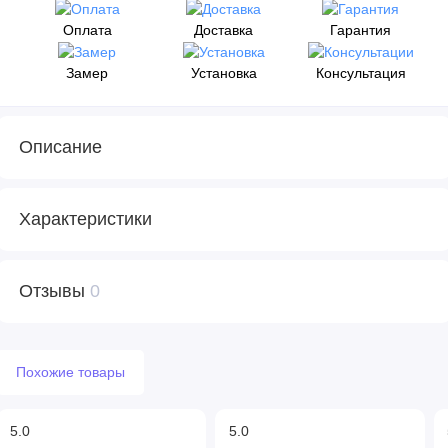
Оплата
Доставка
Гарантия
Замер
Установка
Консультация
Описание
Характеристики
Отзывы
0
Похожие товары
5.0
5.0