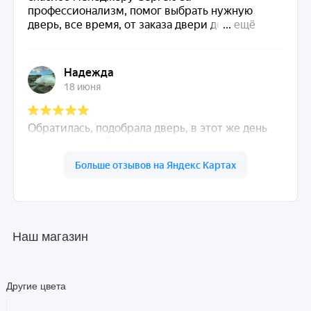
Наш магазин
Другие цвета