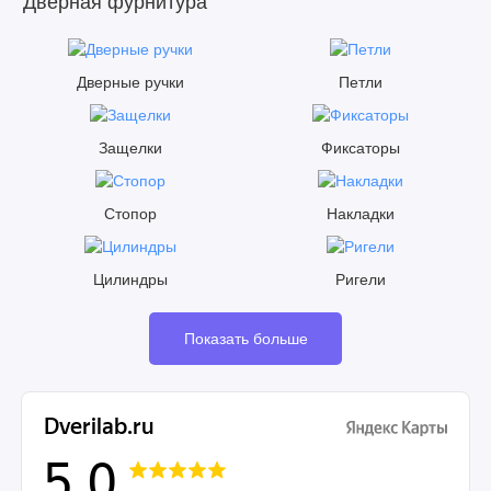
Дверная фурнитура
Дверные ручки
Петли
Защелки
Фиксаторы
Стопор
Накладки
Цилиндры
Ригели
Показать больше