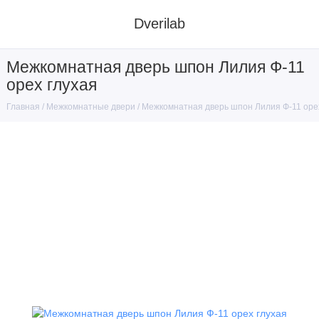
Dverilab
Межкомнатная дверь шпон Лилия Ф-11
орех глухая
Межкомнатные двери
Межкомнатная дверь шпон Лилия Ф-11 оре
Главная