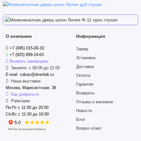
О компании
Информация
+7 (495) 015-00-10
Замер
+7 (925) 899-24-63
Установка
Вызвать замерщика
Доставка
Звоните: с 09:00 до 22:00
E-mail: zakaz@dverilab.ru
Оплата
Наша выставка:
Гарантия
Москва, Марксистская, 38
Возвраты
Как добраться
Работаем:
Отзывы о магазине
Пн-Пт с 11:00 до 20:00
Новости
Сб-Вс с 11:00 до 19:00
Блог
Вопрос-ответ