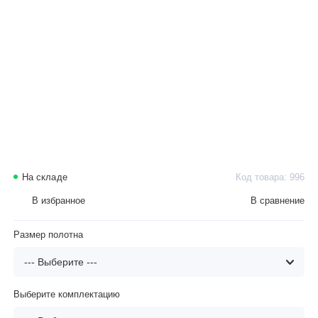
На складе
Код товара: 996
В избранное
В сравнение
Размер полотна
Выберите комплектацию