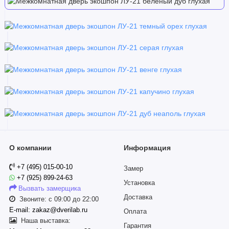
О компании
Информация
+7 (495) 015-00-10
Замер
+7 (925) 899-24-63
Установка
Вызвать замерщика
Доставка
Звоните: с 09:00 до 22:00
E-mail: zakaz@dverilab.ru
Оплата
Наша выставка:
Гарантия