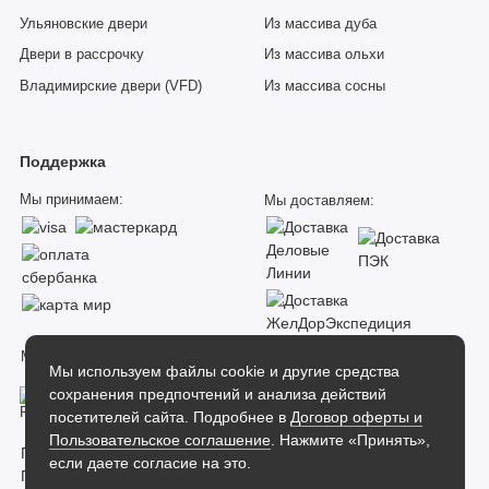
Ульяновские двери
Из массива дуба
Двери в рассрочку
Из массива ольхи
Владимирские двери (VFD)
Из массива сосны
Поддержка
Мы принимаем:
Мы доставляем:
Мы в соцсетях:
Мы используем файлы cookie и другие средства
сохранения предпочтений и анализа действий
посетителей сайта. Подробнее в
Договор оферты и
Пользовательское соглашение
. Нажмите «Принять»,
Пользовательское соглашение
если даете согласие на это.
Политика конфиденциальности