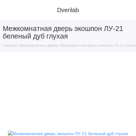
Dverilab
Межкомнатная дверь экошпон ЛУ-21
беленый дуб глухая
Межкомнатные двери
Межкомнатная дверь экошпон ЛУ-21 белен
Главная