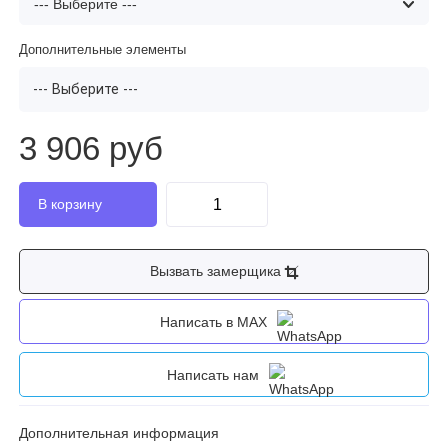
Дополнительные элементы
--- Выберите ---
3 906 руб
Вызвать замерщика
Написать в MAX
Написать нам
Дополнительная информация