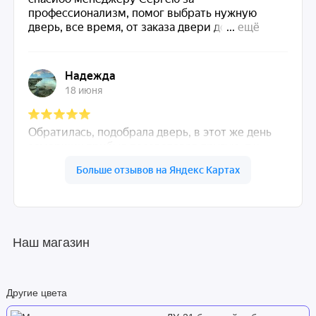
Наш магазин
Другие цвета