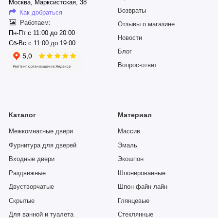
Москва, Марксистская, 38
Возвраты
Как добраться
Работаем:
Отзывы о магазине
Пн-Пт с 11:00 до 20:00
Новости
Сб-Вс с 11:00 до 19:00
Блог
Вопрос-ответ
Каталог
Материал
Межкомнатные двери
Массив
Фурнитура для дверей
Эмаль
Входные двери
Экошпон
Раздвижные
Шпонированные
Двустворчатые
Шпон файн лайн
Скрытые
Глянцевые
Для ванной и туалета
Стеклянные