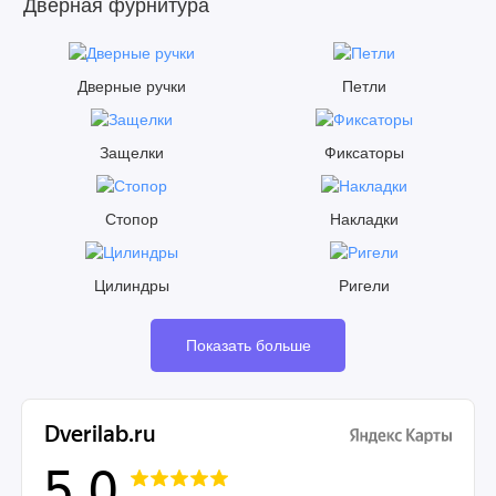
Дверная фурнитура
Дверные ручки
Петли
Защелки
Фиксаторы
Стопор
Накладки
Цилиндры
Ригели
Показать больше