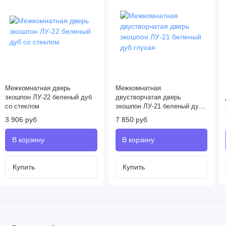
Межкомнатная дверь
Межкомнатная
экошпон ЛУ-22 беленый дуб
двустворчатая дверь
со стеклом
экошпон ЛУ-21 беленый дуб
глухая
3 906 руб
7 850 руб
Купить
Купить