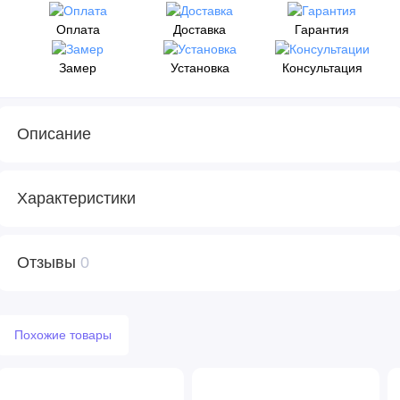
Оплата
Доставка
Гарантия
Замер
Установка
Консультация
Описание
Характеристики
Отзывы
0
Похожие товары