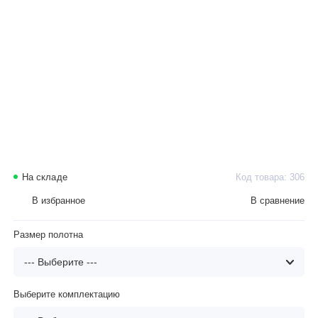
На складе
Код товара: 306
В избранное
В сравнение
Размер полотна
Выберите комплектацию