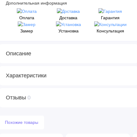
Дополнительная информация
Оплата
Доставка
Гарантия
Замер
Установка
Консультация
Описание
Характеристики
Отзывы
0
Похожие товары