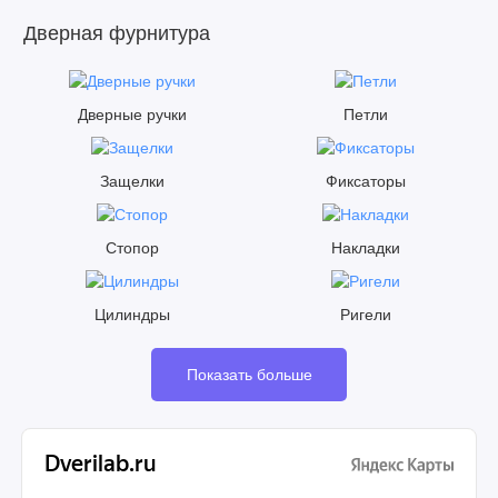
Дверная фурнитура
Дверные ручки
Петли
Защелки
Фиксаторы
Стопор
Накладки
Цилиндры
Ригели
Показать больше