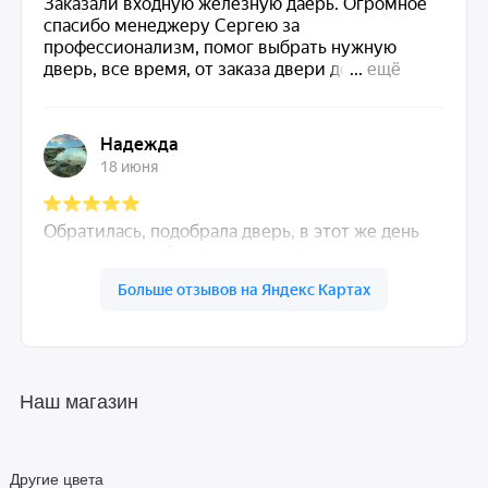
Наш магазин
Другие цвета