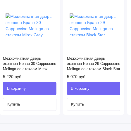
Межкомнатная дверь
Межкомнатная дверь
экошпон Браво-30 Cappuccino
экошпон Браво-29 Cappuccino
Melinga со стеклом Mirox
Melinga со стеклом Black Star
Grey
5 220 руб
5 070 руб
Купить
Купить