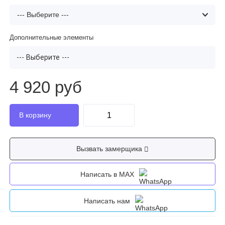
Дополнительные элементы
--- Выберите ---
4 920 руб
Вызвать замерщика
Написать в MAX
Написать нам