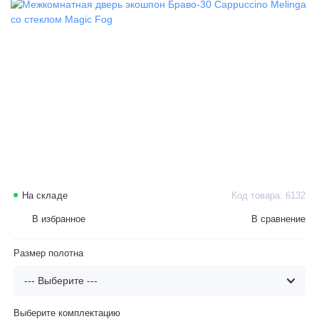
На складе
Код товара: 6132
В избранное
В сравнение
Размер полотна
Выберите комплектацию