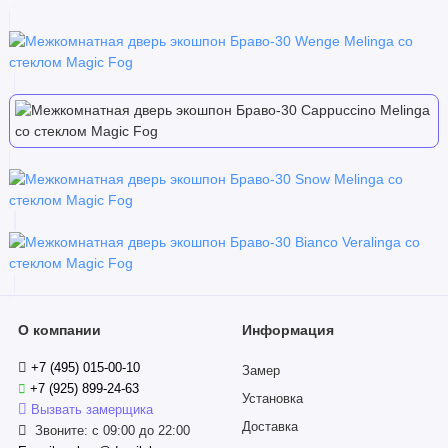
О компании
Информация
+7 (495) 015-00-10
Замер
+7 (925) 899-24-63
Установка
Вызвать замерщика
Доставка
Звоните: с 09:00 до 22:00