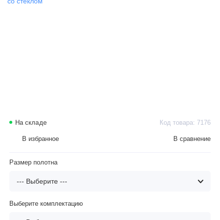
На складе
Код товара: 7176
В избранное
В сравнение
Размер полотна
Выберите комплектацию