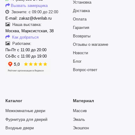
Установка
Вызвать замерщика
Доставка
Звоните: с 09:00 до 22:00
E-mail: zakaz@dverilab.ru
Оплата
Наша выставка:
Гарантия
Москва, Марксистская, 38
Возвраты
Как добраться
Работаем:
Отзывы о магазине
Пн-Пт с 11:00 до 20:00
Новости
Сб-Вс с 11:00 до 19:00
Блог
Вопрос-ответ
Каталог
Материал
Межкомнатные двери
Массив
Фурнитура для дверей
Эмаль
Входные двери
Экошпон