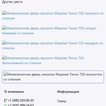
Другие цвета
О компании
Информация
+7 (495) 015-00-10
Замер
+7 (925) 899-24-63