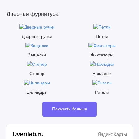
Дверная фурнитура
Дверные ручки
Петли
Защелки
Фиксаторы
Стопор
Накладки
Цилиндры
Ригели
Показать больше