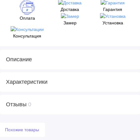
Доставка
Гарантия
Оплата
Замер
Установка
Консультация
Описание
Характеристики
Отзывы
0
Похожие товары