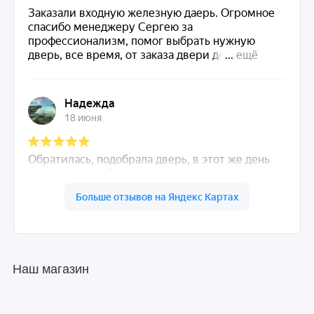
Наш магазин