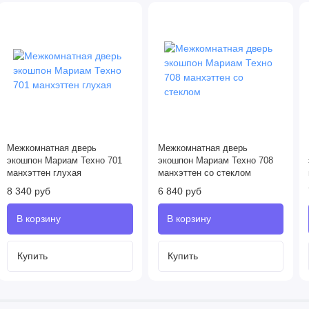
Межкомнатная дверь
Межкомнатная дверь
экошпон Мариам Техно 701
экошпон Мариам Техно 708
манхэттен глухая
манхэттен со стеклом
8 340 руб
6 840 руб
Купить
Купить