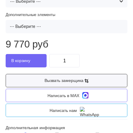
Дополнительные элементы
--- Выберите ---
9 770 руб
Вызвать замерщика
Написать в MAX
Написать нам
Дополнительная информация