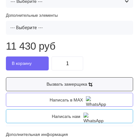
Дополнительные элементы
--- Выберите ---
11 430 руб
Вызвать замерщика
Написать в MAX
Написать нам
Дополнительная информация