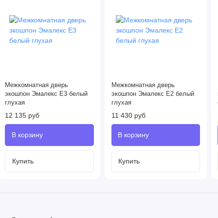
Межкомнатная дверь
Межкомнатная дверь
экошпон Эмалекс Е3 белый
экошпон Эмалекс Е2 белый
глухая
глухая
12 135 руб
11 430 руб
Купить
Купить