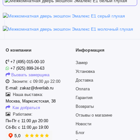
О компании
Информация
+7 (495) 015-00-10
Замер
+7 (925) 899-24-63
Установка
Вызвать замерщика
Доставка
Звоните: с 09:00 до 22:00
E-mail: zakaz@dverilab.ru
Оплата
Наша выставка:
Гарантия
Москва, Марксистская, 38
Возвраты
Как добраться
Работаем:
Отзывы о магазине
Пн-Пт с 11:00 до 20:00
Новости
Сб-Вс с 11:00 до 19:00
Блог