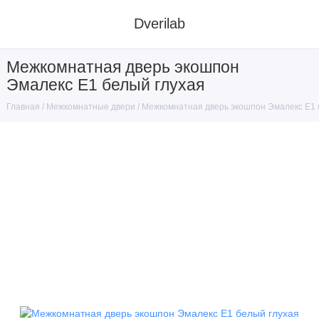
Dverilab
Межкомнатная дверь экошпон
Эмалекс Е1 белый глухая
Межкомнатные двери
Межкомнатная дверь экошпон Эмалекс Е1 
Главная