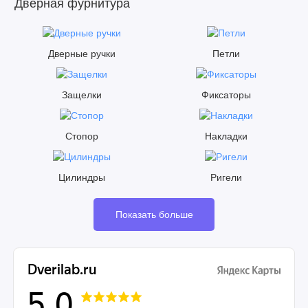
Дверная фурнитура
Дверные ручки
Петли
Защелки
Фиксаторы
Стопор
Накладки
Цилиндры
Ригели
Показать больше