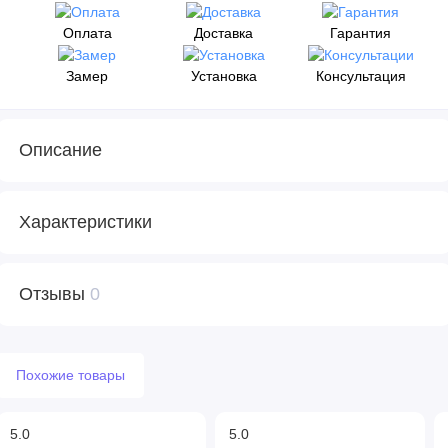
Оплата
Доставка
Гарантия
Замер
Установка
Консультация
Описание
Характеристики
Отзывы
0
Похожие товары
5.0
5.0