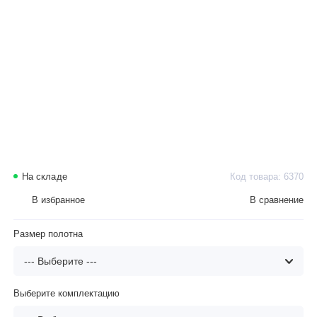
На складе
Код товара: 6370
В избранное
В сравнение
Размер полотна
Выберите комплектацию