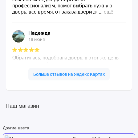
Наш магазин
Другие цвета