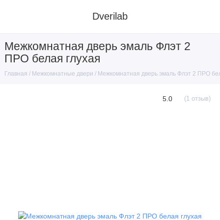
Dverilab
Межкомнатная дверь эмаль Флэт 2
ПРО белая глухая
Межкомнатные двери
Межкомнатная дверь эмаль Флэт 2 ПРО бе
Главная
5.0
(1 отзыв)