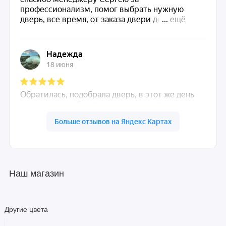
Наш магазин
Другие цвета