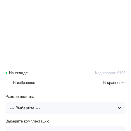
На складе
Код товара: 6106
В избранное
В сравнение
Размер полотна
Выберите комплектацию