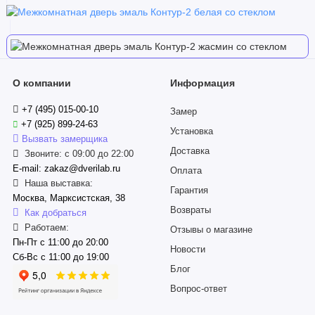
О компании
Информация
+7 (495) 015-00-10
Замер
+7 (925) 899-24-63
Установка
Вызвать замерщика
Доставка
Звоните: с 09:00 до 22:00
E-mail: zakaz@dverilab.ru
Оплата
Наша выставка:
Гарантия
Москва, Марксистская, 38
Возвраты
Как добраться
Работаем:
Отзывы о магазине
Пн-Пт с 11:00 до 20:00
Новости
Сб-Вс с 11:00 до 19:00
Блог
Вопрос-ответ