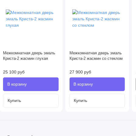
Межкомнатная дверь эмаль
Межкомнатная дверь эмаль
Криста-2 жасмин глухая
Криста-2 жасмин со стеклом
25 100 руб
27 900 руб
Купить
Купить