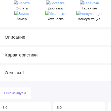
Оплата
Доставка
Гарантия
Замер
Установка
Консультация
Описание
Характеристики
Отзывы
1
Рекомендуем
5.0
5.0