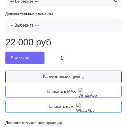
Дополнительные элементы
--- Выберите ---
22 000 руб
Вызвать замерщика
Написать в MAX
Написать нам
Дополнительная информация