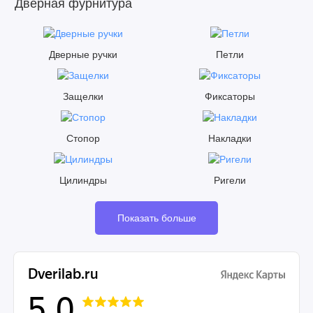
Дверная фурнитура
Дверные ручки
Петли
Защелки
Фиксаторы
Стопор
Накладки
Цилиндры
Ригели
Показать больше