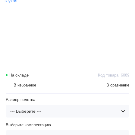
На складе
Код товара: 6089
В избранное
В сравнение
Размер полотна
Выберите комплектацию