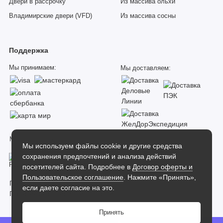
Двери в рассрочку
Из массива ольхи
Владимирские двери (VFD)
Из массива сосны
Поддержка
Мы принимаем:
Мы доставляем:
Мы в соцсетях:
Мы используем файлы cookie и другие средства
сохранения предпочтений и анализа действий
посетителей сайта. Подробнее в
Договор оферты и
Пользовательское соглашение
. Нажмите «Принять»,
Пользовательское соглашение
если даете согласие на это.
Политика конфиденциальности
Принять
Dverilab