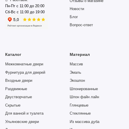
Работаем:
Отзывы о магазине
Пн-Пт с 11:00 до 20:00
Новости
Сб-Вс с 11:00 до 19:00
Блог
Вопрос-ответ
Каталог
Материал
Межкомнатные двери
Массив
Фурнитура для дверей
Эмаль
Входные двери
Экошпон
Раздвижные
Шпонированные
Двустворчатые
Шпон файн лайн
Скрытые
Глянцевые
Для ванной и туалета
Стеклянные
Ульяновские двери
Из массива дуба