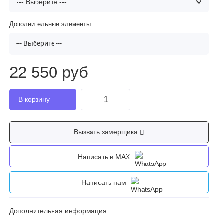
Дополнительные элементы
--- Выберите ---
22 550 руб
Вызвать замерщика
Написать в MAX
Написать нам
Дополнительная информация