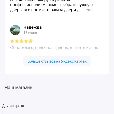
Наш магазин
Другие цвета