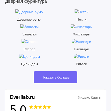
Дверная фурнитура
Дверные ручки
Петли
Защелки
Фиксаторы
Стопор
Накладки
Цилиндры
Ригели
Показать больше