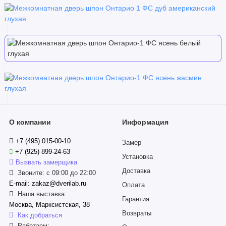
О компании
Информация
+7 (495) 015-00-10
Замер
+7 (925) 899-24-63
Установка
Вызвать замерщика
Доставка
Звоните: с 09:00 до 22:00
E-mail: zakaz@dverilab.ru
Оплата
Наша выставка:
Гарантия
Москва, Марксистская, 38
Возвраты
Как добраться