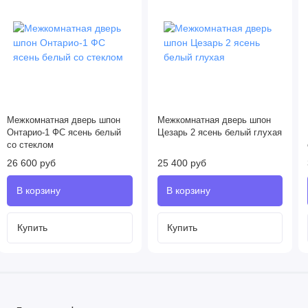
Межкомнатная дверь шпон
Межкомнатная дверь шпон
Онтарио-1 ФС ясень белый
Цезарь 2 ясень белый глухая
со стеклом
26 600 руб
25 400 руб
Купить
Купить