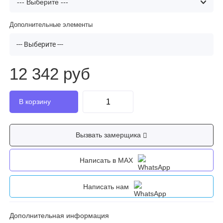
Дополнительные элементы
--- Выберите ---
12 342 руб
Вызвать замерщика
Написать в MAX
Написать нам
Дополнительная информация