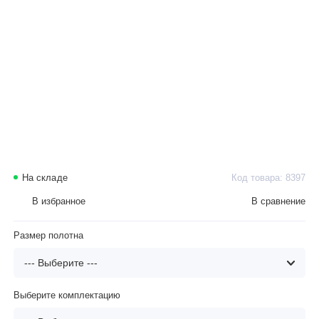
На складе
Код товара: 8397
В избранное
В сравнение
Размер полотна
Выберите комплектацию