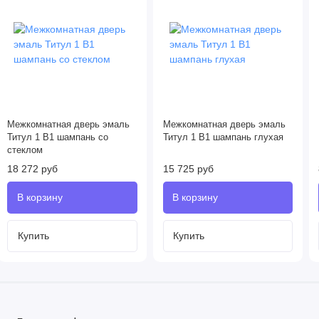
Межкомнатная дверь эмаль
Межкомнатная дверь эмаль
Титул 1 В1 шампань со
Титул 1 В1 шампань глухая
стеклом
18 272 руб
15 725 руб
Купить
Купить