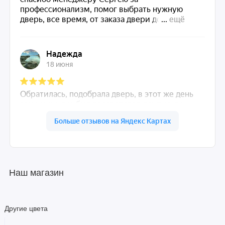
Наш магазин
Другие цвета