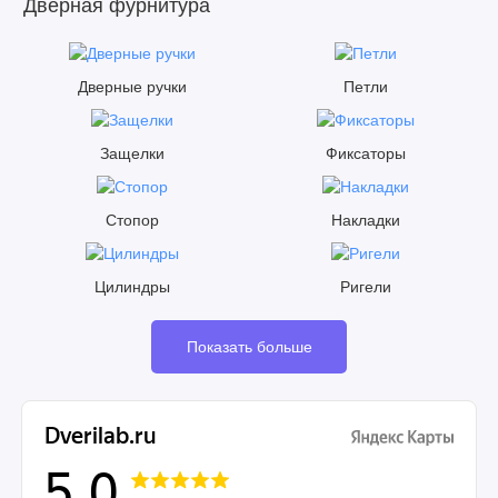
Дверная фурнитура
Дверные ручки
Петли
Защелки
Фиксаторы
Стопор
Накладки
Цилиндры
Ригели
Показать больше