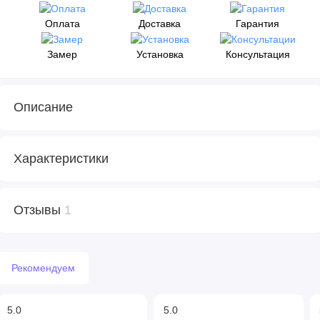
Оплата
Доставка
Гарантия
Замер
Установка
Консультация
Описание
Характеристики
Отзывы
1
Рекомендуем
5.0
5.0