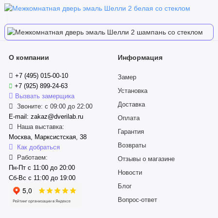
О компании
Информация
+7 (495) 015-00-10
Замер
+7 (925) 899-24-63
Установка
Вызвать замерщика
Доставка
Звоните: с 09:00 до 22:00
E-mail: zakaz@dverilab.ru
Оплата
Наша выставка:
Гарантия
Москва, Марксистская, 38
Возвраты
Как добраться
Работаем:
Отзывы о магазине
Пн-Пт с 11:00 до 20:00
Новости
Сб-Вс с 11:00 до 19:00
Блог
Вопрос-ответ