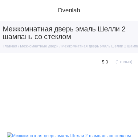
Dverilab
Межкомнатная дверь эмаль Шелли 2
шампань со стеклом
Межкомнатные двери
Межкомнатная дверь эмаль Шелли 2 шампа
Главная
5.0
(1 отзыв)