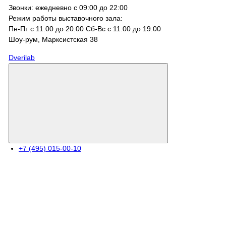
Звонки: ежедневно с 09:00 до 22:00
Режим работы выставочного зала:
Пн-Пт с 11:00 до 20:00 Сб-Вс с 11:00 до 19:00
Шоу-рум, Марксистcкая 38
Dverilab
+7 (495) 015-00-10