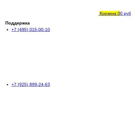
Корзина
0
0 руб
Поддержка
+7 (495) 015-00-10
+7 (925) 899-24-63