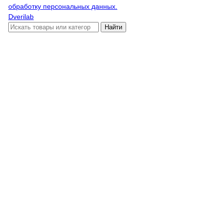
обработку персональных данных.
Dverilab
Найти