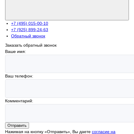
+7 (495) 015-00-10
+7 (925) 899-24-63
Обратный звонок
Заказать обратный звонок
Ваше имя:
Ваш телефон:
Комментарий:
Отправить
Нажимая на кнопку «Отправить», Вы даете
согласие на