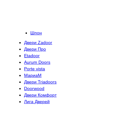
Шпон
Двери Zadoor
Двери Про
Etadoor
Aurum Doors
Porte vista
МариаМ
Двери Triadoors
Doorwood
Двери Комфорт
Лига Дверей