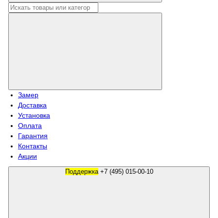
Замер
Доставка
Установка
Оплата
Гарантия
Контакты
Акции
Поддержка
+7 (495) 015-00-10