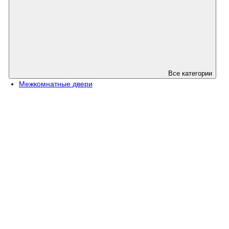
Все категории
Межкомнатные двери