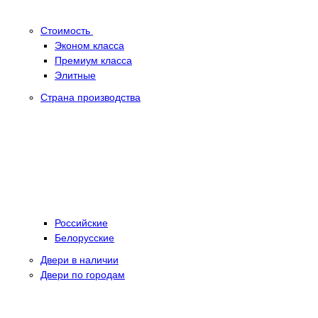
Стоимость
Эконом класса
Премиум класса
Элитные
Страна производства
Российские
Белорусские
Двери в наличии
Двери по городам