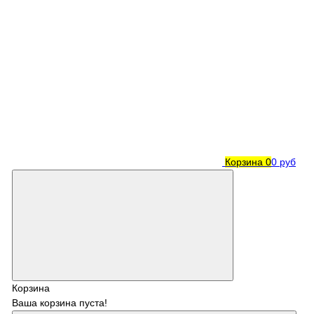
Корзина
0
0 руб
Корзина
Ваша корзина пуста!