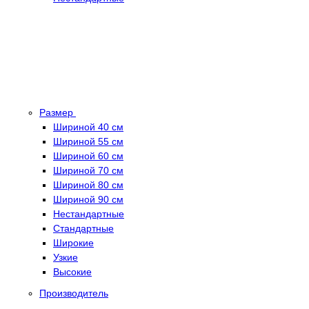
Размер
Шириной 40 см
Шириной 55 см
Шириной 60 см
Шириной 70 см
Шириной 80 см
Шириной 90 см
Нестандартные
Стандартные
Широкие
Узкие
Высокие
Производитель