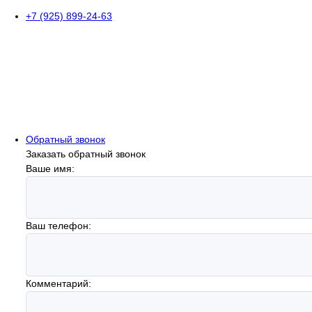
+7 (925) 899-24-63
Обратный звонок
Заказать обратный звонок
Ваше имя:
Ваш телефон:
Комментарий: