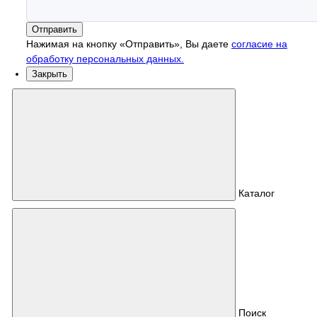
Отправить
Нажимая на кнопку «Отправить», Вы даете
согласие на
обработку персональных данных.
Закрыть
Каталог
Поиск