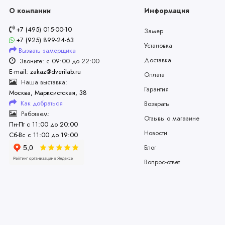
О компании
Информация
+7 (495) 015-00-10
Замер
+7 (925) 899-24-63
Установка
Вызвать замерщика
Доставка
Звоните: с 09:00 до 22:00
E-mail: zakaz@dverilab.ru
Оплата
Наша выставка:
Гарантия
Москва, Марксистская, 38
Как добраться
Возвраты
Работаем:
Отзывы о магазине
Пн-Пт с 11:00 до 20:00
Новости
Сб-Вс с 11:00 до 19:00
Блог
Вопрос-ответ