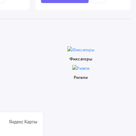
Фиксаторы
Ригели