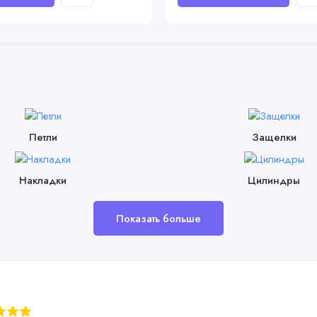
Петли
Защелки
Накладки
Цилиндры
Показать больше