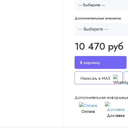
Дополнительные элементы
--- Выберите ---
10 470 руб
Написать в MAX
Дополнительная информаци
Оплата
Доставка