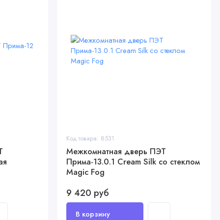
Код товара: 8531
Т
Межкомнатная дверь ПЭТ
ая
Прима-13.0.1 Cream Silk со стеклом
Magic Fog
9 420 руб