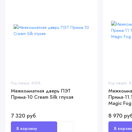
Код товара: 8528
Код товара: 
Межкомнатная дверь ПЭТ
Межкомна
Прима-10 Cream Silk глухая
Прима-11.1
Magic Fog
7 320 руб
8 970 ру