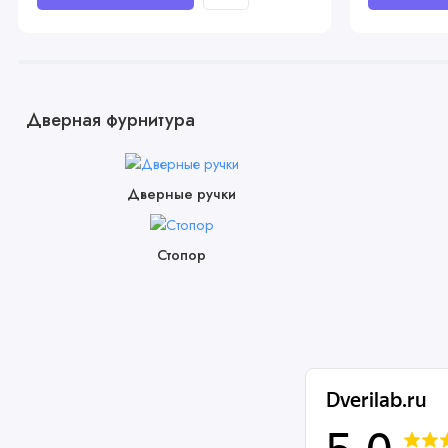
Дверная фурнитура
Дверные ручки
Стопор