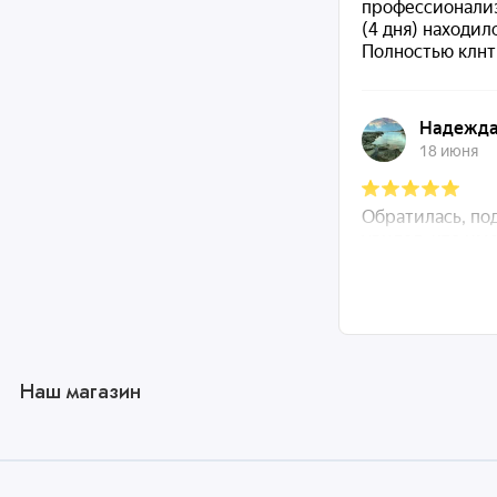
Наш магазин