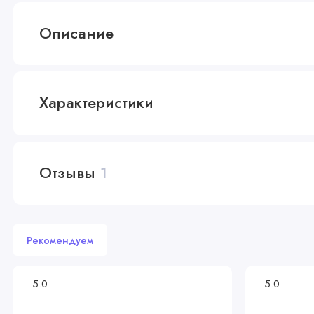
Описание
Характеристики
Отзывы
1
Рекомендуем
5.0
5.0