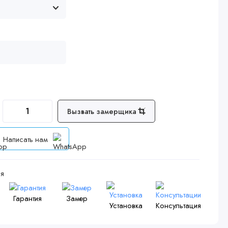
Вызвать замерщика
Написать нам
я
Гарантия
Замер
Установка
Консультация