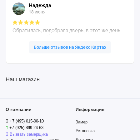
Наш магазин
О компании
Информация
+7 (495) 015-00-10
Замер
+7 (925) 899-24-63
Установка
Вызвать замерщика
Доставка