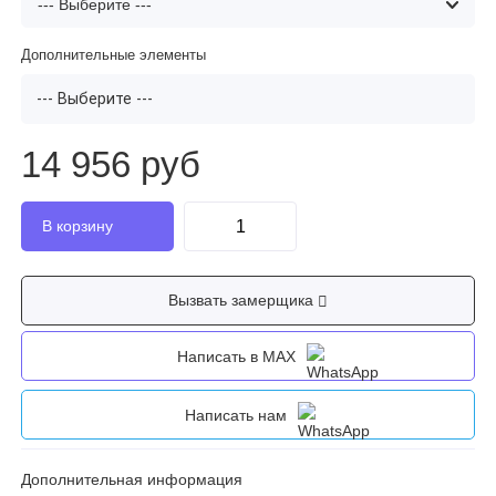
Дополнительные элементы
--- Выберите ---
14 956 руб
Вызвать замерщика
Написать в MAX
Написать нам
Дополнительная информация