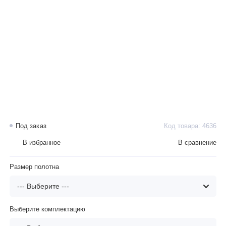
Под заказ
Код товара: 4636
В избранное
В сравнение
Размер полотна
Выберите комплектацию