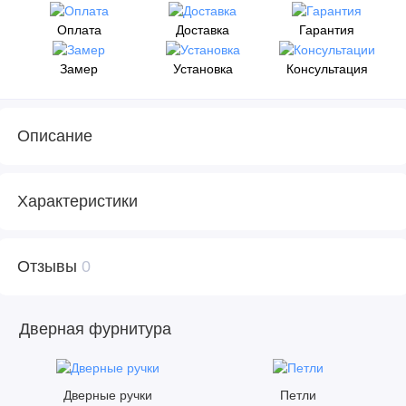
Оплата
Доставка
Гарантия
Замер
Установка
Консультация
Описание
Характеристики
Отзывы
0
Дверная фурнитура
Дверные ручки
Петли