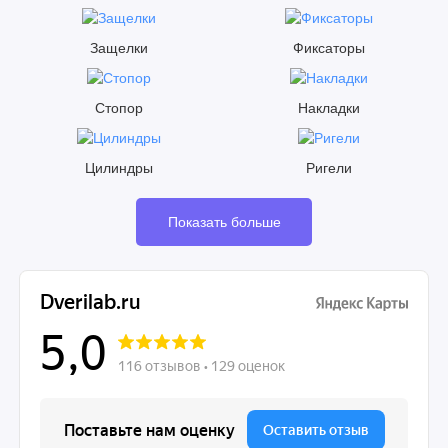
Защелки
Фиксаторы
Стопор
Накладки
Цилиндры
Ригели
Показать больше