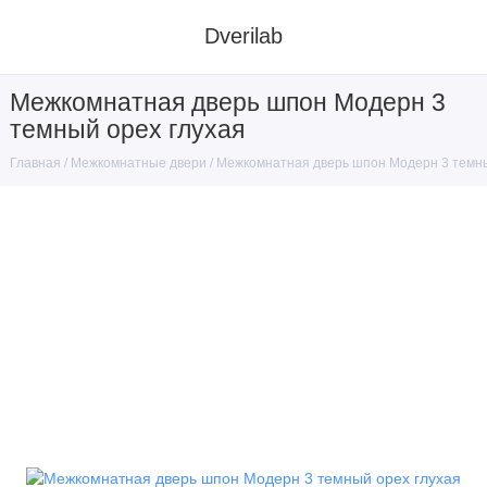
Dverilab
Межкомнатная дверь шпон Модерн 3
темный орех глухая
Межкомнатные двери
Межкомнатная дверь шпон Модерн 3 темны
Главная