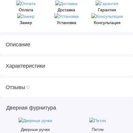
Оплата
Доставка
Гарантия
Замер
Установка
Консультация
Описание
Характеристики
Отзывы
0
Дверная фурнитура
Дверные ручки
Петли