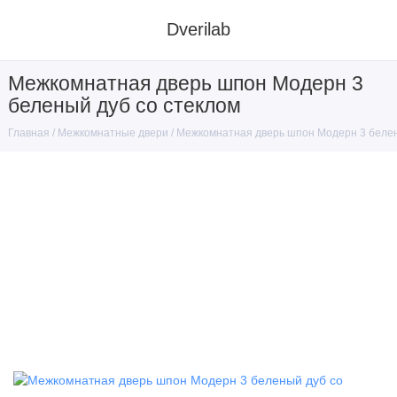
Dverilab
Межкомнатная дверь шпон Модерн 3
беленый дуб со стеклом
Межкомнатные двери
Межкомнатная дверь шпон Модерн 3 белен
Главная