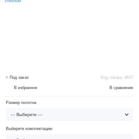
Под заказ
Код товара: 4637
В избранное
В сравнение
Размер полотна
Выберите комплектацию