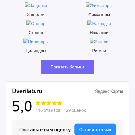
Защелки
Фиксаторы
Стопор
Накладки
Цилиндры
Ригели
Показать больше