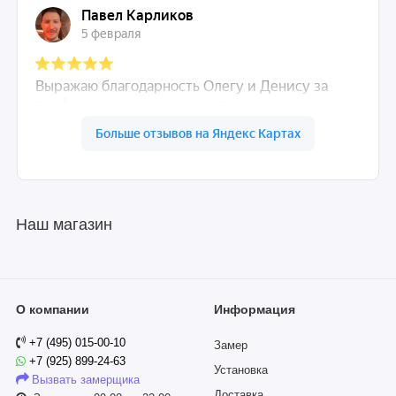
Наш магазин
О компании
Информация
+7 (495) 015-00-10
Замер
+7 (925) 899-24-63
Установка
Вызвать замерщика
Доставка